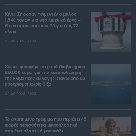
Κίνα: Σήκωσαν τσιμεντένιο μπλοκ
1.540 τόνων για νέο λιμενικό έργο –
Θα κατασκευαστούν 75 για έως 72
πλοία
08.08.2026, 21:24
Χώρα προσφέρει «χρυσά διαβατήρια»
80.000 ευρώ για την καταπολέμηση
της κλιματικής αλλαγής: Πάνω από 85
προορισμοί χωρίς βίζα
08.08.2026, 21:23
Το αγαπημένο τρόφιμο που περιέχει 45
φορές περισσότερα μικροπλαστικά
από ένα πλαστικό μπουκάλι