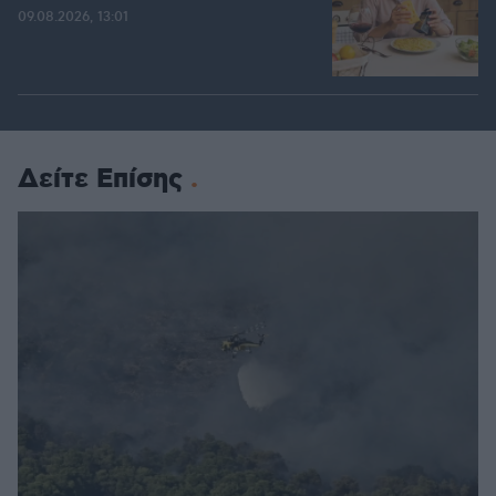
09.08.2026, 13:01
Δείτε Επίσης