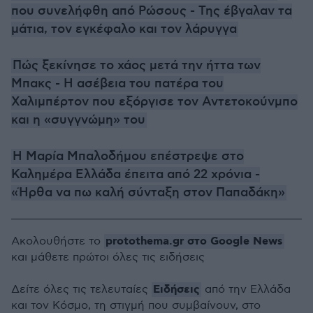
που συνελήφθη από Ρώσους - Της έβγαλαν τα
μάτια, τον εγκέφαλο και τον λάρυγγα
Πώς ξεκίνησε το χάος μετά την ήττα των
Μπακς - Η ασέβεια του πατέρα του
Χαλιμπέρτον που εξόργισε τον Αντετοκούνμπο
και η «συγγνώμη» του
Η Μαρία Μπαλοδήμου επέστρεψε στο
Καλημέρα Ελλάδα έπειτα από 22 χρόνια -
«Ήρθα να πω καλή σύνταξη στον Παπαδάκη»
protothema.gr στο Google News
Ακολουθήστε το
και μάθετε πρώτοι όλες τις ειδήσεις
Ειδήσεις
Δείτε όλες τις τελευταίες
από την Ελλάδα
και τον Κόσμο, τη στιγμή που συμβαίνουν, στο