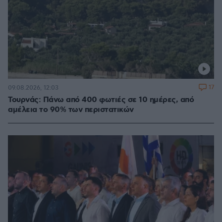
17
09.08.2026, 12:03
Τουρνάς: Πάνω από 400 φωτιές σε 10 ημέρες, από
αμέλεια το 90% των περιστατικών