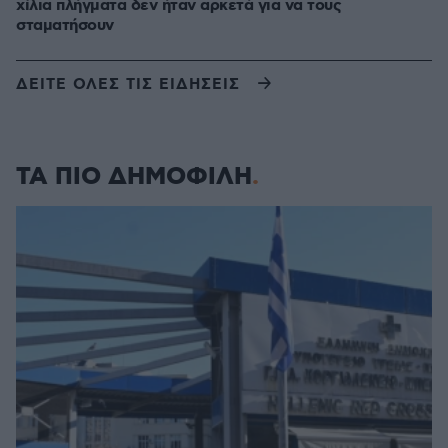
χίλια πλήγματα δεν ήταν αρκετά για να τους
σταματήσουν
ΔΕΙΤΕ ΟΛΕΣ ΤΙΣ ΕΙΔΗΣΕΙΣ
ΤΑ ΠΙΟ ΔΗΜΟΦΙΛΗ