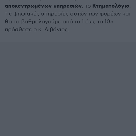
αποκεντρωμένων υπηρεσιών
Κτηματολόγιο
, το
,
τις ψηφιακές υπηρεσίες αυτών των φορέων και
θα τα βαθμολογούμε από το 1 έως το 10»
πρόσθεσε ο κ. Λιβάνιος.