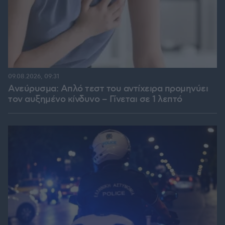
09.08.2026, 09:31
Ανεύρυσμα: Απλό τεστ του αντίχειρα προμηνύει
τον αυξημένο κίνδυνο – Γίνεται σε 1 λεπτό