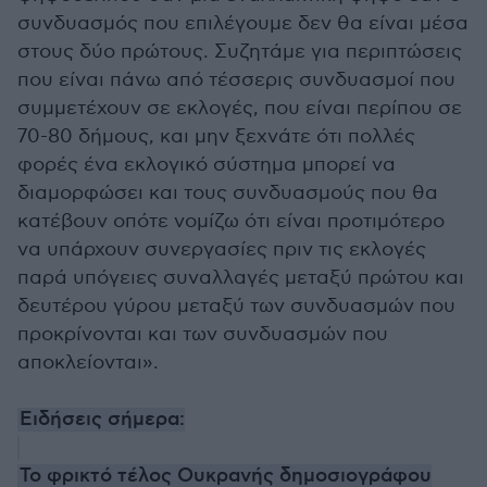
συνδυασμός που επιλέγουμε δεν θα είναι μέσα
στους δύο πρώτους. Συζητάμε για περιπτώσεις
που είναι πάνω από τέσσερις συνδυασμοί που
συμμετέχουν σε εκλογές, που είναι περίπου σε
70-80 δήμους, και μην ξεχνάτε ότι πολλές
φορές ένα εκλογικό σύστημα μπορεί να
διαμορφώσει και τους συνδυασμούς που θα
κατέβουν οπότε νομίζω ότι είναι προτιμότερο
να υπάρχουν συνεργασίες πριν τις εκλογές
παρά υπόγειες συναλλαγές μεταξύ πρώτου και
δευτέρου γύρου μεταξύ των συνδυασμών που
προκρίνονται και των συνδυασμών που
αποκλείονται».
Ειδήσεις σήμερα:
Το φρικτό τέλος Ουκρανής δημοσιογράφου