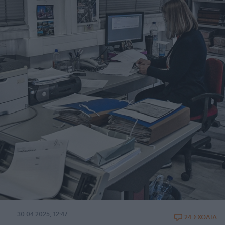
30.04.2025, 12:47
24 ΣΧΟΛΙΑ