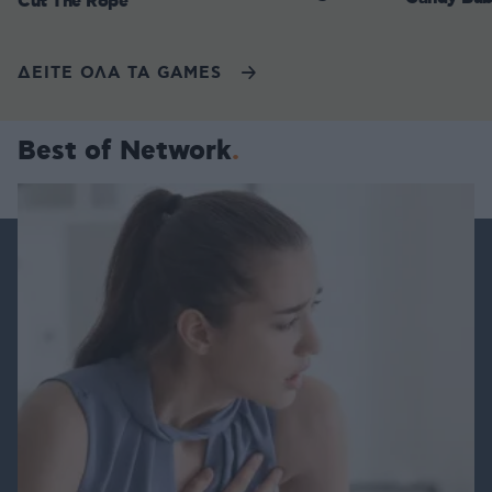
Cut The Rope
ΔΕΙΤΕ ΟΛΑ ΤΑ GAMES
Best of Network