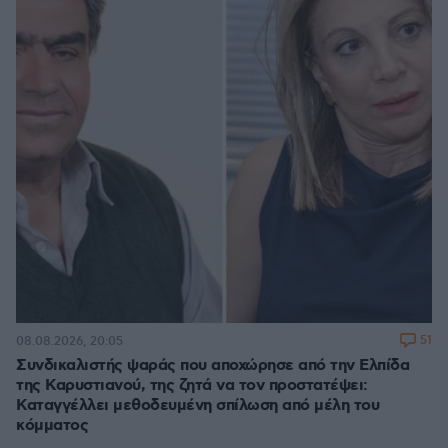
51
08.08.2026, 20:05
Συνδικαλιστής ψαράς που αποχώρησε από την Ελπίδα
της Καρυστιανού, της ζητά να τον προστατέψει:
Καταγγέλλει μεθοδευμένη σπίλωση από μέλη του
κόμματος