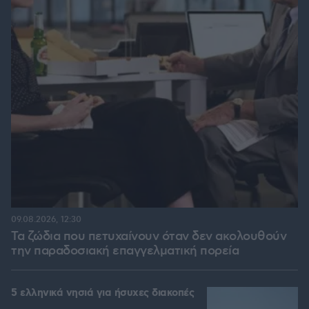
09.08.2026, 12:30
Τα ζώδια που πετυχαίνουν όταν δεν ακολουθούν
την παραδοσιακή επαγγελματική πορεία
5 ελληνικά νησιά για ήσυχες διακοπές