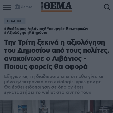
Games
ΠΟΛΙΤΙΚΗ
Θεόδωρος Λιβάνιος
Υπουργός Εσωτερικών
Αξιολόγηση
Δημόσιο
Την Τρίτη ξεκινά η αξιολόγηση
του Δημοσίου από τους πολίτες,
ανακοίνωσε ο Λιβάνιος -
Ποιους φορείς θα αφορά
Εξηγώντας τη διαδικασία είπε ότι «θα γίνεται
μόνο ηλεκτρονικά στο axiologisi.ypes.gov.gr.
Θα έρθει ειδοποίηση σε όποιον έχει
εγκαταστήσει το wallet στο κινητό του»