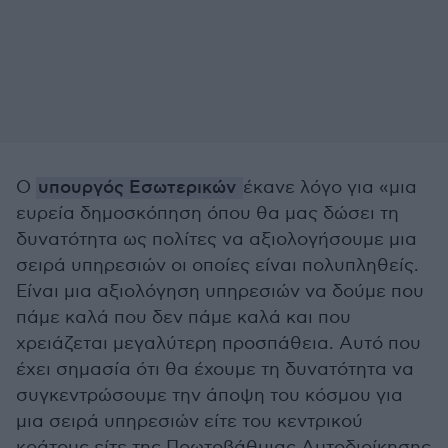
Ο
υπουργός Εσωτερικών
έκανε λόγο για «μια
ευρεία δημοσκόπηση όπου θα μας δώσει τη
δυνατότητα ως πολίτες να αξιολογήσουμε μια
σειρά υπηρεσιών οι οποίες είναι πολυπληθείς.
Είναι μια αξιολόγηση υπηρεσιών να δούμε που
πάμε καλά που δεν πάμε καλά και που
χρειάζεται μεγαλύτερη προσπάθεια. Αυτό που
έχει σημασία ότι θα έχουμε τη δυνατότητα να
συγκεντρώσουμε την άποψη του κόσμου για
μια σειρά υπηρεσιών είτε του κεντρικού
κράτους είτε της Πρωτοβάθμιας Αυτοδιοίκησης