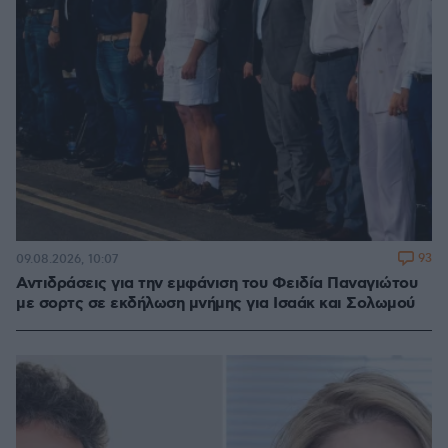
93
09.08.2026, 10:07
Αντιδράσεις για την εμφάνιση του Φειδία Παναγιώτου
με σορτς σε εκδήλωση μνήμης για Ισαάκ και Σολωμού