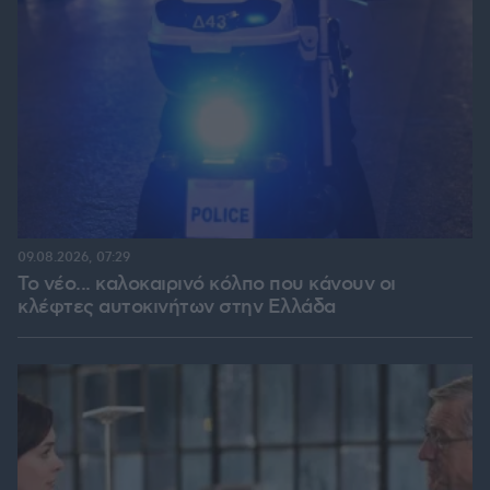
09.08.2026, 07:29
Το νέο... καλοκαιρινό κόλπο που κάνουν οι
κλέφτες αυτοκινήτων στην Ελλάδα