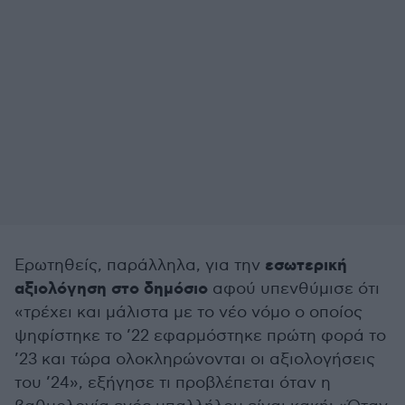
εσωτερική
Ερωτηθείς, παράλληλα, για την
αξιολόγηση στο δημόσιο
αφού υπενθύμισε ότι
«τρέχει και μάλιστα με το νέο νόμο ο οποίος
ψηφίστηκε το ’22 εφαρμόστηκε πρώτη φορά το
’23 και τώρα ολοκληρώνονται οι αξιολογήσεις
του ’24», εξήγησε τι προβλέπεται όταν η