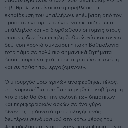
βαθμολογία ενός υπαλλήλου είναι κακή: «Όταν
η βαθμολογία είναι κακή προβλέπεται
εκπαίδευση του υπαλλήλου, επέμβαση από τον
προϊστάμενο προκειμένου να εκπαιδευτεί ο
υπάλληλος και να διορθωθούν οι τομείς στους
οποίους δεν έχει υψηλή βαθμολογία και αν για
δεύτερη χρονιά συνεχίσει η κακή βαθμολογία
τότε πάμε σε πολύ πιο σημαντικά ζητήματα
όπου μπορεί να φτάσει σε περιπτώσεις ακόμη
και σε παύση του εργαζομένου».
Ο υπουργός Εσωτερικών αναφέρθηκε, τέλος,
στο νομοσχέδιο που θα εισηγηθεί η κυβέρνηση
«το οποίο θα έχει την εκλογή των δημοτικών
και περιφερειακών αρχών σε ένα γύρο
δίνοντας τη δυνατότητα επιλογής ενός
δευτέρου συνδυασμού στο κάτω μέρος του
ψηφοδελτίου σαν μια εναλλακτική ψήφο εάν ο