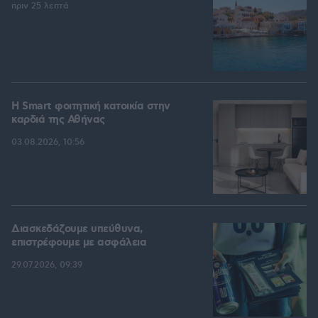
πριν 25 λεπτά
Η Smart φοιτητική κατοικία στην
καρδιά της Αθήνας
03.08.2026, 10:56
Διασκεδάζουμε υπεύθυνα,
επιστρέφουμε με ασφάλεια
29.07.2026, 09:39