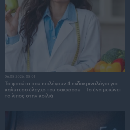
06.08.2026, 08:01
Τα φρούτα που επιλέγουν 4 ενδοκρινολόγοι για
καλύτερο έλεγχο του σακχάρου – Το ένα μειώνει
το λίπος στην κοιλιά