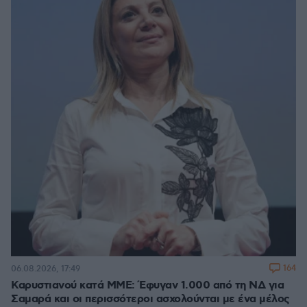
164
06.08.2026, 17:49
Καρυστιανού κατά ΜΜΕ: Έφυγαν 1.000 από τη ΝΔ για
Σαμαρά και οι περισσότεροι ασχολούνται με ένα μέλος