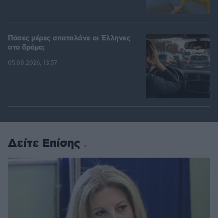
Πόσες μέρες σπαταλάνε οι Έλληνες
στο δρόμο;
05.08.2026, 13:57
Δείτε Επίσης