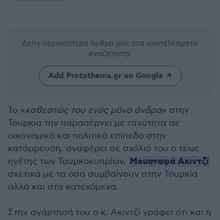
Δείτε περισσότερα άρθρα μας
στα αποτελέσματα
αναζήτησης
Add Protothema.gr on Google
Το «
καθεστώς του ενός μόνο άνδρα
» στην
Τουρκία την παρασέρνει με ταχύτητα σε
οικονομικό και πολιτικό επίπεδο στην
κατάρρευση, αναφέρει σε σχόλιό του ο τέως
Μουσταφά Ακιντζί
ηγέτης των Τουρκοκυπρίων,
σχετικά με τα όσα συμβαίνουν στην Τουρκία
αλλά και στα κατεχόμενα.
Στην ανάρτησή του ο κ. Ακιντζί γράφει ότι και η