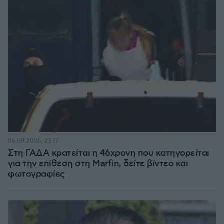
06.08.2026, 23:17
Στη ΓΑΔΑ κρατείται η 46χρονη που κατηγορείται
για την επίθεση στη Marfin, δείτε βίντεο και
φωτογραφίες