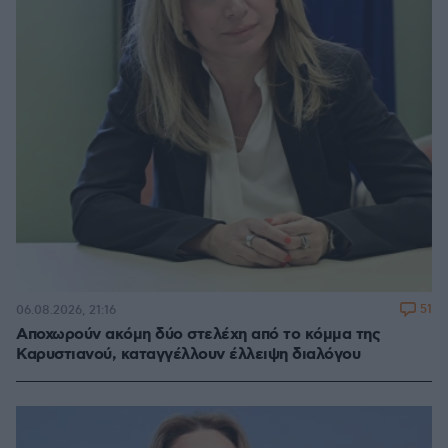
51
06.08.2026, 21:16
Αποχωρούν ακόμη δύο στελέχη από το κόμμα της
Καρυστιανού, καταγγέλλουν έλλειψη διαλόγου