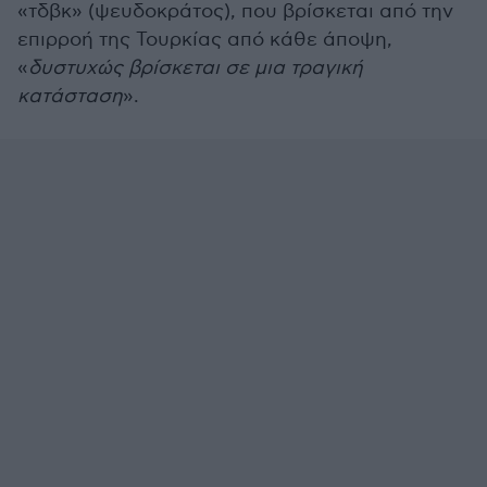
«τδβκ» (ψευδοκράτος), που βρίσκεται από την
επιρροή της Τουρκίας από κάθε άποψη,
«
δυστυχώς βρίσκεται σε μια τραγική
κατάσταση
».