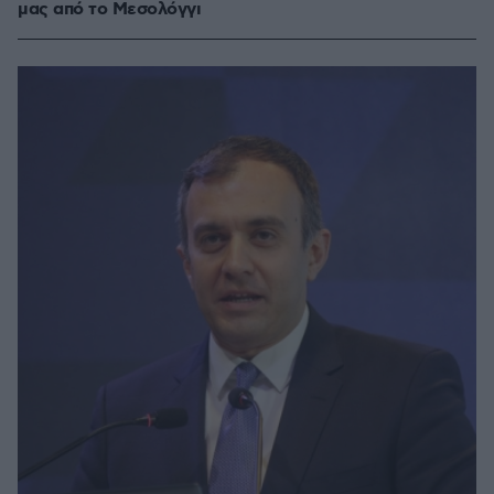
μας από το Μεσολόγγι