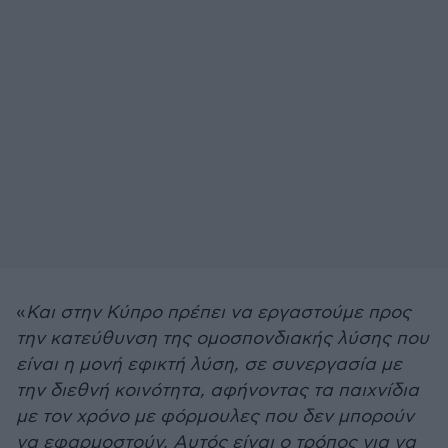
«
Και στην Κύπρο πρέπει να εργαστούμε προς
την κατεύθυνση της ομοσπονδιακής λύσης που
είναι η μονή εφικτή λύση, σε συνεργασία με
την διεθνή κοινότητα, αφήνοντας τα παιχνίδια
με τον χρόνο με φόρμουλες που δεν μπορούν
να εφαρμοστούν. Αυτός είναι ο τρόπος για να