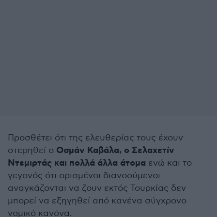
Προσθέτει ότι της ελευθερίας τους έχουν
Οσμάν Καβάλα, ο Σελαχετίν
στερηθεί ο
Ντεμιρτάς και πολλά άλλα άτομα
ενώ και το
γεγονός ότι ορισμένοι διανοούμενοι
αναγκάζονται να ζουν εκτός Τουρκίας δεν
μπορεί να εξηγηθεί από κανένα σύγχρονο
νομικό κανόνα.