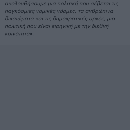
ακολουθήσουμε μια πολιτική που σέβεται τις
παγκόσμιες νομικές νόρμες, τα ανθρώπινα
δικαιώματα και τις δημοκρατικές αρχές, μια
πολιτική που είναι ειρηνική με την διεθνή
κοινότητα
».