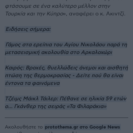
φτάσουμε σε ένα καλύτερο μέλλον στην
Τουρκία και την Κύπρο
», αναφέρει ο κ. Ακιντζί.
Ειδήσεις σήμερα:
Γάμος στα ερείπια του Αγίου Νικολάου παρά τη
μετασεισμική ακολουθία στο Αρκαλοχώρι
Καιρός: Βροχές, θυελλώδεις άνεμοι και αισθητή
πτώση της θερμοκρασίας - Δείτε πού θα είναι
έντονα τα φαινόμενα
Τζέιμς Μάικλ Τάιλερ: Πέθανε σε ηλικία 59 ετών
ο... Γκάνθερ της σειράς «Τα Φιλαράκια»
protothema.gr στο Google News
Ακολουθήστε το