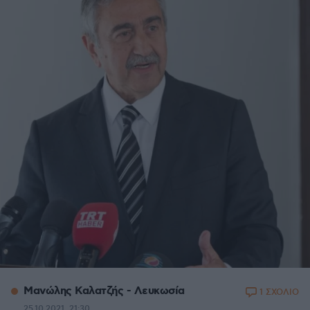
Μανώλης Καλατζής - Λευκωσία
1 ΣΧΟΛΙΟ
25.10.2021, 21:30