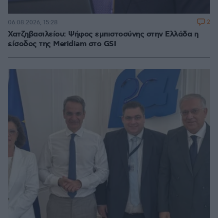
2
06.08.2026, 15:28
Χατζηβασιλείου: Ψήφος εμπιστοσύνης στην Ελλάδα η
είσοδος της Meridiam στο GSI