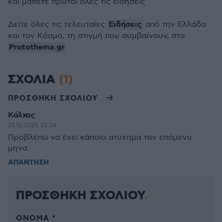
και μάθετε πρώτοι όλες τις ειδήσεις
Ειδήσεις
Δείτε όλες τις τελευταίες
από την Ελλάδα
και τον Κόσμο, τη στιγμή που συμβαίνουν, στο
Protothema.gr
ΣΧΟΛΙΑ
(1)
ΠΡΟΣΘΗΚΗ ΣΧΟΛΙΟΥ
Κάλχας
25.10.2021, 22:34
Προβλέπω να έχει κάποιο ατύχημα τον επόμενο
μηνα.
ΑΠΑΝΤΗΣΗ
ΠΡΟΣΘΗΚΗ ΣΧΟΛΙΟΥ
ΌΝΟΜΑ *