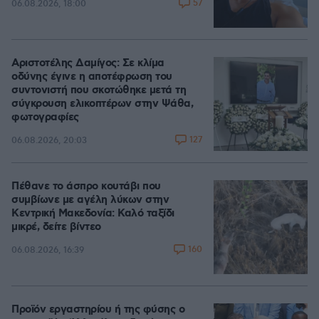
57
06.08.2026, 18:00
Αριστοτέλης Δαμίγος: Σε κλίμα
οδύνης έγινε η αποτέφρωση του
συντονιστή που σκοτώθηκε μετά τη
σύγκρουση ελικοπτέρων στην Ψάθα,
φωτογραφίες
127
06.08.2026, 20:03
Πέθανε το άσπρο κουτάβι που
συμβίωνε με αγέλη λύκων στην
Κεντρική Μακεδονία: Καλό ταξίδι
μικρέ, δείτε βίντεο
160
06.08.2026, 16:39
Προϊόν εργαστηρίου ή της φύσης ο