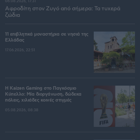
06.08.2026, 17:31
Αφροδίτη στον Ζυγό από σήμερα: Τα τυχερά
ζώδια
11 επιβλητικά μοναστήρια σε νησιά της
Ελλάδας
17.06.2026, 22:51
H Kaizen Gaming στο Παγκόσμιο
Kύπελλο: Μία διοργάνωση, δώδεκα
πόλεις, χιλιάδες κοινές στιγμές
05.08.2026, 08:38