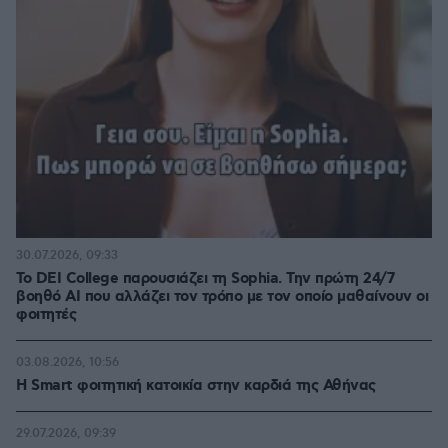
30.07.2026, 09:33
Το DEI College παρουσιάζει τη Sophia. Την πρώτη 24/7
βοηθό AI που αλλάζει τον τρόπο με τον οποίο μαθαίνουν οι
φοιτητές
03.08.2026, 10:56
Η Smart φοιτητική κατοικία στην καρδιά της Αθήνας
29.07.2026, 09:39