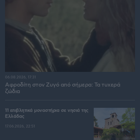
06.08.2026, 17:31
Αφροδίτη στον Ζυγό από σήμερα: Τα τυχερά
ζώδια
11 επιβλητικά μοναστήρια σε νησιά της
Ελλάδας
17.06.2026, 22:51