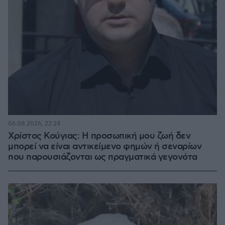
06.08.2026, 22:24
Χρίστος Κούγιας: Η προσωπική μου ζωή δεν
μπορεί να είναι αντικείμενο φημών ή σεναρίων
που παρουσιάζονται ως πραγματικά γεγονότα