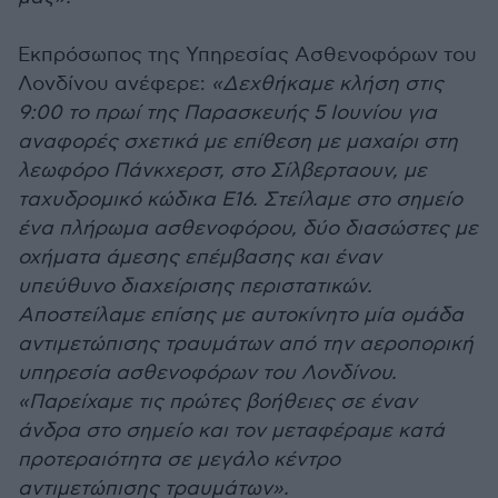
Εκπρόσωπος της Υπηρεσίας Ασθενοφόρων του
Λονδίνου ανέφερε:
«Δεχθήκαμε κλήση στις
9:00 το πρωί της Παρασκευής 5 Ιουνίου για
αναφορές σχετικά με επίθεση με μαχαίρι στη
λεωφόρο Πάνκχερστ, στο Σίλβερταουν, με
ταχυδρομικό κώδικα E16. Στείλαμε στο σημείο
ένα πλήρωμα ασθενοφόρου, δύο διασώστες με
οχήματα άμεσης επέμβασης και έναν
υπεύθυνο διαχείρισης περιστατικών.
Αποστείλαμε επίσης με αυτοκίνητο μία ομάδα
αντιμετώπισης τραυμάτων από την αεροπορική
υπηρεσία ασθενοφόρων του Λονδίνου.
«Παρείχαμε τις πρώτες βοήθειες σε έναν
άνδρα στο σημείο και τον μεταφέραμε κατά
προτεραιότητα σε μεγάλο κέντρο
αντιμετώπισης τραυμάτων».