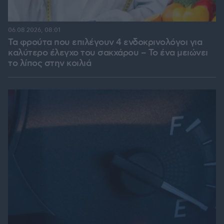
06.08.2026, 08:01
Τα φρούτα που επιλέγουν 4 ενδοκρινολόγοι για
καλύτερο έλεγχο του σακχάρου – Το ένα μειώνει
το λίπος στην κοιλιά