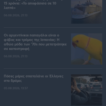
15 χρόνια: «Το αποφάσισα σε 10
λεπτά»
06.08.2026, 21:13
Οι αργεντίνικοι παπαγάλοι είναι ο
φόβος και τρόμος της Ισπανίας: Η
αθώα μόδα των '70s που μετατράπηκε
σε καταστροφή
06.08.2026, 21:13
Πόσες μέρες σπαταλάνε οι Έλληνες
στο δρόμο;
05.08.2026, 13:57