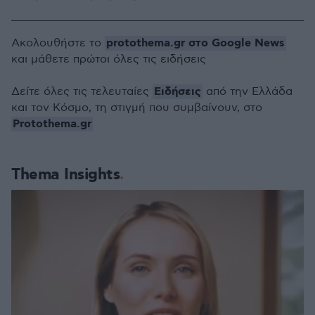
protothema.gr στο Google News
Ακολουθήστε το
και μάθετε πρώτοι όλες τις ειδήσεις
Ειδήσεις
Δείτε όλες τις τελευταίες
από την Ελλάδα
και τον Κόσμο, τη στιγμή που συμβαίνουν, στο
Protothema.gr
Thema Insights