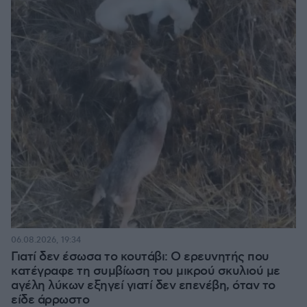
06.08.2026, 19:34
Γιατί δεν έσωσα το κουτάβι: Ο ερευνητής που
κατέγραφε τη συμβίωση του μικρού σκυλιού με
αγέλη λύκων εξηγεί γιατί δεν επενέβη, όταν το
είδε άρρωστο