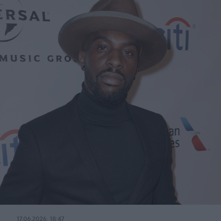
17.06.2026, 18:47