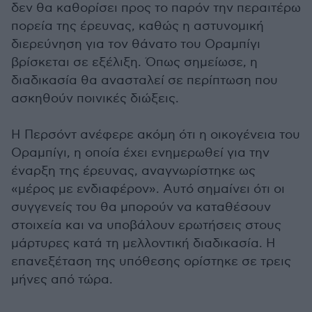
δεν θα καθορίσει προς το παρόν την περαιτέρω
πορεία της έρευνας, καθώς η αστυνομική
διερεύνηση για τον θάνατο του Οραμπίγι
βρίσκεται σε εξέλιξη. Όπως σημείωσε, η
διαδικασία θα ανασταλεί σε περίπτωση που
ασκηθούν ποινικές διώξεις.
Η Περσόντ ανέφερε ακόμη ότι η οικογένεια του
Οραμπίγι, η οποία έχει ενημερωθεί για την
έναρξη της έρευνας, αναγνωρίστηκε ως
«μέρος με ενδιαφέρον». Αυτό σημαίνει ότι οι
συγγενείς του θα μπορούν να καταθέσουν
στοιχεία και να υποβάλουν ερωτήσεις στους
μάρτυρες κατά τη μελλοντική διαδικασία. Η
επανεξέταση της υπόθεσης ορίστηκε σε τρεις
μήνες από τώρα.