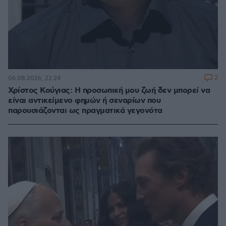
2
06.08.2026, 22:24
Χρίστος Κούγιας: Η προσωπική μου ζωή δεν μπορεί να
είναι αντικείμενο φημών ή σεναρίων που
παρουσιάζονται ως πραγματικά γεγονότα