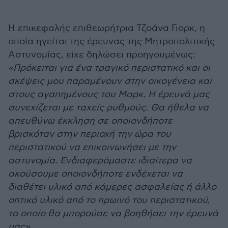
Η επικεφαλής επιθεωρήτρια Τζοάνα Γιορκ, η
οποία ηγείται της έρευνας της Μητροπολιτικής
Αστυνομίας, είχε δηλώσει προηγουμένως:
«Πρόκειται για ένα τραγικό περιστατικό και οι
σκέψεις μου παραμένουν στην οικογένεια και
στους αγαπημένους του Μαρκ. Η έρευνά μας
συνεχίζεται με ταχείς ρυθμούς. Θα ήθελα να
απευθύνω έκκληση σε οποιονδήποτε
βρισκόταν στην περιοχή την ώρα του
περιστατικού να επικοινωνήσει με την
αστυνομία. Ενδιαφερόμαστε ιδιαίτερα να
ακούσουμε οποιονδήποτε ενδέχεται να
διαθέτει υλικό από κάμερες ασφαλείας ή άλλο
οπτικό υλικό από το πρωινό του περιστατικού,
το οποίο θα μπορούσε να βοηθήσει την έρευνά
μας».