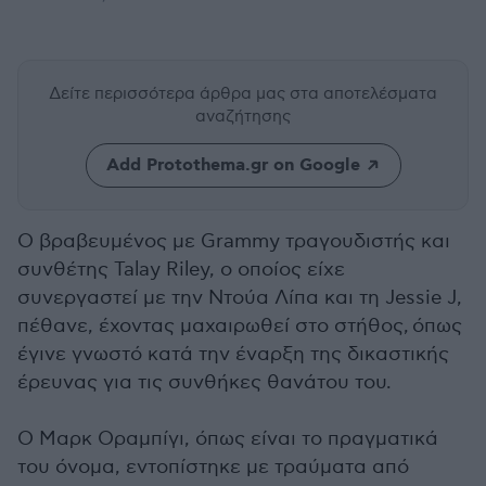
Δείτε περισσότερα άρθρα μας
στα αποτελέσματα
αναζήτησης
Add Protothema.gr on Google
Ο βραβευμένος με Grammy τραγουδιστής και
συνθέτης Talay Riley, ο οποίος είχε
συνεργαστεί με την Ντούα Λίπα και τη Jessie J,
πέθανε, έχοντας μαχαιρωθεί στο στήθος, όπως
έγινε γνωστό κατά την έναρξη της δικαστικής
έρευνας για τις συνθήκες θανάτου του.
Ο Μαρκ Οραμπίγι, όπως είναι το πραγματικά
του όνομα, εντοπίστηκε με τραύματα από