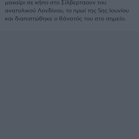
μαχαίρι σε κήπο στο Σίλβερταουν του
ανατολικού Λονδίνου, το πρωί της 5ης Ιουνίου
και διαπιστώθηκε ο θάνατός του στο σημείο.