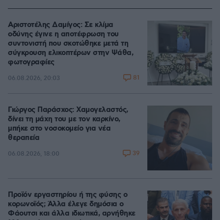
Αριστοτέλης Δαμίγος: Σε κλίμα
οδύνης έγινε η αποτέφρωση του
συντονιστή που σκοτώθηκε μετά τη
σύγκρουση ελικοπτέρων στην Ψάθα,
φωτογραφίες
81
06.08.2026, 20:03
Γιώργος Παράσχος: Χαμογελαστός,
δίνει τη μάχη του με τον καρκίνο,
μπήκε στο νοσοκομείο για νέα
θεραπεία
39
06.08.2026, 18:00
Προϊόν εργαστηρίου ή της φύσης ο
κορωνοϊός; Άλλα έλεγε δημόσια ο
Φάουτσι και άλλα ιδιωτικά, αρνήθηκε