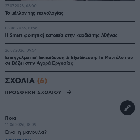
27.07.2026, 06:00
Το μέλλον της τεχνολογίας
03.08.2026, 10:56
Η Smart φοιτητική κατοικία στην καρδιά της Αθήνας
26.07.2026, 09:54
Επαγγελματική Εκπαίδευση & Εξειδίκευση: Το Mοντέλο που
σε Bάζει στην Aγορά Eργασίας
ΣΧΟΛΙΑ
(6)
ΠΡΟΣΘΗΚΗ ΣΧΟΛΙΟΥ
Ποια
14.06.2026, 18:09
Ειναι η μανουλα?