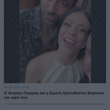
08.06.2026, 09:50
Ο Αντρέας Γεωργίου και η Σιμώνη Χριστοδούλου βάφτισαν
την κόρη τους