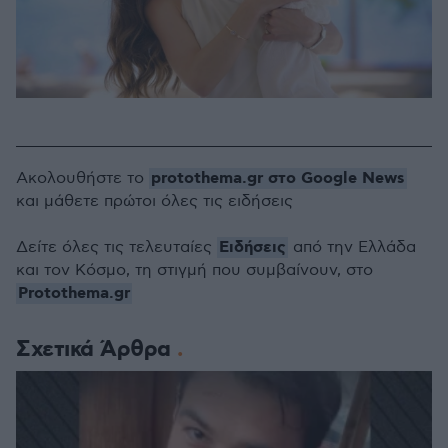
protothema.gr στο Google News
Ακολουθήστε το
και μάθετε πρώτοι όλες τις ειδήσεις
Ειδήσεις
Δείτε όλες τις τελευταίες
από την Ελλάδα
και τον Κόσμο, τη στιγμή που συμβαίνουν, στο
Protothema.gr
Σχετικά Άρθρα