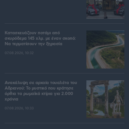
Κατασκευάζουν ποτάμι από
σκυρόδεμα 145 χλμ. με έναν σκοπό:
Να τερματίσουν την ξηρασία
07.08.2026, 10:32
Ανακάλυψη σε αρχαία τουαλέτα του
Αδριανού: Το μυστικό που κράτησε
όρθια τα ρωμαϊκά κτίρια για 2.000
χρόνια
07.08.2026, 10:33