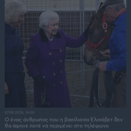
07.08.2026, 14:00
Ο ένας άνθρωπος που η βασίλισσα Ελισάβετ δεν
θα άφηνε ποτέ να περιμένει στο τηλέφωνο