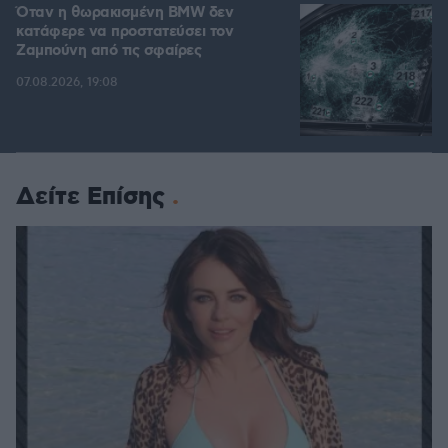
Όταν η θωρακισμένη BMW δεν
κατάφερε να προστατεύσει τον
Ζαμπούνη από τις σφαίρες
07.08.2026, 19:08
Δείτε Επίσης