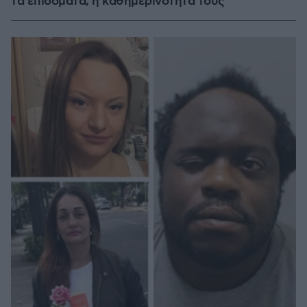
τα επιδόματα, η καθημερινότητά τους