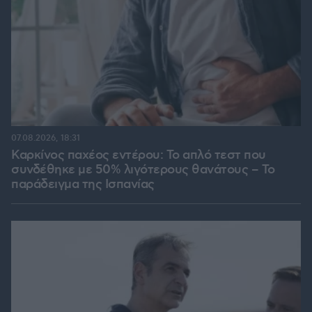
07.08.2026, 18:31
Καρκίνος παχέος εντέρου: Το απλό τεστ που
συνδέθηκε με 50% λιγότερους θανάτους – Το
παράδειγμα της Ισπανίας