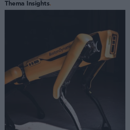
Thema Insights