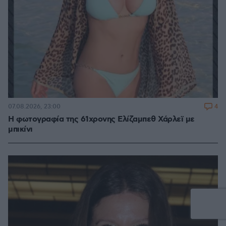
4
07.08.2026, 23:00
Η φωτογραφία της 61χρονης Ελίζαμπεθ Χάρλεϊ με
μπικίνι