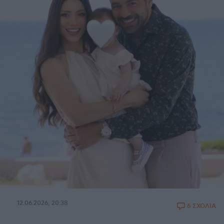
12.06.2026, 20:38
6 ΣΧΟΛΙΑ