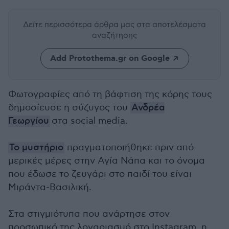
Δείτε περισσότερα άρθρα μας
στα αποτελέσματα
αναζήτησης
Add Protothema.gr on Google
Φωτογραφίες από τη βάφτιση της κόρης τους
δημοσίευσε η σύζυγος του
Ανδρέα
Γεωργίου
στα social media.
Το μυστήριο
πραγματοποιήθηκε πριν από
μερικές μέρες στην Αγία Νάπα και το όνομα
που έδωσε το ζευγάρι στο παιδί του είναι
Μιράντα-Βασιλική.
Στα στιγμιότυπα που ανάρτησε στον
προσωπικό της λογαριασμό στο Instagram, η