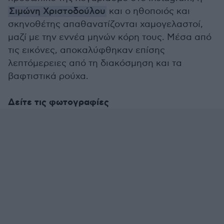
Σιμώνη Χριστοδούλου
και ο ηθοποιός και
σκηνοθέτης απαθανατίζονται χαμογελαστοί,
μαζί με την εννέα μηνών κόρη τους. Μέσα από
τις εικόνες, αποκαλύφθηκαν επίσης
λεπτόμερειες από τη διακόσμηση και τα
βαφτιστικά ρούχα.
Δείτε τις φωτογραφίες