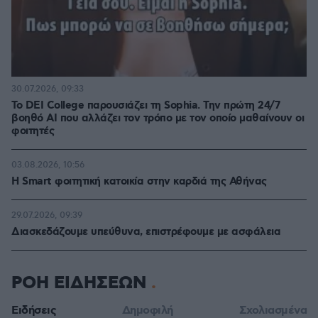
30.07.2026, 09:33
Το DEI College παρουσιάζει τη Sophia. Την πρώτη 24/7
βοηθό AI που αλλάζει τον τρόπο με τον οποίο μαθαίνουν οι
φοιτητές
03.08.2026, 10:56
Η Smart φοιτητική κατοικία στην καρδιά της Αθήνας
29.07.2026, 09:39
Διασκεδάζουμε υπεύθυνα, επιστρέφουμε με ασφάλεια
ΡΟΗ ΕΙΔΗΣΕΩΝ
Ειδήσεις
Δημοφιλή
Σχολιασμένα