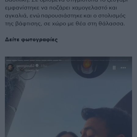
εμφανίστηκε να ποζάρει χαμογελαστό και
αγκαλιά, ενώ παρουσιάστηκε και ο στολισμός
της βάφτισης
, σε χώρο με θέα στη θάλασσα.
Δείτε φωτογραφίες