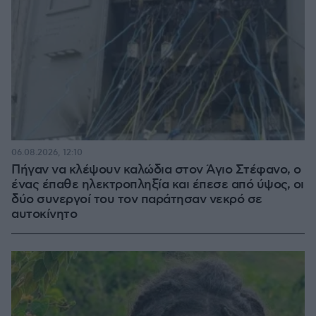
06.08.2026, 12:10
Πήγαν να κλέψουν καλώδια στον Άγιο Στέφανο, ο
ένας έπαθε ηλεκτροπληξία και έπεσε από ύψος, οι
δύο συνεργοί του τον παράτησαν νεκρό σε
αυτοκίνητο