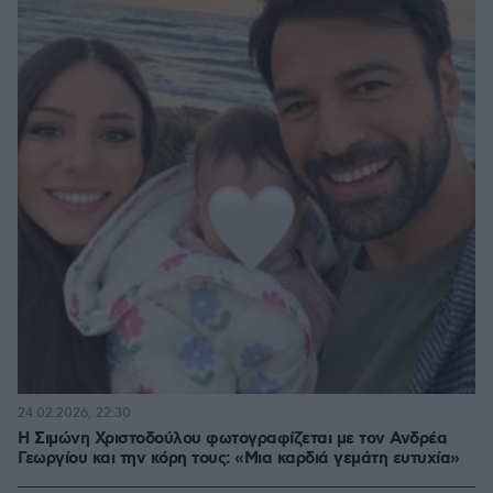
24.02.2026, 22:30
Η Σιμώνη Χριστοδούλου φωτογραφίζεται με τον Ανδρέα
Γεωργίου και την κόρη τους: «Μια καρδιά γεμάτη ευτυχία»