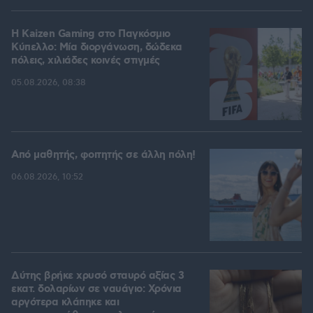
H Kaizen Gaming στο Παγκόσμιο
Kύπελλο: Μία διοργάνωση, δώδεκα
πόλεις, χιλιάδες κοινές στιγμές
05.08.2026, 08:38
Από μαθητής, φοιτητής σε άλλη πόλη!
06.08.2026, 10:52
Δύτης βρήκε χρυσό σταυρό αξίας 3
εκατ. δολαρίων σε ναυάγιο: Χρόνια
αργότερα κλάπηκε και