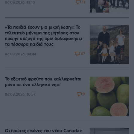
11
06.08.2026, 13:10
«Τα παιδιά έχουν μια μικρή ίωση»: Το
τελευταίο μήνυμα της μητέρας στον
πρώην σύζυγό της πριν δολοφονήσει
τα τέσσερα παιδιά τους
67
06.08.2026, 04:44
Το εξωτικό φρούτο που καλλιεργείται
μόνο σε ένα ελληνικό νησί
9
06.08.2026, 10:57
Οι πρώτες εικόνες του νέου Canadair