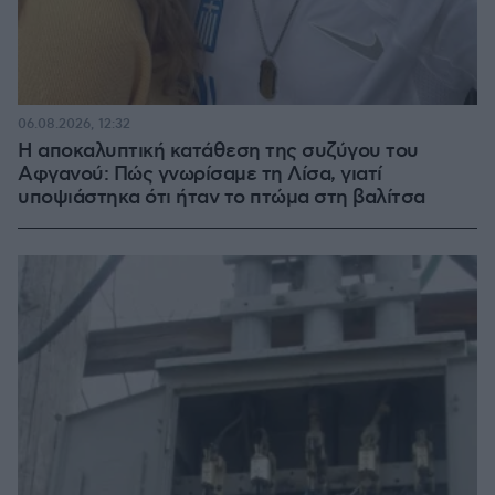
06.08.2026, 12:32
Η αποκαλυπτική κατάθεση της συζύγου του
Αφγανού: Πώς γνωρίσαμε τη Λίσα, γιατί
υποψιάστηκα ότι ήταν το πτώμα στη βαλίτσα