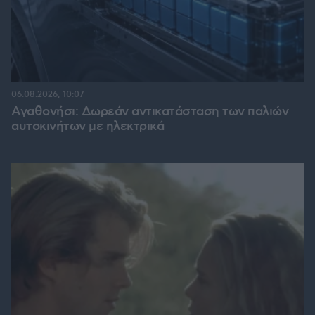
06.08.2026, 10:07
Αγαθονήσι: Δωρεάν αντικατάσταση των παλιών
αυτοκινήτων με ηλεκτρικά