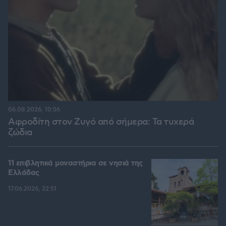
06.08.2026, 10:56
Αφροδίτη στον Ζυγό από σήμερα: Τα τυχερά
ζώδια
11 επιβλητικά μοναστήρια σε νησιά της
Ελλάδας
17.06.2026, 22:51