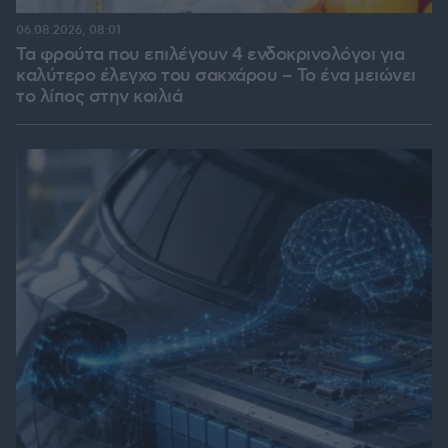
06.08.2026, 08:01
Τα φρούτα που επιλέγουν 4 ενδοκρινολόγοι για
καλύτερο έλεγχο του σακχάρου – Το ένα μειώνει
το λίπος στην κοιλιά