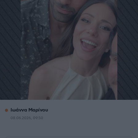
Ιωάννα Μαρίνου
08.06.2026, 09:50