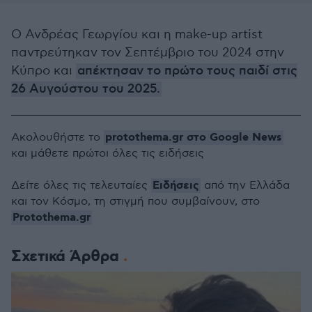
Ο Ανδρέας Γεωργίου και η make-up artist
παντρεύτηκαν τον Σεπτέμβριο του 2024 στην
Κύπρο και
απέκτησαν το πρώτο τους παιδί στις
26 Αυγούστου του 2025.
protothema.gr στο Google News
Ακολουθήστε το
και μάθετε πρώτοι όλες τις ειδήσεις
Ειδήσεις
Δείτε όλες τις τελευταίες
από την Ελλάδα
και τον Κόσμο, τη στιγμή που συμβαίνουν, στο
Protothema.gr
Σχετικά Άρθρα