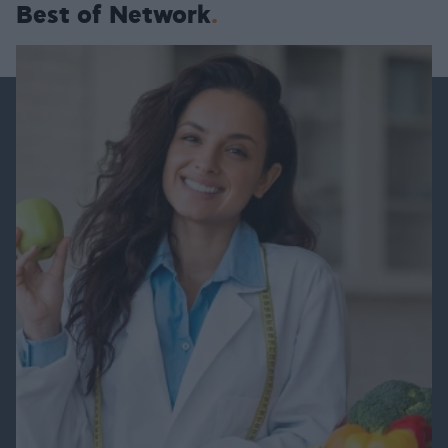
Best of Network