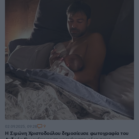
9
02.09.2025, 09:28
Η Σιμώνη Χριστοδούλου δημοσίευσε φωτογραφία του