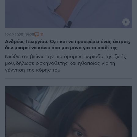
11
19.09.2025, 19:25
Ανδρέας Γεωργίου: Ό,τι και να προσφέρει ένας άντρας,
δεν μπορεί να κάνει όσα μια μάνα για το παιδί της
Νιώθω ότι βιώνω την πιο όμορφη περίοδο της ζωής
μου, δήλωσε ο σκηνοθέτης και ηθοποιός για τη
γέννηση της κόρης του