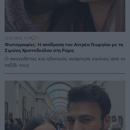
1
22.12.2025, 11:19
Φωτογραφίες: Η απόδραση του Αντρέα Γεωργίου με τη
Σιμώνη Χριστοδούλου στη Ρώμη
Ο σκηνοθέτης και ηθοποιός ανάρτησε εικόνες από το
ταξίδι τους