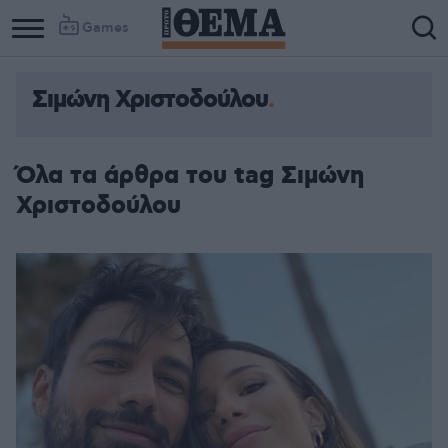
Games
Σιμώνη Χριστοδούλου
Όλα τα άρθρα του tag Σιμώνη
Χριστοδούλου