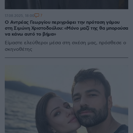
7
17.08.2025, 18:00
Ο Αντρέας Γεωργίου περιγράφει την πρόταση γάμου
στη Σιμώνη Χριστοδούλου: «Μόνο μαζί της θα μπορούσα
να κάνω αυτό το βήμα»
Είμαστε ελεύθεροι μέσα στη σχέση μας, πρόσθεσε ο
σκηνοθέτης