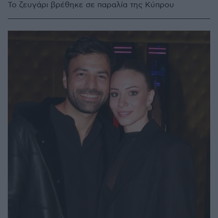
Το ζευγάρι βρέθηκε σε παραλία της Κύπρου