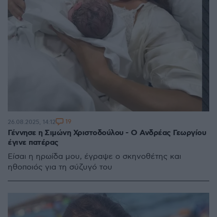
19
26.08.2025, 14:12
Γέννησε η Σιμώνη Χριστοδούλου - Ο Ανδρέας Γεωργίου
έγινε πατέρας
Είσαι η ηρωίδα μου, έγραψε ο σκηνοθέτης και
ηθοποιός για τη σύζυγό του