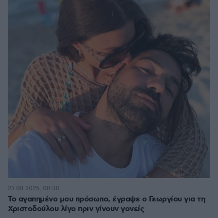
23.08.2025, 08:38
Το αγαπημένο μου πρόσωπο, έγραψε ο Γεωργίου για τη
Χριστοδούλου λίγο πριν γίνουν γονείς