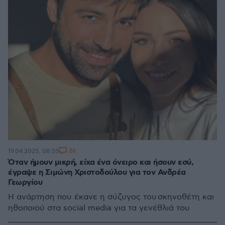
26
19.04.2025, 08:55
Όταν ήμουν μικρή, είχα ένα όνειρο και ήσουν εσύ,
έγραψε η Σιμώνη Χριστοδούλου για τον Ανδρέα
Γεωργίου
Η ανάρτηση που έκανε η σύζυγος του σκηνοθέτη και
ηθοποιού στα social media για τα γενέθλιά του