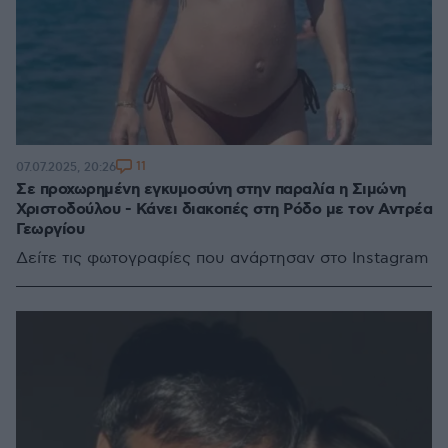
11
07.07.2025, 20:26
Σε προχωρημένη εγκυμοσύνη στην παραλία η Σιμώνη
Χριστοδούλου - Κάνει διακοπές στη Ρόδο με τον Αντρέα
Γεωργίου
Δείτε τις φωτογραφίες που ανάρτησαν στο Instagram