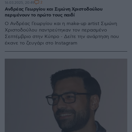
2
16.03.2025, 20:49
Ανδρέας Γεωργίου και Σιμώνη Χριστοδούλου
περιμένουν το πρώτο τους παιδί
Ο Ανδρέας Γεωργίου και η make-up artist Σιμώνη
Χριστοδούλου παντρεύτηκαν τον περασμένο
Σεπτέμβριο στην Κύπρο - Δείτε την ανάρτηση που
έκανε το ζευγάρι στο Instagram