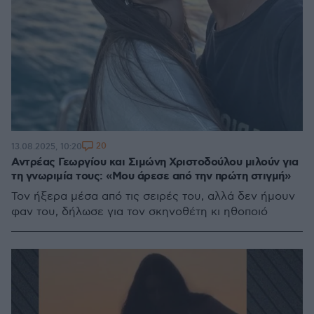
20
13.08.2025, 10:20
Αντρέας Γεωργίου και Σιμώνη Χριστοδούλου μιλούν για
τη γνωριμία τους: «Μου άρεσε από την πρώτη στιγμή»
Τον ήξερα μέσα από τις σειρές του, αλλά δεν ήμουν
φαν του, δήλωσε για τον σκηνοθέτη κι ηθοποιό