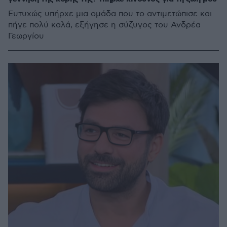
Ευτυχώς υπήρχε μια ομάδα που το αντιμετώπισε και
πήγε πολύ καλά, εξήγησε η σύζυγος του Ανδρέα
Γεωργίου