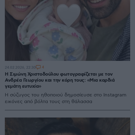
4
24.02.2026, 22:30
Η Σιμώνη Χριστοδούλου φωτογραφίζεται με τον
Ανδρέα Γεωργίου και την κόρη τους: «Μια καρδιά
γεμάτη ευτυχία»
Η σύζυγος του ηθοποιού δημοσίευσε στο Instagram
εικόνες από βόλτα τους στη θάλασσα