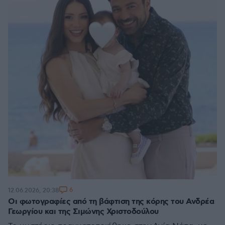
6
12.06.2026, 20:38
Οι φωτογραφίες από τη βάφτιση της κόρης του Ανδρέα
Γεωργίου και της Σιμώνης Χριστοδούλου