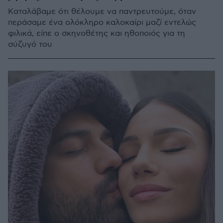
Καταλάβαμε ότι θέλουμε να παντρευτούμε, όταν
περάσαμε ένα ολόκληρο καλοκαίρι μαζί εντελώς
φιλικά, είπε ο σκηνοθέτης και ηθοποιός για τη
σύζυγό του