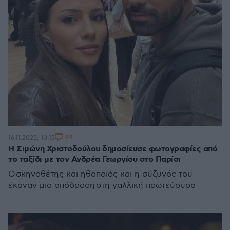
24
16.11.2025, 10:15
Η Σιμώνη Χριστοδούλου δημοσίευσε φωτογραφίες από
το ταξίδι με τον Ανδρέα Γεωργίου στο Παρίσι
Ο σκηνοθέτης και ηθοποιός και η σύζυγός του
έκαναν μια απόδραση στη γαλλική πρωτεύουσα