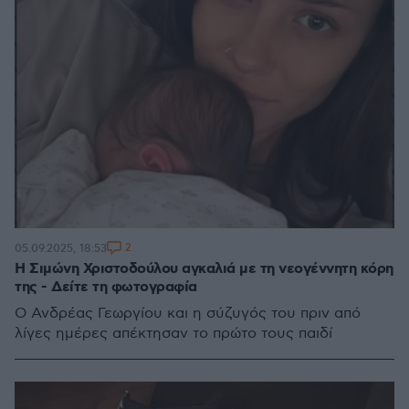
2
05.09.2025, 18:53
Η Σιμώνη Χριστοδούλου αγκαλιά με τη νεογέννητη κόρη
της - Δείτε τη φωτογραφία
Ο Ανδρέας Γεωργίου και η σύζυγός του πριν από
λίγες ημέρες απέκτησαν το πρώτο τους παιδί