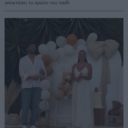
αποκτήσει το πρώτο του παιδί