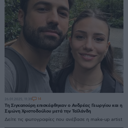
14
26.01.2025, 11:39
Τη Σιγκαπούρη επισκέφθηκαν ο Ανδρέας Γεωργίου και η
Σιμώνη Χριστοδούλου μετά την Ταϊλάνδη
Δείτε τις φωτογραφίες που ανέβασε η make-up artist