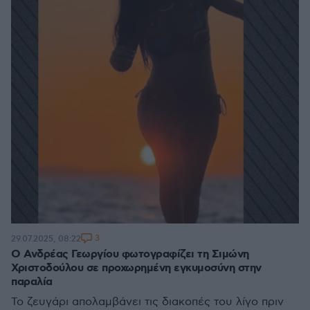
3
29.07.2025, 08:22
Ο Ανδρέας Γεωργίου φωτογραφίζει τη Σιμώνη
Χριστοδούλου σε προχωρημένη εγκυμοσύνη στην
παραλία
Το ζευγάρι απολαμβάνει τις διακοπές του λίγο πριν