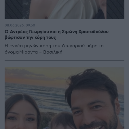
08.06.2026, 09:50
Ο Αντρέας Γεωργίου και η Σιμώνη Χριστοδούλου
βάφτισαν την κόρη τους
Η εννέα μηνών κόρη του ζευγαριού πήρε το
όνομα Μιράντα – Βασιλική