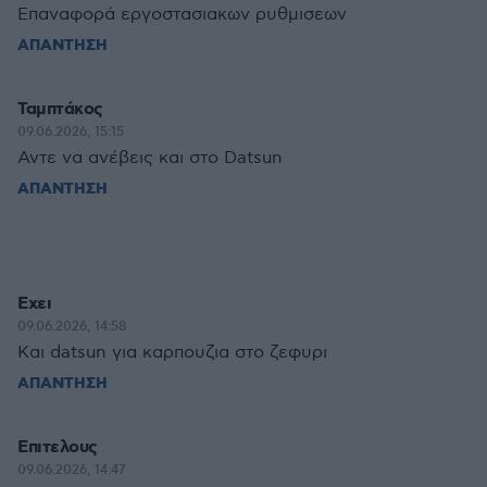
Επαναφορά εργοστασιακων ρυθμισεων
ΑΠΑΝΤΗΣΗ
Ταμπτάκος
09.06.2026, 15:15
Αντε να ανέβεις και στο Datsun
ΑΠΑΝΤΗΣΗ
Εχει
09.06.2026, 14:58
Και datsun για καρπουζια στο ζεφυρι
ΑΠΑΝΤΗΣΗ
Επιτελους
09.06.2026, 14:47