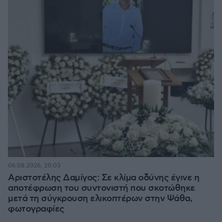
06.08.2026, 20:03
Αριστοτέλης Δαμίγος: Σε κλίμα οδύνης έγινε η
αποτέφρωση του συντονιστή που σκοτώθηκε
μετά τη σύγκρουση ελικοπτέρων στην Ψάθα,
φωτογραφίες