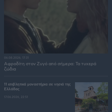
06.08.2026, 17:31
Αφροδίτη στον Ζυγό από σήμερα: Τα τυχερά
ζώδια
11 επιβλητικά μοναστήρια σε νησιά της
Ελλάδας
17.06.2026, 22:51