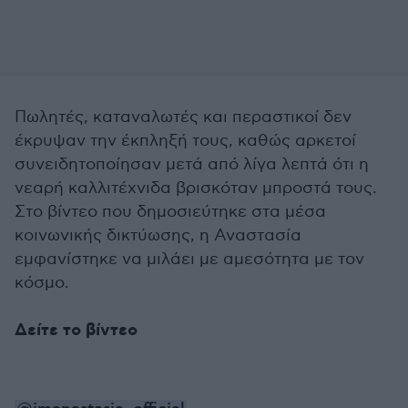
Πωλητές, καταναλωτές και περαστικοί δεν
έκρυψαν την έκπληξή τους, καθώς αρκετοί
συνειδητοποίησαν μετά από λίγα λεπτά ότι η
νεαρή καλλιτέχνιδα βρισκόταν μπροστά τους.
Στο βίντεο που δημοσιεύτηκε στα μέσα
κοινωνικής δικτύωσης, η Αναστασία
εμφανίστηκε να μιλάει με αμεσότητα με τον
κόσμο.
Δείτε το βίντεο