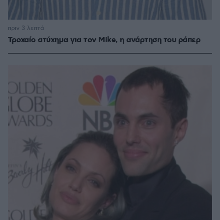
πριν 3 λεπτά
Τροχαίο ατύχημα για τον Mike, η ανάρτηση του ράπερ