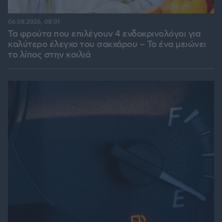
06.08.2026, 08:01
Τα φρούτα που επιλέγουν 4 ενδοκρινολόγοι για
καλύτερο έλεγχο του σακχάρου – Το ένα μειώνει
το λίπος στην κοιλιά