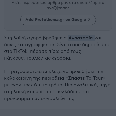
Δείτε περισσότερα άρθρα μας
στα αποτελέσματα
αναζήτησης
Add Protothema.gr on Google
Στη λαϊκή αγορά βρέθηκε η
Αναστασία
και
όπως καταγράφηκε σε βίντεο που δημοσίευσε
στο TikTok, πέρασε πίσω από τους
πάγκους, πουλώντας κεράσια.
Η τραγουδίστρια επέλεξε να προωθήσει την
καλοκαιρινή της περιοδεία «Σπάστε Τα Tour»
με έναν πρωτότυπο τρόπο. Πιο αναλυτικά, πήγε
στη λαϊκή και μοίρασε φυλλάδια με το
πρόγραμμα των συναυλιών της.