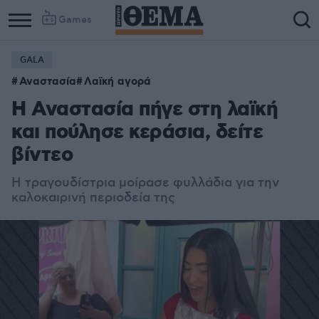
Games
GALA
Αναστασία
Λαϊκή αγορά
Η Αναστασία πήγε στη λαϊκή
και πούλησε κεράσια, δείτε
βίντεο
Η τραγουδίστρια μοίρασε φυλλάδια για την
καλοκαιρινή περιοδεία της