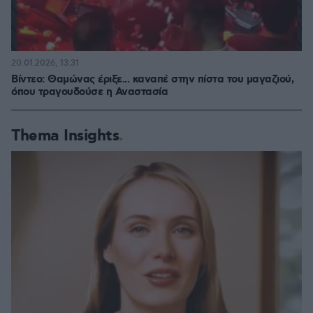
20.01.2026, 13:31
Βίντεο: Θαμώνας έριξε... καναπέ στην πίστα του μαγαζιού,
όπου τραγουδούσε η Αναστασία
Thema Insights