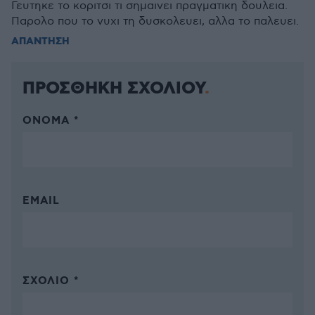
Γευτηκε το κοριτσι τι σημαινει πραγματικη δουλεια.
Παρολο που το νυχι τη δυσκολευει, αλλα το παλευει.
ΑΠΑΝΤΗΣΗ
ΠΡΟΣΘΗΚΗ ΣΧΟΛΙΟΥ
ΌΝΟΜΑ *
EMAIL
ΣΧΌΛΙΟ *