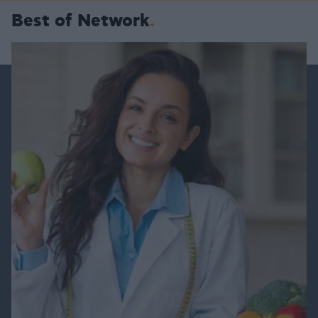
Best of Network