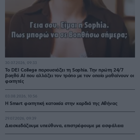
30.07.2026, 09:33
Το DEI College παρουσιάζει τη Sophia. Την πρώτη 24/7
βοηθό AI που αλλάζει τον τρόπο με τον οποίο μαθαίνουν οι
φοιτητές
03.08.2026, 10:56
Η Smart φοιτητική κατοικία στην καρδιά της Αθήνας
29.07.2026, 09:39
Διασκεδάζουμε υπεύθυνα, επιστρέφουμε με ασφάλεια