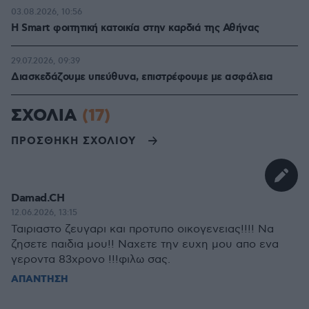
03.08.2026, 10:56
Η Smart φοιτητική κατοικία στην καρδιά της Αθήνας
29.07.2026, 09:39
Διασκεδάζουμε υπεύθυνα, επιστρέφουμε με ασφάλεια
ΣΧΟΛΙΑ
(17)
ΠΡΟΣΘΗΚΗ ΣΧΟΛΙΟΥ
Damad.CH
12.06.2026, 13:15
Ταιριαστο ζευγαρι και προτυπο οικογενειας!!!! Να
ζησετε παιδια μου!! Ναχετε την ευχη μου απο ενα
γεροντα 83χρονο !!!φιλω σας.
ΑΠΑΝΤΗΣΗ