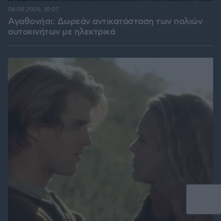
06.08.2026, 10:07
Αγαθονήσι: Δωρεάν αντικατάσταση των παλιών
αυτοκινήτων με ηλεκτρικά