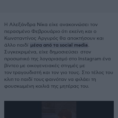
Η Αλεξάνδρα Νίκα είχε ανακοινώσει τον
περασμένο Φεβρουάριο ότι εκείνη και ο
Κωνσταντίνος Αργυρός θα αποκτήσουν και
άλλο παιδί
μέσα από τα social media
.
Συγκεκριμένα, είχε δημοσιεύσει στον
προσωπικό της λογαριασμό στο Instagram ένα
βίντεο με οικογενειακές στιγμές με
τον τραγουδιστή και τον γιο τους. Στο τέλος του
κλιπ το παιδί τους φαινόταν να φιλάει τη
φουσκωμένη κοιλιά της μητέρας του.