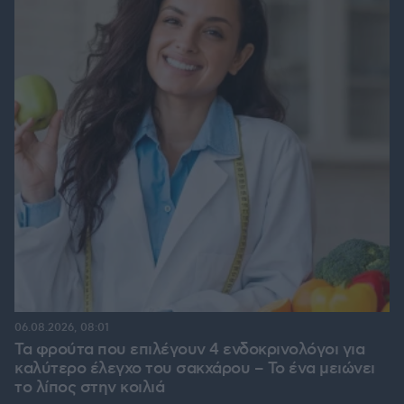
06.08.2026, 08:01
Τα φρούτα που επιλέγουν 4 ενδοκρινολόγοι για
καλύτερο έλεγχο του σακχάρου – Το ένα μειώνει
το λίπος στην κοιλιά