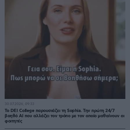
30.07.2026, 09:33
Το DEI College παρουσιάζει τη Sophia. Την πρώτη 24/7
βοηθό AI που αλλάζει τον τρόπο με τον οποίο μαθαίνουν οι
φοιτητές