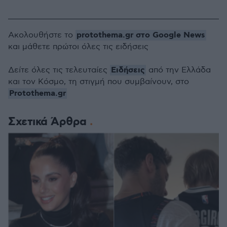
protothema.gr στο Google News
Ακολουθήστε το
και μάθετε πρώτοι όλες τις ειδήσεις
Ειδήσεις
Δείτε όλες τις τελευταίες
από την Ελλάδα
και τον Κόσμο, τη στιγμή που συμβαίνουν, στο
Protothema.gr
Σχετικά Άρθρα