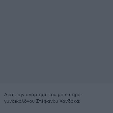
Δείτε την ανάρτηση του μαιευτήρα-
γυναικολόγου Στέφανου Χανδακά: