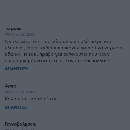
Το μονο
08.06.2026, 22:13
Θετικό είναι ότι η κοπέλα αν και πολύ μικρή και
πλούσια ,κάνει παιδιά και οικογένεια αντί να γυρνάει
εδώ και εκεί!!!μπράβο για αυτό!αυτοί που χουν
οικονομική δυνατότητα ας κάνουν και πολλά!!!
ΑΠΑΝΤΗΣΗ
Άρης
08.06.2026, 20:07
Καλά που μας το είπατε.
ΑΠΑΝΤΗΣΗ
Γεννοβόλησαν;