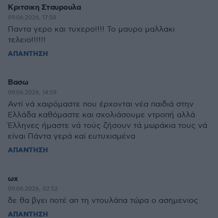
Κριτσικη Σταυρουλα
09.06.2026, 17:58
Παντα γερο και τυχερο!!!! Το μαυρο μαλλακι
τελειο!!!!!!
ΑΠΑΝΤΗΣΗ
Βασω
09.06.2026, 14:59
Αντί νά χαιρόμαστε που έρχονται νέα παιδιά στην
Ελλάδα καθόμαστε και σχολιάσουμε ντροπή αλλά
Έλληνες ήμαστε νά τούς ζήσουν τά μωράκια τους νά
είναι Πάντα γερά καί ευτυχισμένα
ΑΠΑΝΤΗΣΗ
ωχ
09.06.2026, 02:52
δε θα βγει ποτέ απ τη ντουλάπα τώρα ο ασημενιος
ΑΠΑΝΤΗΣΗ