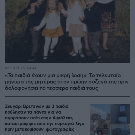
06.08.2026, 04:44
«Τα παιδιά έχουν μια μικρή ίωση»: Το τελευταίο
μήνυμα της μητέρας στον πρώην σύζυγό της πριν
δολοφονήσει τα τέσσερα παιδιά τους
Ζευγάρι Βρετανών με 3 παιδιά
πούλησαν τα πάντα για να
αγοράσουν σπίτι στην Αιγιάλεια,
καταστράφηκε από την πυρκαγιά λίγο
πριν μετακομίσουν, φωτογραφίες