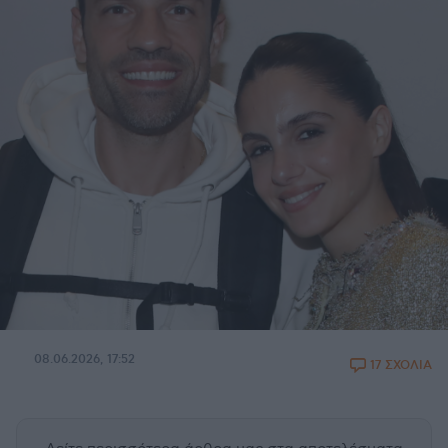
08.06.2026, 17:52
17 ΣΧΟΛΙΑ