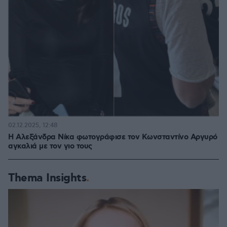
02.12.2025, 12:48
Η Αλεξάνδρα Νίκα φωτογράφισε τον Κωνσταντίνο Αργυρό
αγκαλιά με τον γιο τους
Thema Insights