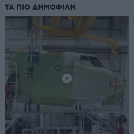
ΤΑ ΠΙΟ ΔΗΜΟΦΙΛΗ