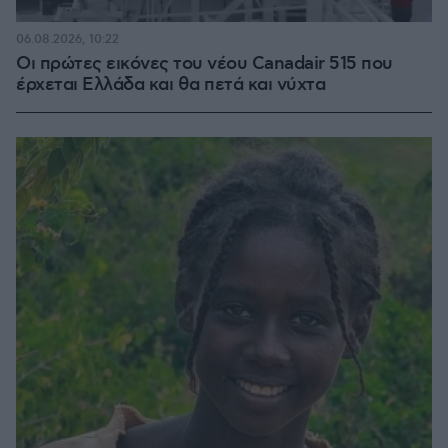
06.08.2026, 10:22
Οι πρώτες εικόνες του νέου Canadair 515 που
έρχεται Ελλάδα και θα πετά και νύχτα