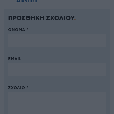
ΑΠΑΝΤΗΣΗ
ΠΡΟΣΘΗΚΗ ΣΧΟΛΙΟΥ
ΌΝΟΜΑ *
EMAIL
ΣΧΌΛΙΟ *