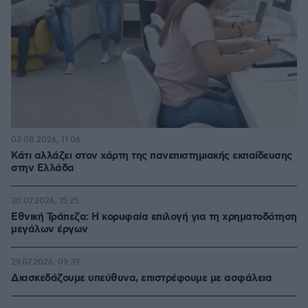
03.08.2026, 11:06
Κάτι αλλάζει στον χάρτη της πανεπιστημιακής εκπαίδευσης
στην Ελλάδα
30.07.2026, 15:25
Εθνική Τράπεζα: Η κορυφαία επιλογή για τη χρηματοδότηση
μεγάλων έργων
29.07.2026, 09:39
Διασκεδάζουμε υπεύθυνα, επιστρέφουμε με ασφάλεια