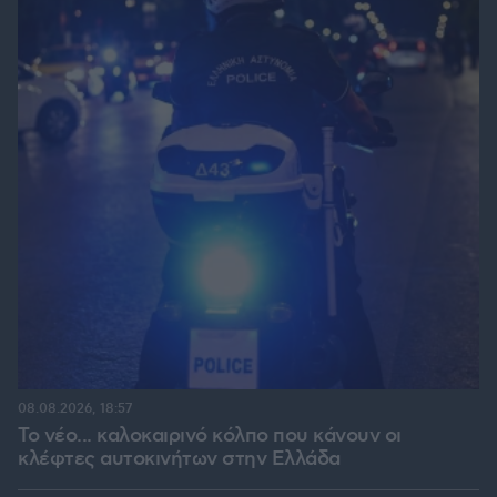
08.08.2026, 18:57
Το νέο... καλοκαιρινό κόλπο που κάνουν οι
κλέφτες αυτοκινήτων στην Ελλάδα