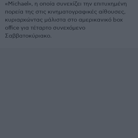
«Michael», η οποία συνεχίζει την επιτυχημένη
πορεία της στις κινηματογραφικές αίθουσες,
κυριαρχώντας μάλιστα στο αμερικανικό box
office για τέταρτο συνεχόμενο
Σαββατοκύριακο.