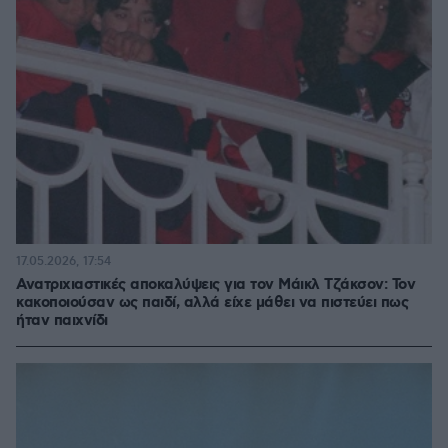
17.05.2026, 17:54
Ανατριχιαστικές αποκαλύψεις για τον Μάικλ Τζάκσον: Τον
κακοποιούσαν ως παιδί, αλλά είχε μάθει να πιστεύει πως
ήταν παιχνίδι