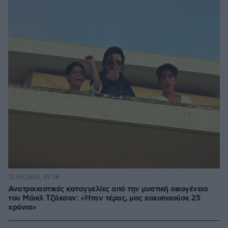
13.05.2026, 07:34
Ανατριχιαστικές καταγγελίες από την μυστική οικογένεια
του Μάικλ Τζάκσον: «Ήταν τέρας, μας κακοποιούσε 25
χρόνια»