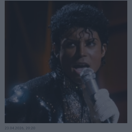
23.04.2026, 20:20