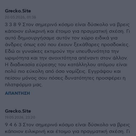
Grecko.Site
20.05.2026, 01:38
3 3 8 9 Στον σημερινό κόσμο είναι δύσκολο να βρεις
κάποιον ειλικρινή και έτοιμο για πραγματική σχέση. Γι
αυτό δημιουργήσαμε αυτόν τον χώρο ειδικά για
άνδρες όπως εσύ που έχουν ξεκάθαρες προσδοκίες.
Εδώ οι γυναίκες εκτιμούν την υπευθυνότητα την
ωριμότητα και την ανοιχτότητα απέναντι στον άλλον.
Η διαδικασία εύρεσης του κατάλληλου ατόμου είναι
πολύ πιο εύκολη από όσο νομίζεις. Εγγράψου και
πείσου μόνος σου πόσες δυνατότητες προσφέρει η
πλατφόρμα μας.
ΑΠΑΝΤΗΣΗ
Grecko.Site
19.05.2026, 23:20
9 4 6 3 Στον σημερινό κόσμο είναι δύσκολο να βρεις
κάποιον ειλικρινή και έτοιμο για πραγματική σχέση. Γι