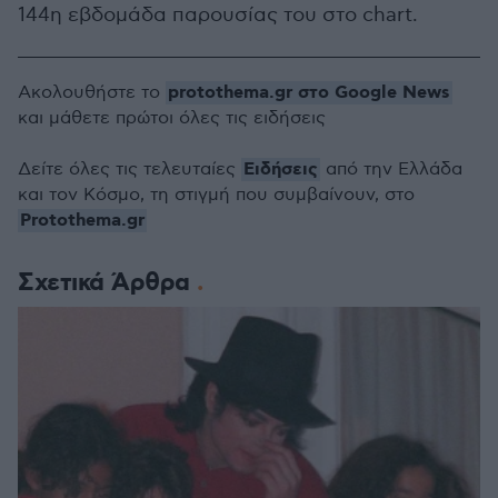
144η εβδομάδα παρουσίας του στο chart.
protothema.gr στο Google News
Ακολουθήστε το
και μάθετε πρώτοι όλες τις ειδήσεις
Ειδήσεις
Δείτε όλες τις τελευταίες
από την Ελλάδα
και τον Κόσμο, τη στιγμή που συμβαίνουν, στο
Protothema.gr
Σχετικά Άρθρα