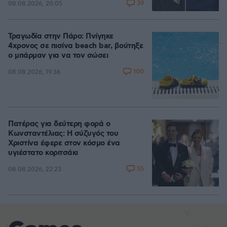
39
08.08.2026, 20:05
Τραγωδία στην Πάρο: Πνίγηκε
4χρονος σε πισίνα beach bar, βούτηξε
ο μπάρμαν για να τον σώσει
100
08.08.2026, 19:36
Πατέρας για δεύτερη φορά ο
Κωνσταντέλιας: Η σύζυγός του
Χριστίνα έφερε στον κόσμο ένα
υγιέστατο κοριτσάκι
55
08.08.2026, 22:23