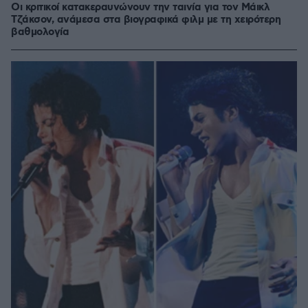
Οι κριτικοί κατακεραυνώνουν την ταινία για τον Μάικλ
Τζάκσον, ανάμεσα στα βιογραφικά φιλμ με τη χειρότερη
βαθμολογία