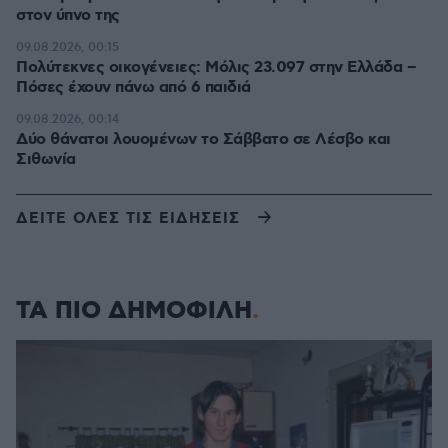
στον ύπνο της
09.08.2026, 00:15
Πολύτεκνες οικογένειες: Μόλις 23.097 στην Ελλάδα –
Πόσες έχουν πάνω από 6 παιδιά
09.08.2026, 00:14
Δύο θάνατοι λουομένων το Σάββατο σε Λέσβο και
Σιθωνία
ΔΕΙΤΕ ΟΛΕΣ ΤΙΣ ΕΙΔΗΣΕΙΣ
ΤΑ ΠΙΟ ΔΗΜΟΦΙΛΗ