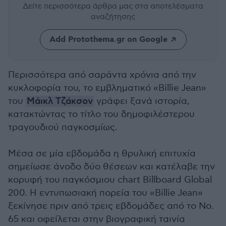
Δείτε περισσότερα άρθρα μας
στα αποτελέσματα
αναζήτησης
Add Protothema.gr on Google
Περισσότερα από σαράντα χρόνια από την
κυκλοφορία του, το εμβληματικό «Billie Jean»
του
Μάικλ Τζάκσον
γράφει ξανά ιστορία,
κατακτώντας το τίτλο του δημοφιλέστερου
τραγουδιού παγκοσμίως.
Μέσα σε μία εβδομάδα η θρυλική επιτυχία
σημείωσε άνοδο δύο θέσεων και κατέλαβε την
κορυφή του παγκόσμιου chart Billboard Global
200. Η εντυπωσιακή πορεία του «Billie Jean»
ξεκίνησε πριν από τρεις εβδομάδες από το No.
65 και οφείλεται στην βιογραφική ταινία