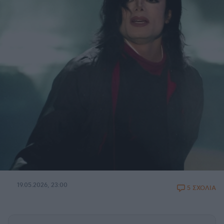
19.05.2026, 23:00
5 ΣΧΟΛΙΑ