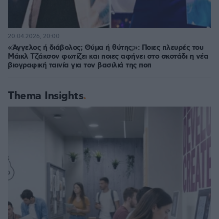
20.04.2026, 20:00
«Άγγελος ή διάβολος; Θύμα ή θύτης;»: Ποιες πλευρές του
Μάικλ Τζάκσον φωτίζει και ποιες αφήνει στο σκοτάδι η νέα
βιογραφική ταινία για τον βασιλιά της ποπ
Thema Insights