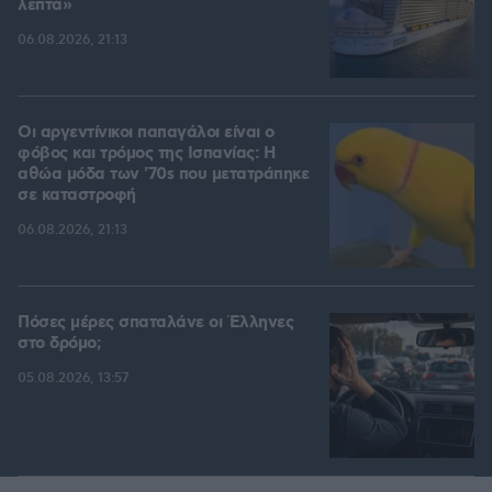
λεπτά»
06.08.2026, 21:13
Οι αργεντίνικοι παπαγάλοι είναι ο
φόβος και τρόμος της Ισπανίας: Η
αθώα μόδα των '70s που μετατράπηκε
σε καταστροφή
06.08.2026, 21:13
Πόσες μέρες σπαταλάνε οι Έλληνες
στο δρόμο;
05.08.2026, 13:57