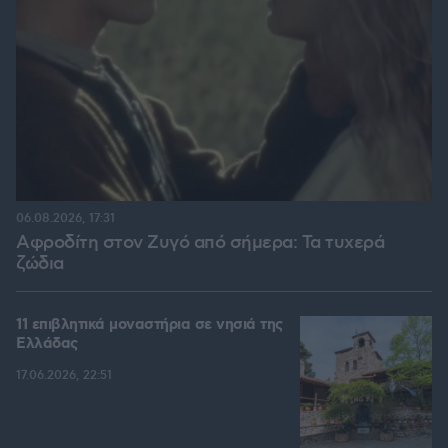
06.08.2026, 17:31
Αφροδίτη στον Ζυγό από σήμερα: Τα τυχερά
ζώδια
11 επιβλητικά μοναστήρια σε νησιά της
Ελλάδας
17.06.2026, 22:51