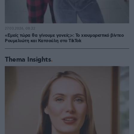
27.03.2026, 08:22
«Εμείς τώρα θα γίνουμε γονείς;»: Το χιουμοριστικό βίντεο
Ρουμελιώτη και Κατσούλη στο TikTok
Thema Insights