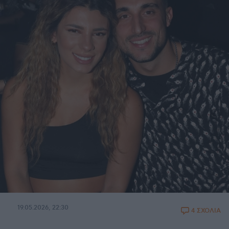
19.05.2026, 22:30
4 ΣΧΟΛΙΑ