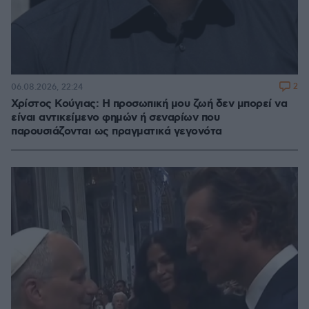
2
06.08.2026, 22:24
Χρίστος Κούγιας: Η προσωπική μου ζωή δεν μπορεί να
είναι αντικείμενο φημών ή σεναρίων που
παρουσιάζονται ως πραγματικά γεγονότα