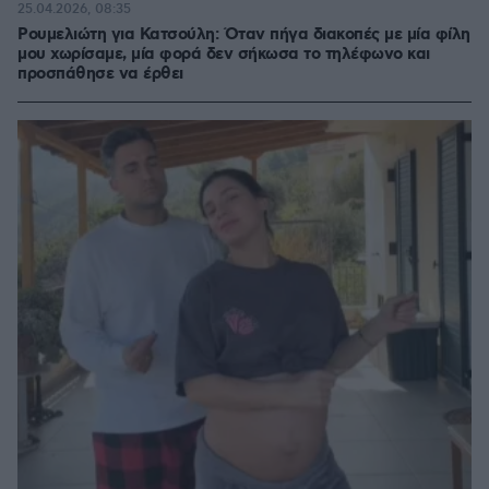
25.04.2026, 08:35
Ρουμελιώτη για Κατσούλη: Όταν πήγα διακοπές με μία φίλη
μου χωρίσαμε, μία φορά δεν σήκωσα το τηλέφωνο και
προσπάθησε να έρθει