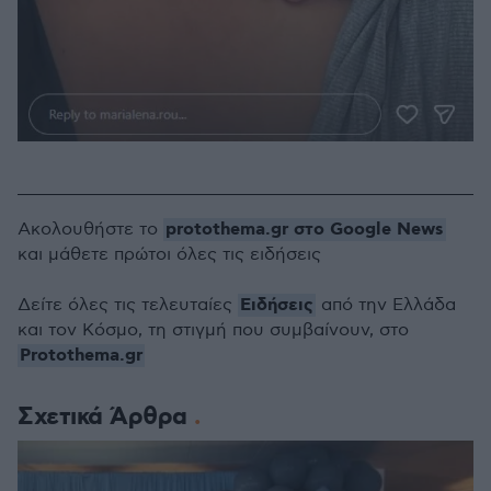
protothema.gr στο Google News
Ακολουθήστε το
και μάθετε πρώτοι όλες τις ειδήσεις
Ειδήσεις
Δείτε όλες τις τελευταίες
από την Ελλάδα
και τον Κόσμο, τη στιγμή που συμβαίνουν, στο
Protothema.gr
Σχετικά Άρθρα