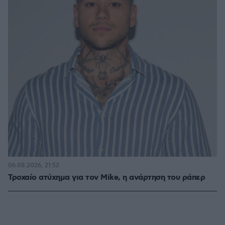
06.08.2026, 21:52
Τροχαίο ατύχημα για τον Mike, η ανάρτηση του ράπερ