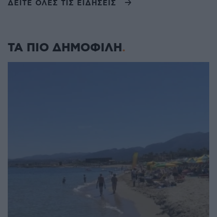
ΔΕΙΤΕ ΟΛΕΣ ΤΙΣ ΕΙΔΗΣΕΙΣ
ΤΑ ΠΙΟ ΔΗΜΟΦΙΛΗ