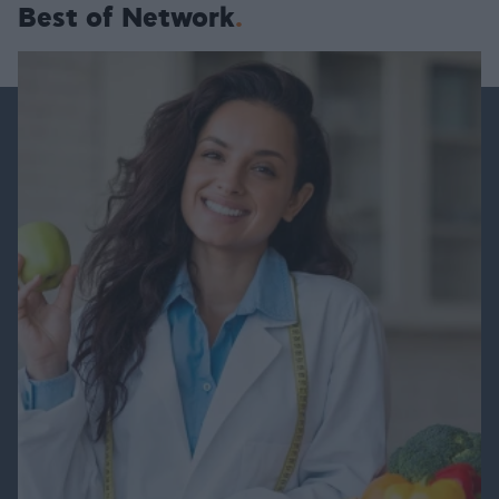
Best of Network