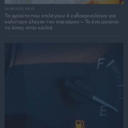
06.08.2026, 08:01
Τα φρούτα που επιλέγουν 4 ενδοκρινολόγοι για
καλύτερο έλεγχο του σακχάρου – Το ένα μειώνει
το λίπος στην κοιλιά