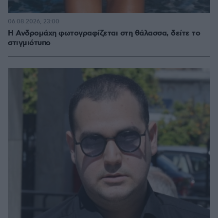
06.08.2026, 23:00
Η Ανδρομάχη φωτογραφίζεται στη θάλασσα, δείτε το
στιγμιότυπο