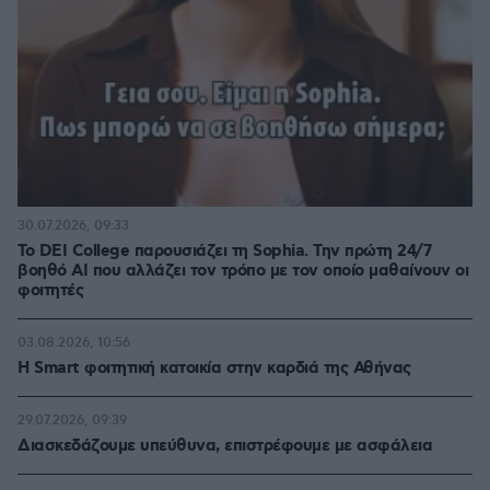
30.07.2026, 09:33
Το DEI College παρουσιάζει τη Sophia. Την πρώτη 24/7
βοηθό AI που αλλάζει τον τρόπο με τον οποίο μαθαίνουν οι
φοιτητές
03.08.2026, 10:56
Η Smart φοιτητική κατοικία στην καρδιά της Αθήνας
29.07.2026, 09:39
Διασκεδάζουμε υπεύθυνα, επιστρέφουμε με ασφάλεια