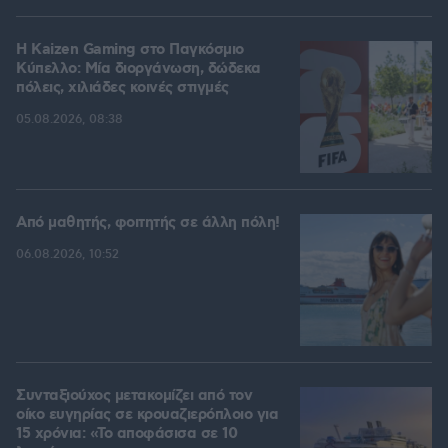
H Kaizen Gaming στο Παγκόσμιο
Kύπελλο: Μία διοργάνωση, δώδεκα
πόλεις, χιλιάδες κοινές στιγμές
05.08.2026, 08:38
Από μαθητής, φοιτητής σε άλλη πόλη!
06.08.2026, 10:52
Συνταξιούχος μετακομίζει από τον
οίκο ευγηρίας σε κρουαζιερόπλοιο για
15 χρόνια: «Το αποφάσισα σε 10