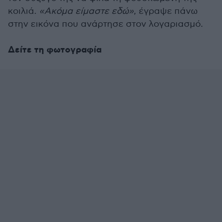
κοιλιά.
«Ακόμα είμαστε εδώ»
, έγραψε πάνω
στην εικόνα που ανάρτησε στον λογαριασμό.
Δείτε τη φωτογραφία