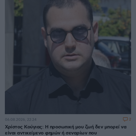
2
06.08.2026, 22:24
Χρίστος Κούγιας: Η προσωπική μου ζωή δεν μπορεί να
είναι αντικείμενο φημών ή σεναρίων που