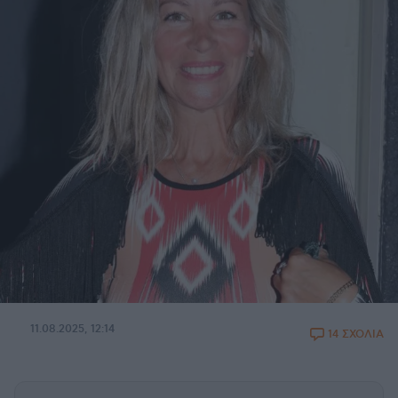
11.08.2025, 12:14
14 ΣΧΟΛΙΑ