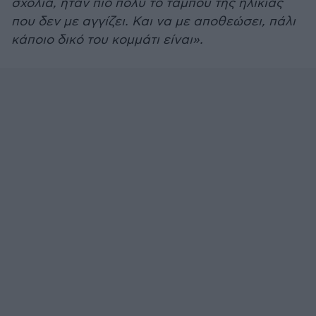
σχόλια, ήταν πιο πολύ το ταμπού της ηλικίας
που δεν με αγγίζει. Και να με αποθεώσει, πάλι
κάποιο δικό του κομμάτι είναι».