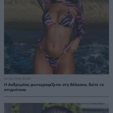
06.08.2026, 23:00
Η Ανδρομάχη φωτογραφίζεται στη θάλασσα, δείτε το
στιγμιότυπο