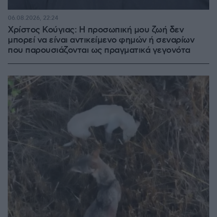
06.08.2026, 22:24
Χρίστος Κούγιας: Η προσωπική μου ζωή δεν
μπορεί να είναι αντικείμενο φημών ή σεναρίων
που παρουσιάζονται ως πραγματικά γεγονότα