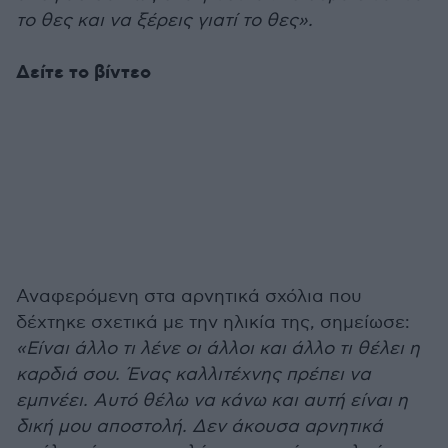
το θες και να ξέρεις γιατί το θες».
Δείτε το βίντεο
Αναφερόμενη στα αρνητικά σχόλια που
δέχτηκε σχετικά με την ηλικία της, σημείωσε:
«Είναι άλλο τι λένε οι άλλοι και άλλο τι θέλει η
καρδιά σου. Ένας καλλιτέχνης πρέπει να
εμπνέει. Αυτό θέλω να κάνω και αυτή είναι η
δική μου αποστολή. Δεν άκουσα αρνητικά