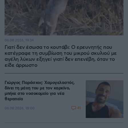
06.08.2026, 19:34
Γιατί δεν έσωσα το κουτάβι: Ο ερευνητής που
κατέγραφε τη συμβίωση του μικρού σκυλιού με
αγέλη λύκων εξηγεί γιατί δεν επενέβη, όταν το
είδε άρρωστο
Γιώργος Παράσχος: Χαμογελαστός,
δίνει τη μάχη του με τον καρκίνο,
μπήκε στο νοσοκομείο για νέα
θεραπεία
45
06.08.2026, 18:00