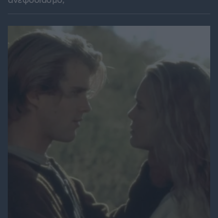
ανεφοδιασμό;