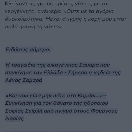
Κλείνοντας, για τις πρώτες νύχτες με το
νεογέννητο, ανέφερε:
«Ούτε με τα αγόρια
δυσκολεύτηκα. Μέχρι στιγμής η κόρη μου είναι
πολύ ήσυχη τη νύχτα».
Ειδήσεις σήμερα:
H τραγωδία της οικογένειας Σαμαρά που
συγκίνησε την Ελλάδα - Σήμερα η κηδεία της
Λένας Σαμαρά
«Και σου είπα μην πάτε στο Καμάρι...» -
Συγκίνηση για τον θάνατο της ηθοποιού
Σοφίας Σεϊρλή από πνιγμό στους Φούρνους
Ικαρίας