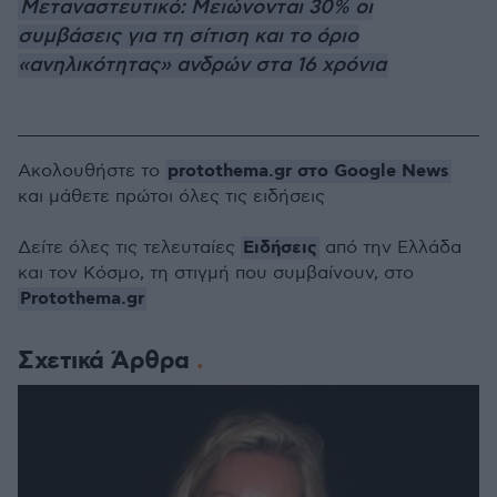
Μεταναστευτικό: Μειώνονται 30% οι
συμβάσεις για τη σίτιση και το όριο
«ανηλικότητας» ανδρών στα 16 χρόνια
protothema.gr στο Google News
Ακολουθήστε το
και μάθετε πρώτοι όλες τις ειδήσεις
Ειδήσεις
Δείτε όλες τις τελευταίες
από την Ελλάδα
και τον Κόσμο, τη στιγμή που συμβαίνουν, στο
Protothema.gr
Σχετικά Άρθρα