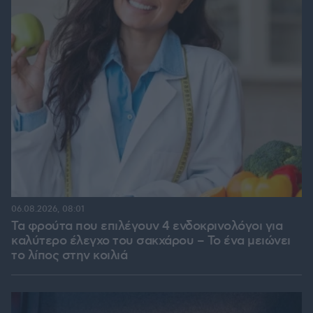
06.08.2026, 08:01
Τα φρούτα που επιλέγουν 4 ενδοκρινολόγοι για
καλύτερο έλεγχο του σακχάρου – Το ένα μειώνει
το λίπος στην κοιλιά