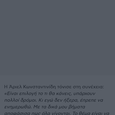
Η Άριελ Κωνσταντινίδη τόνισε στη συνέχεια:
«Είναι επιλογή το τι θα κάνεις, υπάρχουν
πολλοί δρόμοι. Κι εγώ δεν ήξερα, έπρεπε να
ενημερωθώ. Με τα δικά μου βήματα
αποφάσισα πως όλα γίνονται. Το θέμα είναι να