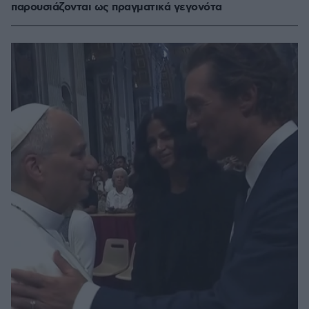
παρουσιάζονται ως πραγματικά γεγονότα