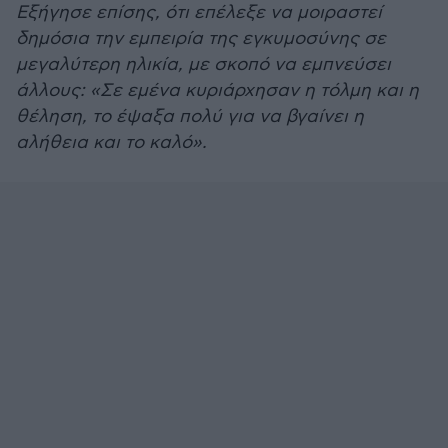
Εξήγησε επίσης, ότι επέλεξε να μοιραστεί
δημόσια την εμπειρία της εγκυμοσύνης σε
μεγαλύτερη ηλικία, με σκοπό να εμπνεύσει
άλλους: «Σε εμένα κυριάρχησαν η τόλμη και η
θέληση, το έψαξα πολύ για να βγαίνει η
αλήθεια και το καλό».