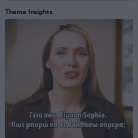
Thema Insights