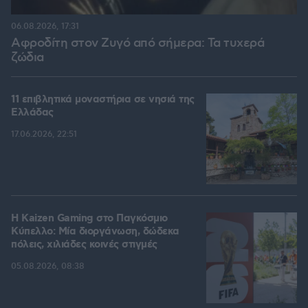
06.08.2026, 17:31
Αφροδίτη στον Ζυγό από σήμερα: Τα τυχερά
ζώδια
11 επιβλητικά μοναστήρια σε νησιά της
Ελλάδας
17.06.2026, 22:51
H Kaizen Gaming στο Παγκόσμιο
Kύπελλο: Μία διοργάνωση, δώδεκα
πόλεις, χιλιάδες κοινές στιγμές
05.08.2026, 08:38