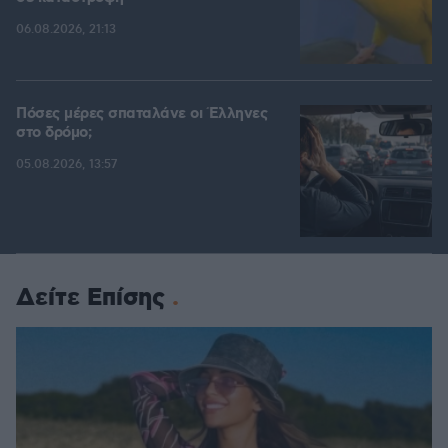
06.08.2026, 21:13
Πόσες μέρες σπαταλάνε οι Έλληνες
στο δρόμο;
05.08.2026, 13:57
Δείτε Επίσης