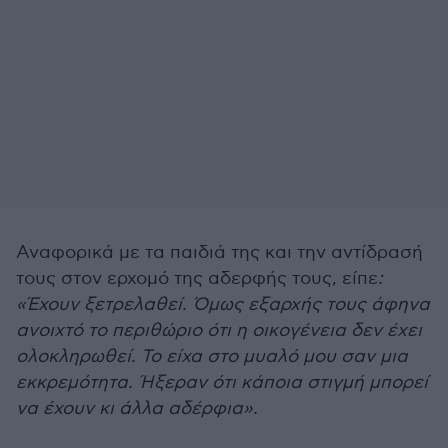
Αναφορικά με τα παιδιά της και την αντίδρασή
τους στον ερχομό της αδερφής τους, είπε
:
«Έχουν ξετρελαθεί. Όμως εξαρχής τους άφηνα
ανοιχτό το περιθώριο ότι η οικογένεια δεν έχει
ολοκληρωθεί. Το είχα στο μυαλό μου σαν μια
εκκρεμότητα. Ήξεραν ότι κάποια στιγμή μπορεί
να έχουν κι άλλα αδέρφια».