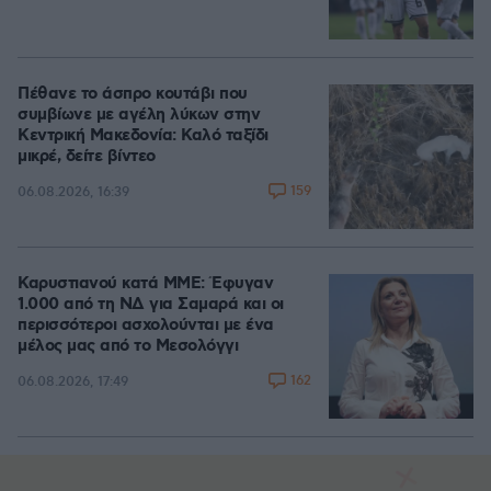
Πέθανε το άσπρο κουτάβι που
συμβίωνε με αγέλη λύκων στην
Κεντρική Μακεδονία: Καλό ταξίδι
μικρέ, δείτε βίντεο
159
06.08.2026, 16:39
Καρυστιανού κατά ΜΜΕ: Έφυγαν
1.000 από τη ΝΔ για Σαμαρά και οι
περισσότεροι ασχολούνται με ένα
μέλος μας από το Μεσολόγγι
162
06.08.2026, 17:49