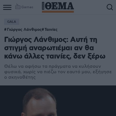
Games
GALA
Γιώργος Λάνθιμος
Ταινίες
Γιώργος Λάνθιμος: Αυτή τη
στιγμή αναρωτιέμαι αν θα
κάνω άλλες ταινίες, δεν ξέρω
Θέλω να αφήσω τα πράγματα να κυλήσουν
φυσικά, χωρίς να πιέζω τον εαυτό μου, εξήγησε
ο σκηνοθέτης