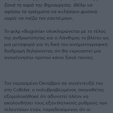
ξανά τη χαρά της δημιουργίας. Θέλω να
αφήσω τα πράγματα να κυλήσουν φυσικά,
χωρίς να πιέζω τον εαυτό μου
».
Το φιλμ «Bugonia» ολοκληρώνεται με το τέλος
της ανθρωπότητας και ο Λάνθιμος το βλέπει ως
μια μεταφορά για τη δική του κινηματογραφική
διαδρομή δηλώνοντας ότι θα «χρειαστεί μια
αναγέννηση» προτού κάνει ξανά ταινίες.
Τον περασμένο Οκτώβριο σε συνέντευξή του
στο Collider, ο πολυβραβευμένος σκηνοθέτης
εξομολογήθηκε ότι αδυνατεί πλέον να
ακολουθήσει τους εξαντλητικούς ρυθμούς των
τελευταίων ετών, παραδεχόμενος ότι οι