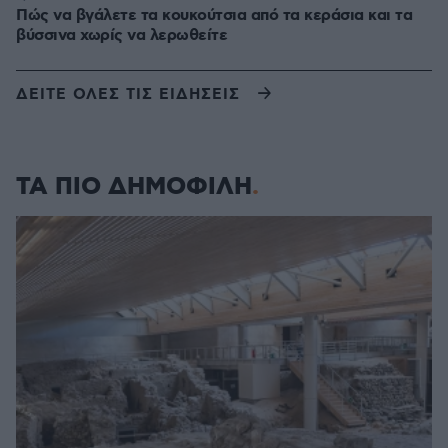
Πώς να βγάλετε τα κουκούτσια από τα κεράσια και τα
βύσσινα χωρίς να λερωθείτε
ΔΕΙΤΕ ΟΛΕΣ ΤΙΣ ΕΙΔΗΣΕΙΣ
ΤΑ ΠΙΟ ΔΗΜΟΦΙΛΗ