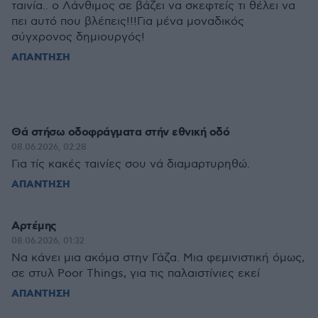
ταινία.. ο Λάνθιμος σε βάζει να σκεφτείς τι θέλει να
πει αυτό που βλέπεις!!!Για μένα μοναδικός
σύγχρονος δημιουργός!
ΑΠΑΝΤΗΣΗ
Θά στήσω οδοφράγματα στήν εθνική οδό
08.06.2026, 02:28
Για τίς κακές ταινίες σου νά διαμαρτυρηθώ.
ΑΠΑΝΤΗΣΗ
Αρτέμης
08.06.2026, 01:32
Να κάνει μια ακόμα στην Γάζα. Μια φεμινιστική όμως,
σε στυλ Poor Things, για τις παλαιστίνιες εκεί
ΑΠΑΝΤΗΣΗ