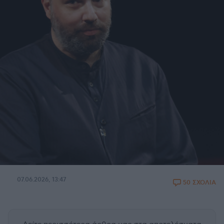
07.06.2026, 13:47
50 ΣΧΟΛΙΑ