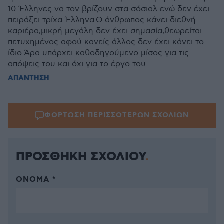
10 Έλληνες να τον βρίζουν στα σόσιαλ ενώ δεν έχει
πειράξει τρίχα Έλληνα.Ο άνθρωπος κάνει διεθνή
καριέρα,μικρή μεγάλη δεν έχει σημασία,θεωρείται
πετυχημένος αφού κανείς άλλος δεν έχει κάνει το
ίδιο.Άρα υπάρχει καθοδηγούμενο μίσος για τις
απόψεις του και όχι για το έργο του.
ΑΠΑΝΤΗΣΗ
ΦΟΡΤΩΣΗ ΠΕΡΙΣΣΟΤΕΡΩΝ ΣΧΟΛΙΩΝ
ΠΡΟΣΘΗΚΗ ΣΧΟΛΙΟΥ
ΌΝΟΜΑ *