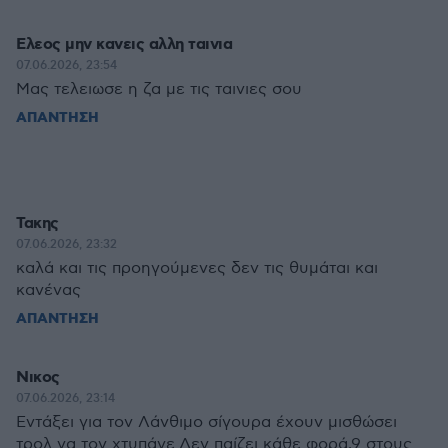
Ελεος μην κανεις αλλη ταινια
07.06.2026, 23:54
Μας τελειωσε η ζα με τις ταινιες σου
ΑΠΑΝΤΗΣΗ
Τακης
07.06.2026, 23:32
καλά και τις προηγούμενες δεν τις θυμάται και
κανένας
ΑΠΑΝΤΗΣΗ
Νικος
07.06.2026, 23:14
Εντάξει για τον Λάνθιμο σίγουρα έχουν μισθώσει
τρολ να τον χτυπάνε.Δεν παίζει κάθε φορά,9 στους