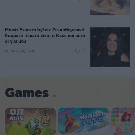
Μαρία Εκμεκτσίογλου: Ζω καθημερινά
θαύματα, πρώτα είναι ο Θεός και μετά
οι γιοι μου
22
08.08.2026, 11:48
Games