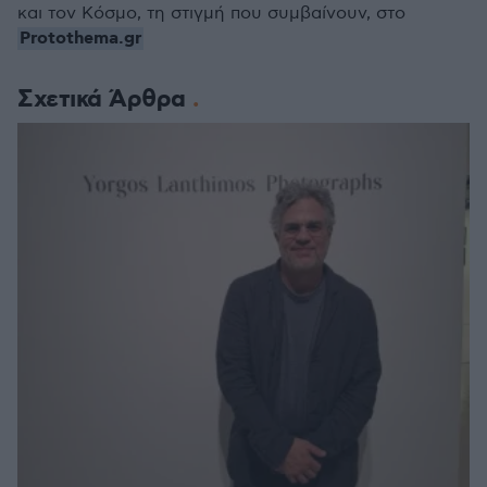
και τον Κόσμο, τη στιγμή που συμβαίνουν, στο
Protothema.gr
Σχετικά Άρθρα