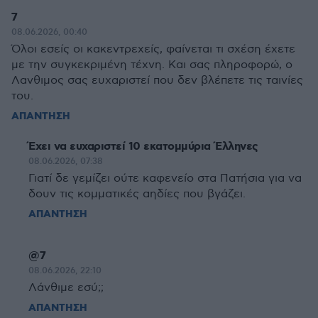
7
08.06.2026, 00:40
Όλοι εσείς οι κακεντρεχείς, φαίνεται τι σχέση έχετε
με την συγκεκριμένη τέχνη. Και σας πληροφορώ, ο
Λανθιμος σας ευχαριστεί που δεν βλέπετε τις ταινίες
του.
ΑΠΑΝΤΗΣΗ
Έχει να ευχαριστεί 10 εκατομμύρια Έλληνες
08.06.2026, 07:38
Γιατί δε γεμίζει ούτε καφενείο στα Πατήσια για να
δουν τις κομματικές αηδίες που βγάζει.
ΑΠΑΝΤΗΣΗ
@7
08.06.2026, 22:10
Λάνθιμε εσύ;;
ΑΠΑΝΤΗΣΗ