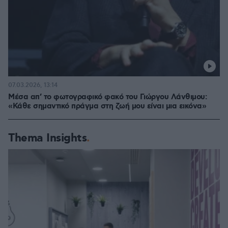
07.03.2026, 13:14
Μέσα απ’ το φωτογραφικό φακό του Γιώργου Λάνθιμου:
«Κάθε σημαντικό πράγμα στη ζωή μου είναι μια εικόνα»
Thema Insights