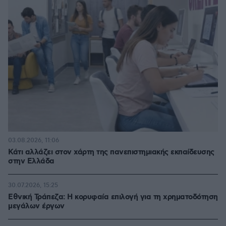
03.08.2026, 11:06
Κάτι αλλάζει στον χάρτη της πανεπιστημιακής εκπαίδευσης
στην Ελλάδα
30.07.2026, 15:25
Εθνική Τράπεζα: Η κορυφαία επιλογή για τη χρηματοδότηση
μεγάλων έργων