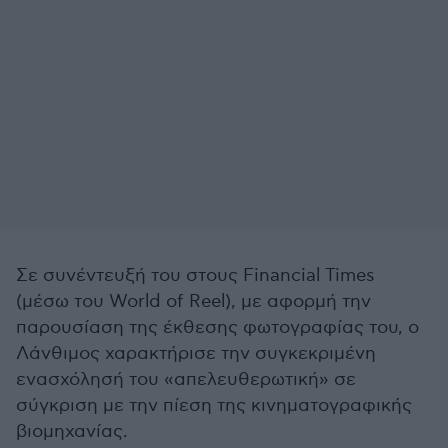
Σε συνέντευξή του στους Financial Times
(μέσω του World of Reel), με αφορμή την
παρουσίαση της έκθεσης φωτογραφίας του, ο
Λάνθιμος χαρακτήρισε την συγκεκριμένη
ενασχόλησή του «απελευθερωτική» σε
σύγκριση με την πίεση της κινηματογραφικής
βιομηχανίας.