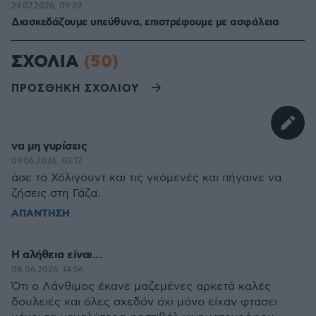
29.07.2026, 09:39
Διασκεδάζουμε υπεύθυνα, επιστρέφουμε με ασφάλεια
ΣΧΟΛΙΑ
(50)
ΠΡΟΣΘΗΚΗ ΣΧΟΛΙΟΥ
να μη γυρίσεις
09.06.2026, 03:17
άσε το Χόλιγουντ και τις γκόμενές και πήγαινε να
ζήσεις στη Γάζα.
ΑΠΑΝΤΗΣΗ
Η αλήθεια είναι...
08.06.2026, 14:56
Ότι ο Λάνθιμος έκανε μαζεμένες αρκετά καλές
δουλειές και όλες σχεδόν όχι μόνο είχαν φτασει