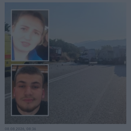
08.08.2026, 08:36