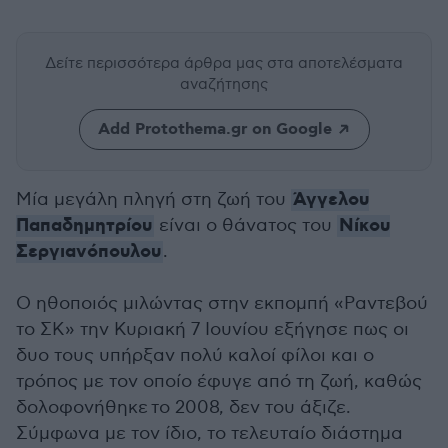
Δείτε περισσότερα άρθρα μας
στα αποτελέσματα
αναζήτησης
Add Protothema.gr on Google
Άγγελου
Μία μεγάλη πληγή στη ζωή του
Παπαδημητρίου
Νίκου
είναι ο θάνατος του
Σεργιανόπουλου
.
Ο ηθοποιός μιλώντας στην εκπομπή «Ραντεβού
το ΣΚ» την Κυριακή 7 Ιουνίου εξήγησε πως οι
δυο τους υπήρξαν πολύ καλοί φίλοι και ο
τρόπος με τον οποίο έφυγε από τη ζωή, καθώς
δολοφονήθηκε το 2008, δεν του άξιζε.
Σύμφωνα με τον ίδιο, το τελευταίο διάστημα