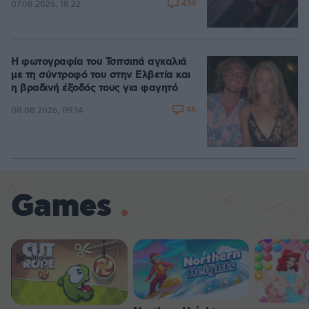
439
07.08.2026, 18:22
Η φωτογραφία του Τσιτσιπά αγκαλιά
με τη σύντροφό του στην Ελβετία και
η βραδινή έξοδός τους για φαγητό
46
08.08.2026, 09:14
Games