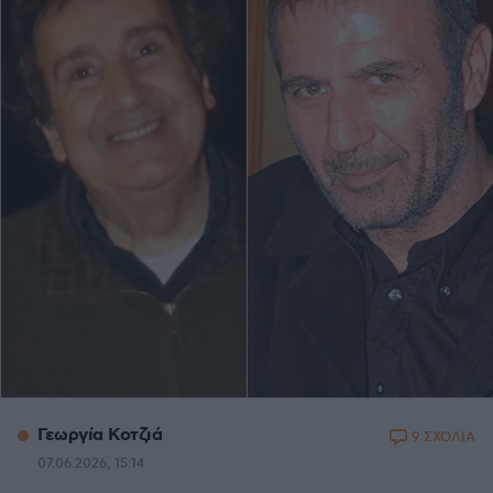
Γεωργία Κοτζιά
9 ΣΧΟΛΙΑ
07.06.2026, 15:14