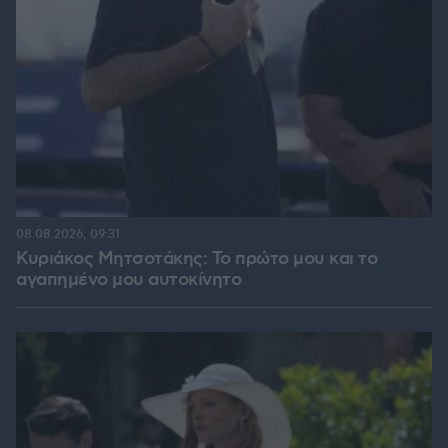
08.08.2026, 09:31
Κυριάκος Μητσοτάκης: Το πρώτο μου και το
αγαπημένο μου αυτοκίνητο