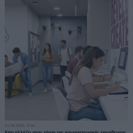
03.08.2026, 11:06
Κάτι αλλάζει στον χάρτη της πανεπιστημιακής εκπαίδευσης