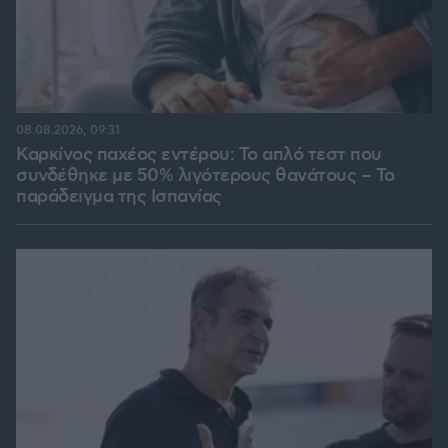
08.08.2026, 09:31
Καρκίνος παχέος εντέρου: Το απλό τεστ που
συνδέθηκε με 50% λιγότερους θανάτους – Το
παράδειγμα της Ισπανίας