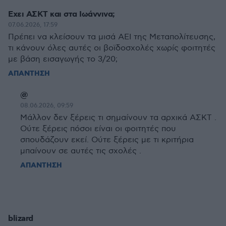
Εχει ΑΣΚΤ και στα Ιωάννινα;
07.06.2026, 17:59
Πρέπει να κλείσουν τα μισά ΑΕΙ της Μεταπολίτευσης,
τι κάνουν όλες αυτές οι βοϊδοσχολές χωρίς φοιτητές
με βάση εισαγωγής το 3/20;
ΑΠΑΝΤΗΣΗ
@
08.06.2026, 09:59
Μάλλον δεν ξέρεις τι σημαίνουν τα αρχικά ΑΣΚΤ .
Ούτε ξέρεις πόσοι είναι οι φοιτητές που
σπουδάζουν εκεί. Ούτε ξέρεις με τι κριτήρια
μπαίνουν σε αυτές τις σχολές .
ΑΠΑΝΤΗΣΗ
blizard