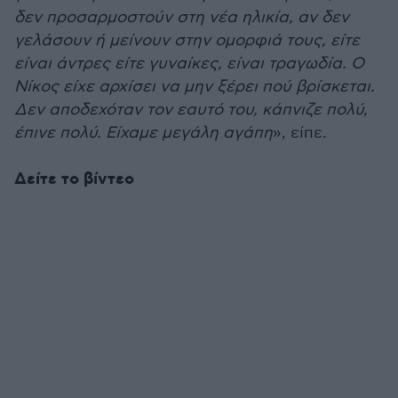
δεν προσαρμοστούν στη νέα ηλικία, αν δεν
γελάσουν ή μείνουν στην ομορφιά τους, είτε
είναι άντρες είτε γυναίκες, είναι τραγωδία. Ο
Νίκος είχε αρχίσει να μην ξέρει πού βρίσκεται.
Δεν αποδεχόταν τον εαυτό του, κάπνιζε πολύ,
έπινε πολύ. Είχαμε μεγάλη αγάπη
», είπε.
Δείτε το βίντεο