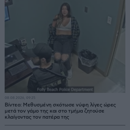
08.08.2026, 09:25
Βίντεο: Μεθυσμένη σκότωσε νύφη λίγες ώρες
μετά τον γάμο της και στο τμήμα ζητούσε
κλαίγοντας τον πατέρα της