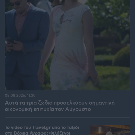
08.08.2026, 11:30
Αυτά τα τρία ζώδια προσελκύουν σημαντική
οικονομική επιτυχία τον Αύγουστο
To video του Travel.gr από το ταξίδι
στα Βόρεια Άγραφα: Φιλόξενοι