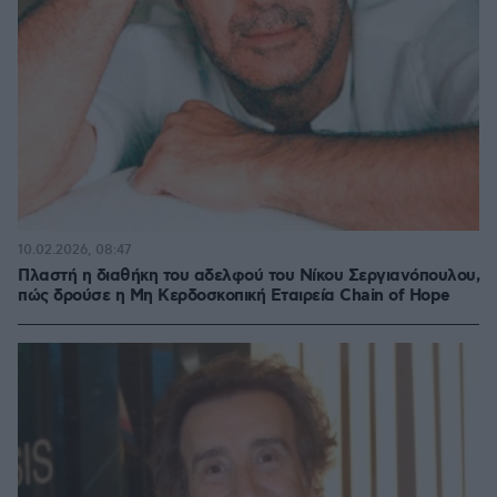
10.02.2026, 08:47
Πλαστή η διαθήκη του αδελφού του Νίκου Σεργιανόπουλου,
πώς δρούσε η Μη Κερδοσκοπική Εταιρεία Chain of Hope