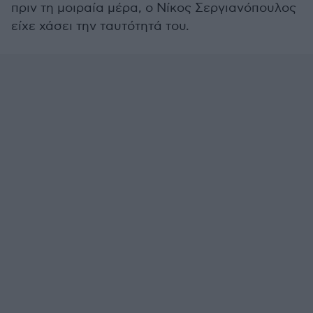
πριν τη μοιραία μέρα, ο Νίκος Σεργιανόπουλος
είχε χάσει την ταυτότητά του.