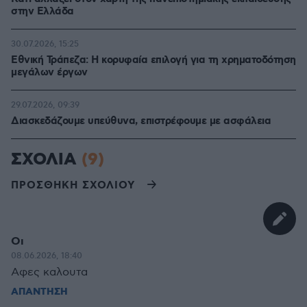
στην Ελλάδα
30.07.2026, 15:25
Εθνική Τράπεζα: Η κορυφαία επιλογή για τη χρηματοδότηση
μεγάλων έργων
29.07.2026, 09:39
Διασκεδάζουμε υπεύθυνα, επιστρέφουμε με ασφάλεια
ΣΧΟΛΙΑ
(9)
ΠΡΟΣΘΗΚΗ ΣΧΟΛΙΟΥ
Οι
08.06.2026, 18:40
Αφες καλουτα
ΑΠΑΝΤΗΣΗ