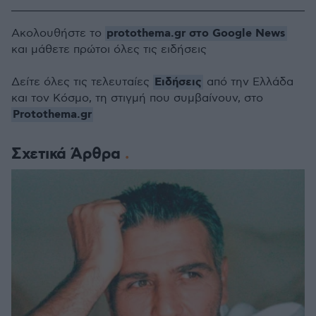
protothema.gr στο Google News
Ακολουθήστε το
και μάθετε πρώτοι όλες τις ειδήσεις
Ειδήσεις
Δείτε όλες τις τελευταίες
από την Ελλάδα
και τον Κόσμο, τη στιγμή που συμβαίνουν, στο
Protothema.gr
Σχετικά Άρθρα