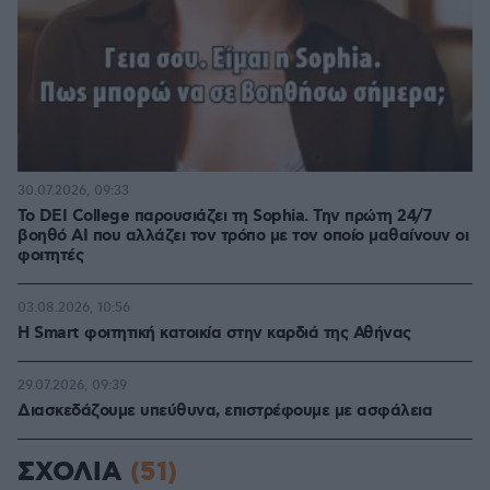
30.07.2026, 09:33
Το DEI College παρουσιάζει τη Sophia. Την πρώτη 24/7
βοηθό AI που αλλάζει τον τρόπο με τον οποίο μαθαίνουν οι
φοιτητές
03.08.2026, 10:56
Η Smart φοιτητική κατοικία στην καρδιά της Αθήνας
29.07.2026, 09:39
Διασκεδάζουμε υπεύθυνα, επιστρέφουμε με ασφάλεια
ΣΧΟΛΙΑ
(51)