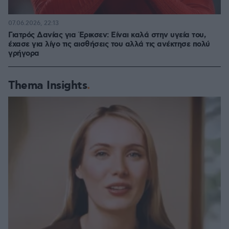
07.06.2026, 22:13
Γιατρός Δανίας για Έρικσεν: Είναι καλά στην υγεία του,
έχασε για λίγο τις αισθήσεις του αλλά τις ανέκτησε πολύ
γρήγορα
Thema Insights