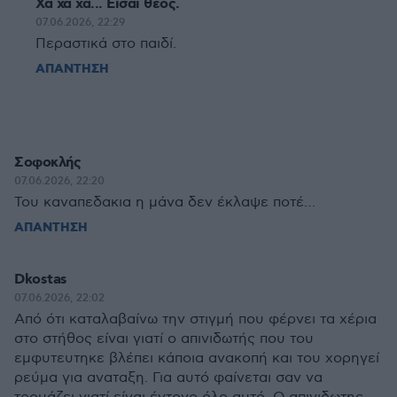
Χα χα χα... Είσαι θεός.
07.06.2026, 22:29
Περαστικά στο παιδί.
ΑΠΑΝΤΗΣΗ
Σοφοκλής
07.06.2026, 22:20
Του καναπεδακια η μάνα δεν έκλαψε ποτέ…
ΑΠΑΝΤΗΣΗ
Dkostas
07.06.2026, 22:02
Από ότι καταλαβαίνω την στιγμή που φέρνει τα χέρια
στο στήθος είναι γιατί ο απινιδωτής που του
εμφυτευτηκε βλέπει κάποια ανακοπή και του χορηγεί
ρεύμα για αναταξη. Για αυτό φαίνεται σαν να