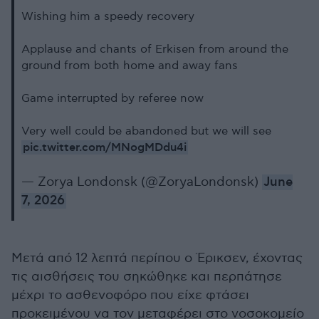
Wishing him a speedy recovery
Applause and chants of Erkisen from around the
ground from both home and away fans
Game interrupted by referee now
Very well could be abandoned but we will see
pic.twitter.com/MNogMDdu4i
— Zorya Londonsk (@ZoryaLondonsk)
June
7, 2026
Μετά από 12 λεπτά περίπου ο Έρικσεν, έχοντας
τις αισθήσεις του σηκώθηκε και περπάτησε
μέχρι το ασθενοφόρο που είχε φτάσει
προκειμένου να τον μεταφέρει στο νοσοκομείο