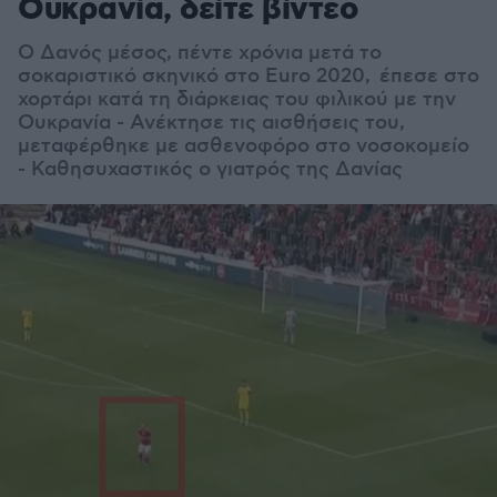
Ουκρανία, δείτε βίντεο
Ο Δανός μέσος, πέντε χρόνια μετά το
σοκαριστικό σκηνικό στο Euro 2020, έπεσε στο
χορτάρι κατά τη διάρκειας του φιλικού με την
Ουκρανία - Ανέκτησε τις αισθήσεις του,
μεταφέρθηκε με ασθενοφόρο στο νοσοκομείο
- Καθησυχαστικός ο γιατρός της Δανίας