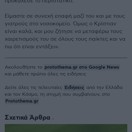
προκάλεσε το περιστατικό.
Είμαστε σε συνεχή επαφή μαζί του και με τους
γιατρούς στο νοσοκομείο. Όμως ο Κρίστιαν
είναι καλά, και μου ζήτησε να μεταφέρω τους
χαιρετισμούς του σε όλους τους παίκτες και να
πω ότι είναι εντάξει».
protothema.gr στο Google News
Ακολουθήστε το
και μάθετε πρώτοι όλες τις ειδήσεις
Ειδήσεις
Δείτε όλες τις τελευταίες
από την Ελλάδα
και τον Κόσμο, τη στιγμή που συμβαίνουν, στο
Protothema.gr
Σχετικά Άρθρα