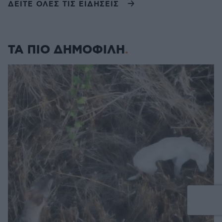
ΔΕΙΤΕ ΟΛΕΣ ΤΙΣ ΕΙΔΗΣΕΙΣ
ΤΑ ΠΙΟ ΔΗΜΟΦΙΛΗ