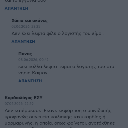
και τα εγγόνια σου
ΑΠΑΝΤΗΣΗ
Χάπια και σκόνες
07.06.2026, 23:25
Δεν έχει λεφτά φίλε ο λογιστής του είμαι.
ΑΠΑΝΤΗΣΗ
Πανος
08.06.2026, 00:42
εχει πολλα λεφτα...ειμαι ο λογιστης του στα
νησια Καιμαν
ΑΠΑΝΤΗΣΗ
Καρδιολόγος ΕΣΥ
07.06.2026, 22:29
Δεν κατέρρευσε. Εκανε εκφόρτιση ο απινιδωτής,
προφανώς συνεπεία κοιλιακής ταχυκαρδίας ή
μαρμαρυγής, η οποία, όπως φαίνεται, ανατάχθηκε