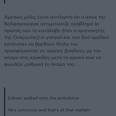
Αμέσως μόλις έγινε αντιληπτό ότι ο άσος της
Βόλφσμπουργκ αντιμετώπιζε πρόβλημα (ο
πρώτος που το κατάλαβε ήταν ο προπονητής
της Ουκρανίας) οι γιατροί και των δύο ομάδων
έσπευσαν να βρεθούν δίπλα του
προσφέροντας τις πρώτες βοήθειες με τον
κόσμο στις κερκίδες μετά το αρχικό σοκ να
φωνάζει ρυθμικά το όνομα του...
Eriksen walked onto the ambulance
He’s conscious and that’s all that matters