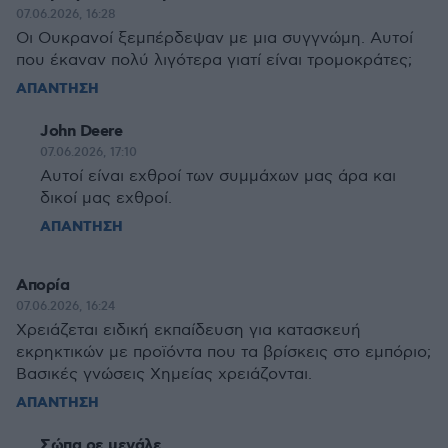
07.06.2026, 16:28
Οι Ουκρανοί ξεμπέρδεψαν με μια συγγνώμη. Αυτοί
που έκαναν πολύ λιγότερα γιατί είναι τρομοκράτες;
ΑΠΑΝΤΗΣΗ
John Deere
07.06.2026, 17:10
Αυτοί είναι εχθροί των συμμάχων μας άρα και
δικοί μας εχθροί.
ΑΠΑΝΤΗΣΗ
Απορία
07.06.2026, 16:24
Χρειάζεται ειδική εκπαίδευση για κατασκευή
εκρηκτικών με προϊόντα που τα βρίσκεις στο εμπόριο;
Βασικές γνώσεις Χημείας χρειάζονται.
ΑΠΑΝΤΗΣΗ
Σώπα ρε μεγάλε