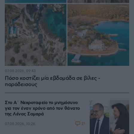
07.08.2026, 09:43
Πόσο κοστίζει μία εβδομάδα σε βίλες -
παράδεισους
Στο Α΄ Νεκροταφείο το μνημόσυνο
για τον έναν χρόνο από τον θάνατο
της Λένας Σαμαρά
21
07.08.2026, 10:26