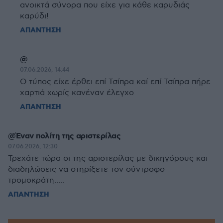
ανοικτά σύνορα που είχε για κάθε καρυδιάς
καρύδι!
ΑΠΑΝΤΗΣΗ
@
07.06.2026, 14:44
Ο τύπος είχε έρθει επί Τσίπρα καί επί Τσίπρα πήρε
χαρτιά χωρίς κανέναν έλεγχο
ΑΠΑΝΤΗΣΗ
@Έναν πολίτη της αριστερίλας
07.06.2026, 12:30
Τρεχάτε τώρα οι της αριστερίλας με δικηγόρους και
διαδηλώσεις να στηρίξετε τον σύντροφο
τρομοκράτη.....
ΑΠΑΝΤΗΣΗ