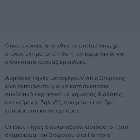
Όπως έγραψε από χθες το protothema.gr,
στόχος εκτιμάται ότι θα ήταν ισραηλινός και
πιθανότατα κρουαζιερόπλοιο.
Αρμόδιες πηγές μεταφέρουν ότι ο 37χρονος
είχε εκπαιδευτεί για να κατασκευάσει
συνθετικά εκρηκτικά με χημικούς διαλύτες,
αντικείμενα, δηλαδή, που μπορεί να βρει
κάποιος στο κοινό εμπόριο.
Οι ίδιες πηγές διευκρινίζουν, ωστόσο, ότι στο
διαμέρισμα του 37χρονου στα Πατήσια