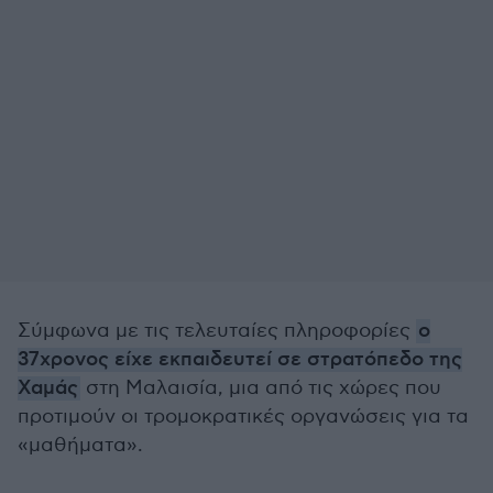
Σύμφωνα με τις τελευταίες πληροφορίες
ο
37χρονος είχε εκπαιδευτεί σε στρατόπεδο της
Χαμάς
στη Μαλαισία, μια από τις χώρες που
προτιμούν οι τρομοκρατικές οργανώσεις για τα
«μαθήματα».