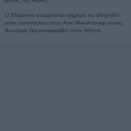
μέλος της Χαμάς.
Ο 37χρονος αναμένεται σήμερα να οδηγηθεί
στον εισαγγελέα στον Άγιο Νικόλαο και αύριο,
Δευτέρα, θα μεταφερθεί στην Αθήνα.