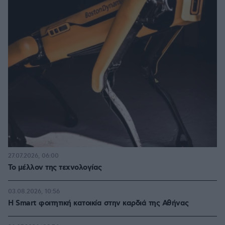
27.07.2026, 06:00
Το μέλλον της τεχνολογίας
03.08.2026, 10:56
Η Smart φοιτητική κατοικία στην καρδιά της Αθήνας