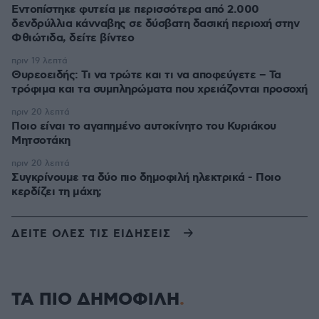
Εντοπίστηκε φυτεία με περισσότερα από 2.000
δενδρύλλια κάνναβης σε δύσβατη δασική περιοχή στην
Φθιώτιδα, δείτε βίντεο
πριν 19 λεπτά
Θυρεοειδής: Τι να τρώτε και τι να αποφεύγετε – Τα
τρόφιμα και τα συμπληρώματα που χρειάζονται προσοχή
πριν 20 λεπτά
Ποιο είναι το αγαπημένο αυτοκίνητο του Κυριάκου
Μητσοτάκη
πριν 20 λεπτά
Συγκρίνουμε τα δύο πιο δημοφιλή ηλεκτρικά - Ποιο
κερδίζει τη μάχη;
ΔΕΙΤΕ ΟΛΕΣ ΤΙΣ ΕΙΔΗΣΕΙΣ
ΤΑ ΠΙΟ ΔΗΜΟΦΙΛΗ