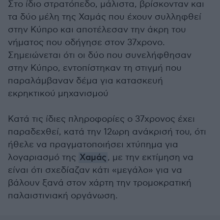
Στο ίδιο στρατόπεδο, μάλιστα, βρίσκονταν και
τα δύο μέλη της Χαμάς που έχουν συλληφθεί
στην Κύπρο και αποτέλεσαν την άκρη του
νήματος που οδήγησε στον 37χρονο.
Σημειώνεται ότι οι δύο που συνελήφθησαν
στην Κύπρο, εντοπίστηκαν τη στιγμή που
παραλάμβαναν δέμα για κατασκευή
εκρηκτικού μηχανισμού
Κατά τις ίδιες πληροφορίες ο 37χρονος έχει
παραδεχθεί, κατά την 12ωρη ανάκρισή του, ότι
ήθελε να πραγματοποιήσει χτύπημα για
λογαριασμό της
Χαμάς
, με την εκτίμηση να
είναι ότι σχεδίαζαν κάτι «μεγάλο» για να
βάλουν ξανά στον χάρτη την τρομοκρατική
παλαιστινιακή οργάνωση.