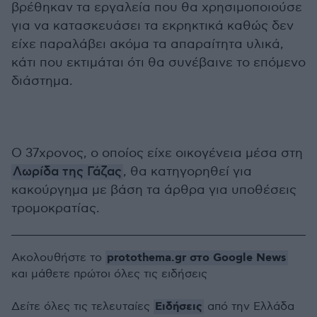
βρέθηκαν τα εργαλεία που θα χρησιμοποιούσε
για να κατασκευάσει τα εκρηκτικά καθώς δεν
είχε παραλάβει ακόμα τα απαραίτητα υλικά,
κάτι που εκτιμάται ότι θα συνέβαινε το επόμενο
διάστημα.
Ο 37χρονος, ο οποίος είχε οικογένεια μέσα στη
Λωρίδα της Γάζας
, θα κατηγορηθεί για
κακούργημα με βάση τα άρθρα για υποθέσεις
τρομοκρατίας.
protothema.gr στο Google News
Ακολουθήστε το
και μάθετε πρώτοι όλες τις ειδήσεις
Ειδήσεις
Δείτε όλες τις τελευταίες
από την Ελλάδα