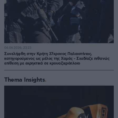
06.06.2026, 23:23
Συνελήφθη στην Κρήτη 37χρονος Παλαιστίνιος,
κατηγορούμενος ως μέλος της Χαμάς - Σχεδίαζε πιθανώς
επίθεση με εκρηκτικά σε κρουαζιερόπλοιο
Thema Insights