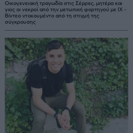
Οικογενειακή τραγωδία στις Σέρρες, μητέρα και
γιος οι νεκροί από την μετωπική φορτηγού με ΙΧ -
Βίντεο ντοκουμέντο από τη στιγμή της
σύγκρουσης