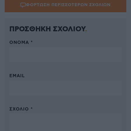
ΦΟΡΤΩΣΗ ΠΕΡΙΣΣΟΤΕΡΩΝ ΣΧΟΛΙΩΝ
ΠΡΟΣΘΗΚΗ ΣΧΟΛΙΟΥ
ΌΝΟΜΑ *
EMAIL
ΣΧΌΛΙΟ *