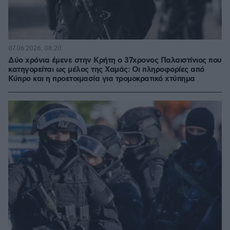
07.06.2026, 08:20
Δύο χρόνια έμενε στην Κρήτη ο 37χρονος Παλαιστίνιος που
κατηγορείται ως μέλος της Χαμάς: Οι πληροφορίες από
Κύπρο και η προετοιμασία για τρομοκρατικό χτύπημα