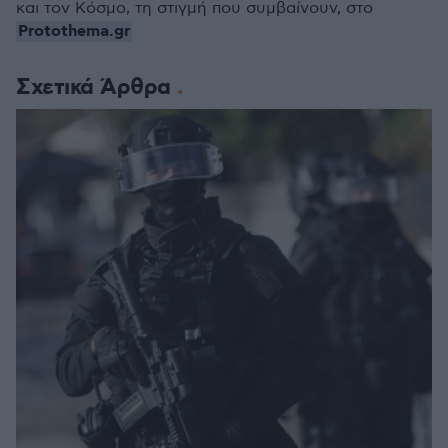
και τον Κόσμο, τη στιγμή που συμβαίνουν, στο
Protothema.gr
Σχετικά Άρθρα