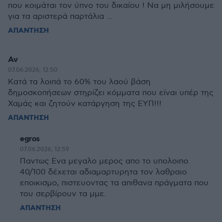
που κοιμάται τον ύπνο του δικαίου ! Να μη μιλήσουμε
για τα αριστερά παρτάλια ...
ΑΠΑΝΤΗΣΗ
Αν
07.06.2026, 12:50
Κατά τα λοιπά το 60% του λαού βάση
δημοσκοπήσεων στηρίζει κόμματα που είναι υπέρ της
Χαμάς και ζητούν κατάργηση της ΕΥΠ!!!
ΑΠΑΝΤΗΣΗ
egros
07.06.2026, 12:59
Παντως Ενα μεγαλο μερος απο το υπολοιπο
40/100 δέχεται αδιαμαρτυρητα τον λαθραιο
εποικισμο, πιστευοντας τα απιθανα πράγματα που
του σερβίρουν τα μμε.
ΑΠΑΝΤΗΣΗ