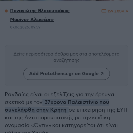
Παναγιώτης Βλαχουτσάκος
159 ΣΧΟΛΙΑ
Μαρίνος Αλειφέρης
07.06.2026, 09:59
Δείτε περισσότερα άρθρα μας
στα αποτελέσματα
αναζήτησης
Add Protothema.gr on Google
Ραγδαίες είναι οι εξελίξεις για την έρευνα
σχετικά με τον
37χρονο Παλαιστίνιο που
συνελήφθη στην Κρήτη
σε επιχείρηση της ΕΥΠ
και της Αντιτρομοκρατικής με την κωδική
ονομασία «Όντιν» και κατηγορείται ότι είναι