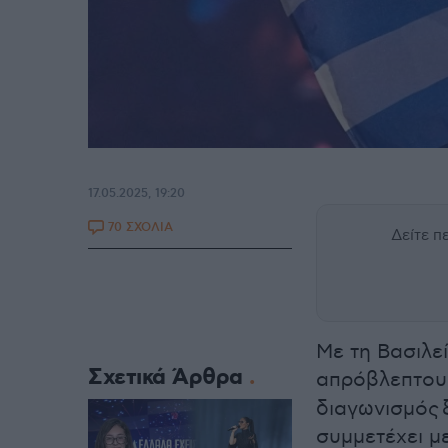
17.05.2025, 19:20
70 ΣΧΟΛΙΑ
Δείτε 
Με τη Βασιλε
Σχετικά Άρθρα
απρόβλεπτους
διαγωνισμός ξ
συμμετέχει μ