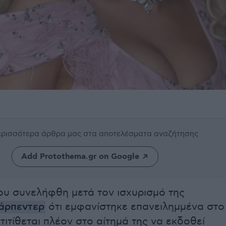
περισσότερα άρθρα μας
στα αποτελέσματα αναζήτησης
Add Protothema.gr on Google
ου συνελήφθη μετά τον ισχυρισμό της
άρπεντερ
ότι εμφανίστηκε επανειλημμένα στο
ντιτίθεται πλέον στο αίτημά της να εκδοθεί