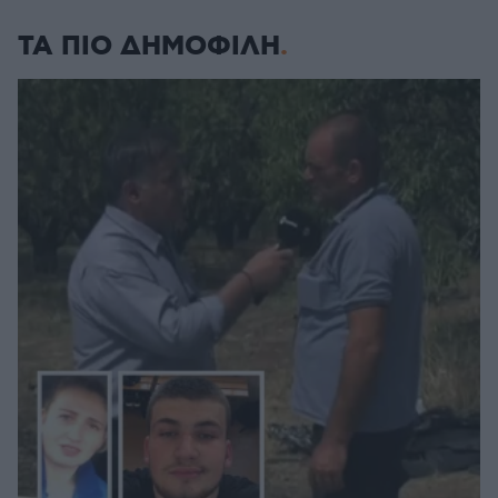
ΤΑ ΠΙΟ ΔΗΜΟΦΙΛΗ