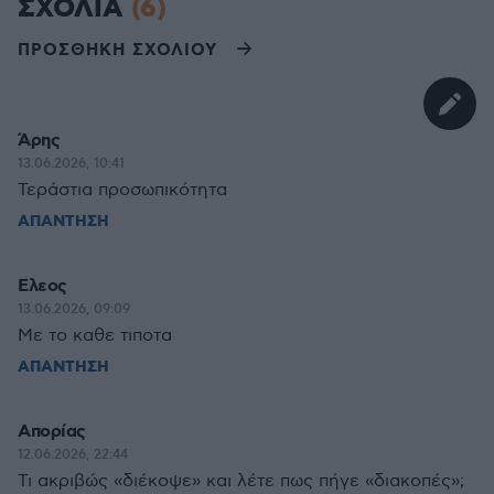
ΣΧΟΛΙΑ
(6)
ΠΡΟΣΘΗΚΗ ΣΧΟΛΙΟΥ
Άρης
13.06.2026, 10:41
Τεράστια προσωπικότητα
ΑΠΑΝΤΗΣΗ
Ελεος
13.06.2026, 09:09
Με το καθε τιποτα
ΑΠΑΝΤΗΣΗ
Απορίας
12.06.2026, 22:44
Τι ακριβώς «διέκοψε» και λέτε πως πήγε «διακοπές»;