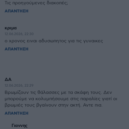
Τις προηγούμενες διακοπές;
ΑΠΑΝΤΗΣΗ
κριμα
12.06.2026, 22:30
ο χρονος ειναι αδυσωπητος για τις γυναικες
ΑΠΑΝΤΗΣΗ
ΔΑ
12.06.2026, 22:29
Βρωμίζουν τις θάλασσες με τα σκάφη τους. Δεν
μπορούμε να κολυμπήσουμε στις παραλίες γιατί οι
βρωμιές τους βγαίνουν στην ακτή. Αντε πια.
ΑΠΑΝΤΗΣΗ
Γιαννης