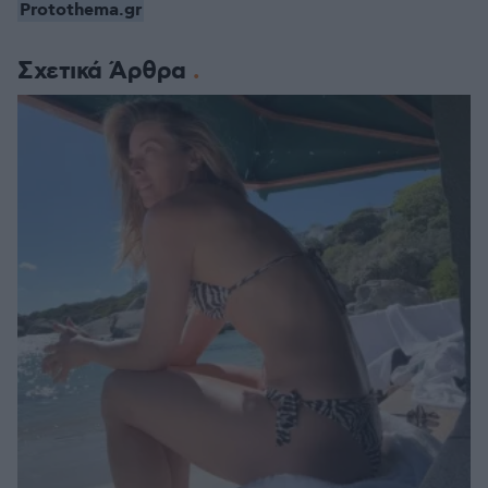
Protothema.gr
Σχετικά Άρθρα