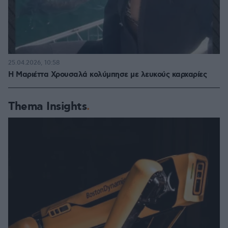
25.04.2026, 10:58
Η Μαριέττα Χρουσαλά κολύμπησε με λευκούς καρχαρίες
Thema Insights