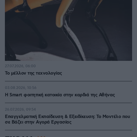
27.07.2026, 06:00
Το μέλλον της τεχνολογίας
03.08.2026, 10:56
Η Smart φοιτητική κατοικία στην καρδιά της Αθήνας
26.07.2026, 09:54
Επαγγελματική Εκπαίδευση & Εξειδίκευση: Το Mοντέλο που
σε Bάζει στην Aγορά Eργασίας