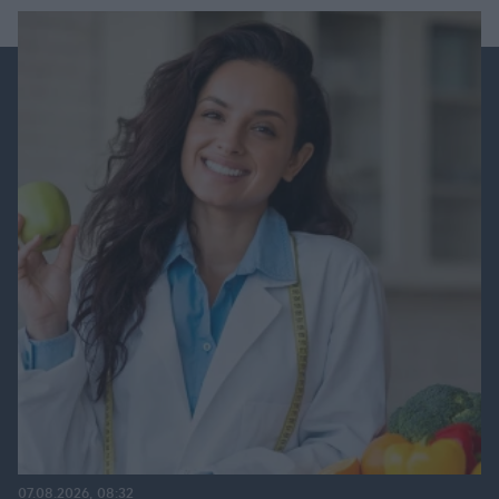
07.08.2026, 08:32