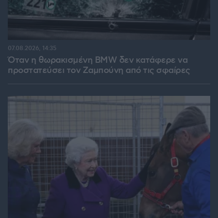
07.08.2026, 14:35
Όταν η θωρακισμένη BMW δεν κατάφερε να
προστατεύσει τον Ζαμπούνη από τις σφαίρες