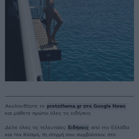
protothema.gr στο Google News
Ακολουθήστε το
και μάθετε πρώτοι όλες τις ειδήσεις
Ειδήσεις
Δείτε όλες τις τελευταίες
από την Ελλάδα
και τον Κόσμο, τη στιγμή που συμβαίνουν, στο