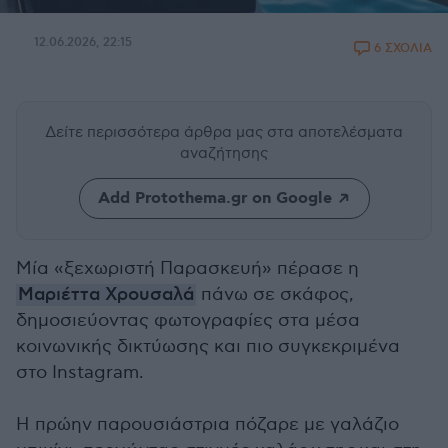
12.06.2026, 22:15
6 ΣΧΟΛΙΑ
Δείτε περισσότερα άρθρα μας
στα αποτελέσματα
αναζήτησης
Add Protothema.gr on Google
Μία «ξεχωριστή Παρασκευή» πέρασε η
Μαριέττα Χρουσαλά
πάνω σε σκάφος,
δημοσιεύοντας φωτογραφίες στα μέσα
κοινωνικής δικτύωσης και πιο συγκεκριμένα
στο Instagram.
Η πρώην παρουσιάστρια πόζαρε με γαλάζιο