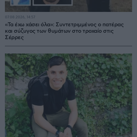
07.08.2026, 14:57
«Τα έχω χάσει όλα»: Συντετριμμένος ο πατέρας
και σύζυγος των θυμάτων στο τροχαίο στις
Σέρρες