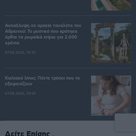
Ανακάλυψη σε αρχαία τουαλέτα του
Αδριανού: Το μυστικό που κράτησε
όρθια τα ρωμαϊκά κτίρια για 2.000
χρόνια
07.08.2026, 10:33
Κοιλιακό λίπος: Πέντε τρόποι που το
εξαφανίζουν
07.08.2026, 09:01
Δείτε Επίσης