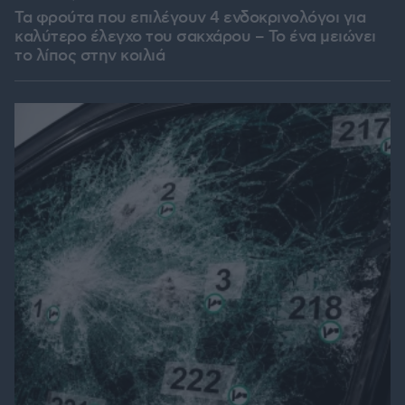
Τα φρούτα που επιλέγουν 4 ενδοκρινολόγοι για
καλύτερο έλεγχο του σακχάρου – Το ένα μειώνει
το λίπος στην κοιλιά