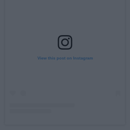
View this post on Instagram