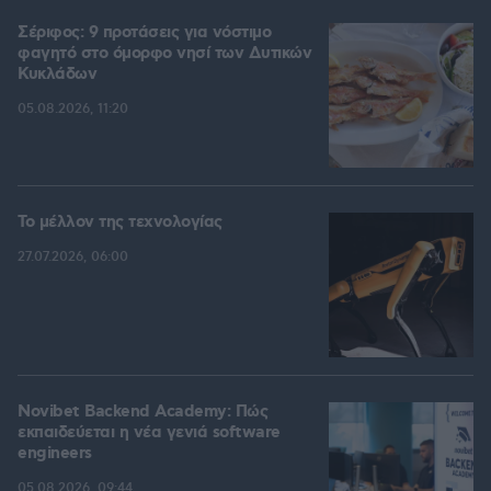
Σέριφος: 9 προτάσεις για νόστιμο
φαγητό στο όμορφο νησί των Δυτικών
Κυκλάδων
05.08.2026, 11:20
Το μέλλον της τεχνολογίας
27.07.2026, 06:00
Novibet Backend Academy: Πώς
εκπαιδεύεται η νέα γενιά software
engineers
05.08.2026, 09:44