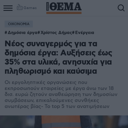
Games
ΟΙΚΟΝΟΜΙΑ
Δημόσια έργα
Χρίστος Δήμας
Ενέργεια
Νέος συναγερμός για τα
δημόσια έργα: Αυξήσεις έως
35% στα υλικά, ανησυχία για
πληθωρισμό και καύσιμα
Οι εργοληπτικές οργανώσεις που
εκπροσωπούν εταιρείες με έργα άνω των 18
δισ. ευρώ ζητούν αναθεώρηση των δημοσίων
συμβάσεων, επικαλούμενες συνθήκες
ανωτέρας βίας- Το top 5 των ανατιμήσεων