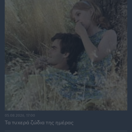
05.08.2026, 17:00
Τα τυχερά ζώδια της ημέρας