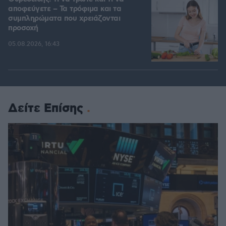
αποφεύγετε – Τα τρόφιμα και τα
συμπληρώματα που χρειάζονται
προσοχή
05.08.2026, 16:43
Δείτε Επίσης