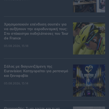
Χρησιμοποιούν επένδυση σουτιέν για
να αυξήσουν την αεροδυναμική τους:
Στο στόχαστρο ποδηλάτισσες του Tour
de France
05.08.2026, 15:18
Σάλος με διαγωνιζόμενη της
Eurovision: Κατηγορείται για ρατσισμό
και ξενοφοβία
05.08.2026, 15:14
Θυρεοειδής: Τι να τρώτε και τι να