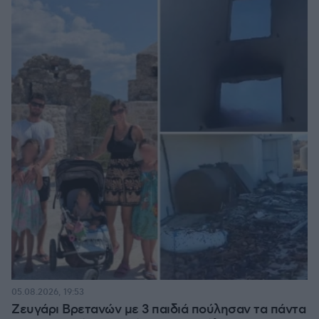
05.08.2026, 19:53
Ζευγάρι Βρετανών με 3 παιδιά πούλησαν τα πάντα