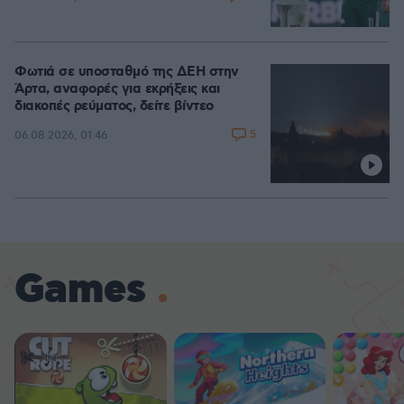
Φωτιά σε υποσταθμό της ΔΕΗ στην
Άρτα, αναφορές για εκρήξεις και
διακοπές ρεύματος, δείτε βίντεο
5
06.08.2026, 01:46
Games