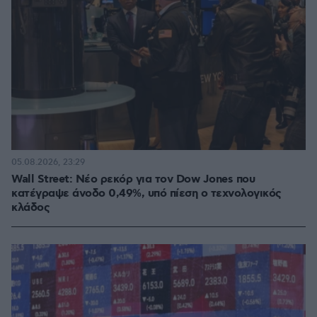
05.08.2026, 23:29
Wall Street: Νέο ρεκόρ για τον Dow Jones που
κατέγραψε άνοδο 0,49%, υπό πίεση ο τεχνολογικός
κλάδος