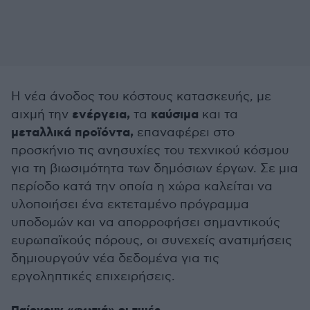
Η νέα άνοδος του κόστους κατασκευής, με
ενέργεια,
καύσιμα
αιχμή την
τα
και τα
μεταλλικά προϊόντα,
επαναφέρει στο
προσκήνιο τις ανησυχίες του τεχνικού κόσμου
για τη βιωσιμότητα των δημόσιων έργων. Σε μια
περίοδο κατά την οποία η χώρα καλείται να
υλοποιήσει ένα εκτεταμένο πρόγραμμα
υποδομών και να απορροφήσει σημαντικούς
ευρωπαϊκούς πόρους, οι συνεχείς ανατιμήσεις
δημιουργούν νέα δεδομένα για τις
εργοληπτικές επιχειρήσεις.