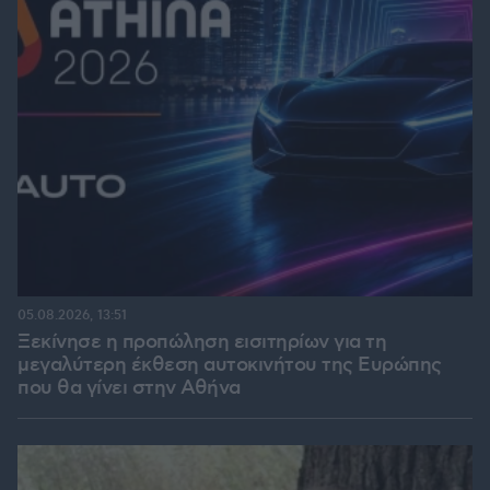
05.08.2026, 13:51
Ξεκίνησε η προπώληση εισιτηρίων για τη
μεγαλύτερη έκθεση αυτοκινήτου της Ευρώπης
που θα γίνει στην Αθήνα