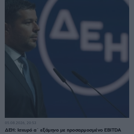
05.08.2026, 20:53
ΔΕΗ: Ισχυρό α΄ εξάμηνο με προσαρμοσμένο EBITDA