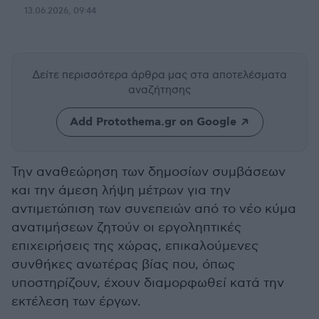
13.06.2026, 09:44
Δείτε περισσότερα άρθρα μας
στα αποτελέσματα
αναζήτησης
Add Protothema.gr on Google
Την αναθεώρηση των δημοσίων συμβάσεων
και την άμεση λήψη μέτρων για την
αντιμετώπιση των συνεπειών από το νέο κύμα
ανατιμήσεων ζητούν οι εργοληπτικές
επιχειρήσεις της χώρας, επικαλούμενες
συνθήκες ανωτέρας βίας που, όπως
υποστηρίζουν, έχουν διαμορφωθεί κατά την
εκτέλεση των έργων.