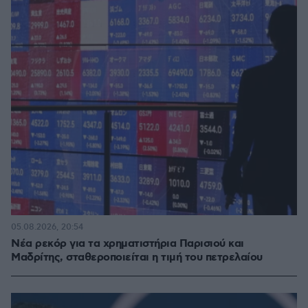
05.08.2026, 20:54
Νέα ρεκόρ για τα χρηματιστήρια Παρισιού και
Μαδρίτης, σταθεροποιείται η τιμή του πετρελαίου