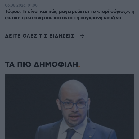
06.08.2026, 01:00
Τόφου: Τι είναι και πώς μαγειρεύεται το «τυρί σόγιας», η
φυτική πρωτεΐνη που κατακτά τη σύγχρονη κουζίνα
ΔΕΙΤΕ ΟΛΕΣ ΤΙΣ ΕΙΔΗΣΕΙΣ
ΤΑ ΠΙΟ ΔΗΜΟΦΙΛΗ