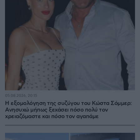
05.08.2026, 20:15
Η εξομολόγηση της συζύγου του Κώστα Σόμμερ:
Ανησυχώ μήπως ξεχάσει πόσο πολύ τον
χρειαζόμαστε και πόσο τον αγαπάμε