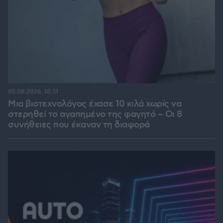
05.08.2026, 18:31
Μια βιοτεχνολόγος έχασε 10 κιλά χωρίς να
στερηθεί το αγαπημένο της φαγητό – Οι 8
συνήθειες που έκαναν τη διαφορά