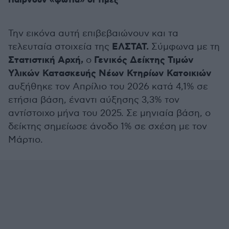
Παίρνουν «φωτιά» οι τιμές
Την εικόνα αυτή επιβεβαιώνουν και τα
ΕΛΣΤΑΤ.
τελευταία στοιχεία της
Σύμφωνα με τη
Στατιστική Αρχή,
Γενικός Δείκτης Τιμών
ο
Υλικών Κατασκευής Νέων Κτηρίων Κατοικιών
αυξήθηκε τον Απρίλιο του 2026 κατά 4,1% σε
ετήσια βάση, έναντι αύξησης 3,3% τον
αντίστοιχο μήνα του 2025. Σε μηνιαία βάση, ο
δείκτης σημείωσε άνοδο 1% σε σχέση με τον
Μάρτιο.