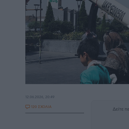
12.06.2026, 20:49
120 ΣΧΟΛΙΑ
Δείτε 