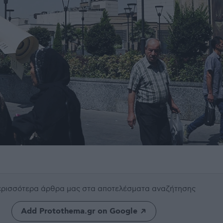
περισσότερα άρθρα μας
στα αποτελέσματα αναζήτησης
Add Protothema.gr on Google