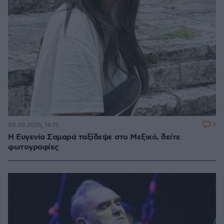
2
08.08.2026, 16:15
Η Ευγενία Σαμαρά ταξίδεψε στο Μεξικό, δείτε
φωτογραφίες