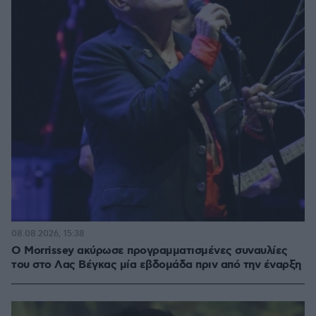
08.08.2026, 15:38
Ο Morrissey ακύρωσε προγραμματισμένες συναυλίες
του στο Λας Βέγκας μία εβδομάδα πριν από την έναρξη