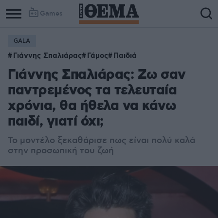
Games
GALA
Γιάννης Σπαλιάρας
Γάμος
Παιδιά
Γιάννης Σπαλιάρας: Ζω σαν
παντρεμένος τα τελευταία
χρόνια, θα ήθελα να κάνω
παιδί, γιατί όχι;
Το μοντέλο ξεκαθάρισε πως είναι πολύ καλά
στην προσωπική του ζωή