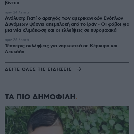
βίντεο
πριν 24 λεπτά
Ανάλυση: Γιατί ο αρχηγός των αμερικανικών Ενόπλων
Δυνάμεων ψάχνει απεμπλοκή από το Ιράν - Οι φόβοι για
μια νέα κλιμάκωση και οι ελλείψεις σε πυρομαχικά
πριν 26 λεπτά
Τέσσερις συλλήψεις για ναρκωτικά σε Κέρκυρα και
Λευκάδα
ΔΕΙΤΕ ΟΛΕΣ ΤΙΣ ΕΙΔΗΣΕΙΣ
ΤΑ ΠΙΟ ΔΗΜΟΦΙΛΗ