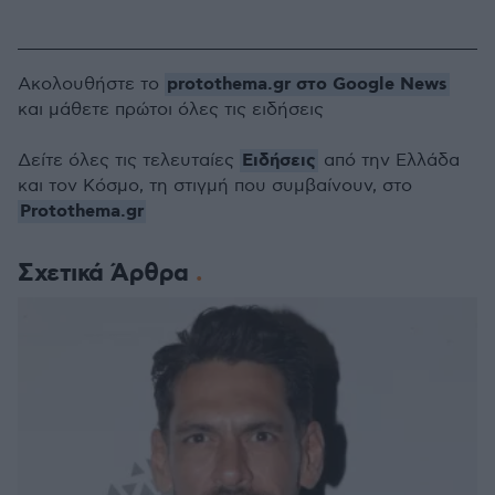
protothema.gr στο Google News
Ακολουθήστε το
και μάθετε πρώτοι όλες τις ειδήσεις
Ειδήσεις
Δείτε όλες τις τελευταίες
από την Ελλάδα
και τον Κόσμο, τη στιγμή που συμβαίνουν, στο
Protothema.gr
Σχετικά Άρθρα