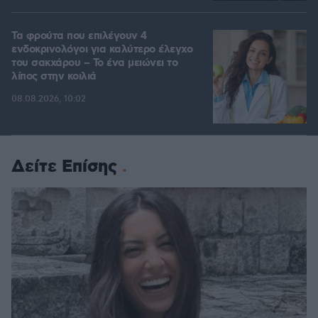
Τα φρούτα που επιλέγουν 4
ενδοκρινολόγοι για καλύτερο έλεγχο
του σακχάρου – Το ένα μειώνει το
λίπος στην κοιλιά
08.08.2026, 10:02
Δείτε Επίσης