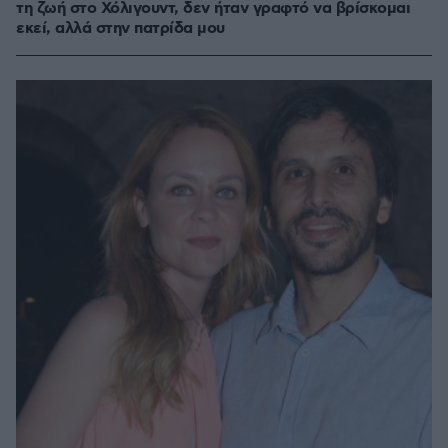
τη ζωή στο Χόλιγουντ, δεν ήταν γραφτό να βρίσκομαι
εκεί, αλλά στην πατρίδα μου