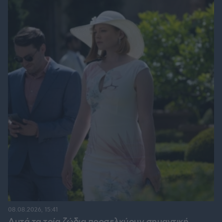
08.08.2026, 15:41