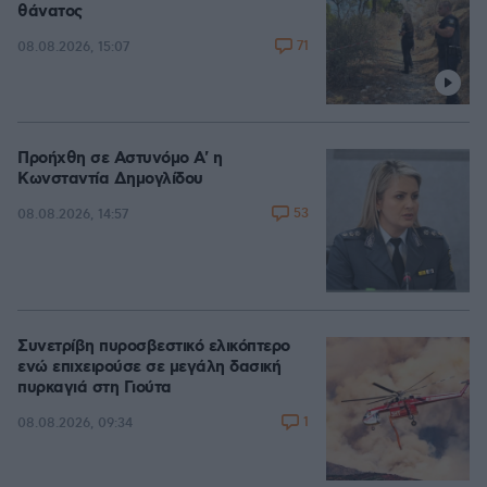
θάνατος
71
08.08.2026, 15:07
Προήχθη σε Αστυνόμο Α' η
Κωνσταντία Δημογλίδου
53
08.08.2026, 14:57
Συνετρίβη πυροσβεστικό ελικόπτερο
ενώ επιχειρούσε σε μεγάλη δασική
πυρκαγιά στη Γιούτα
1
08.08.2026, 09:34