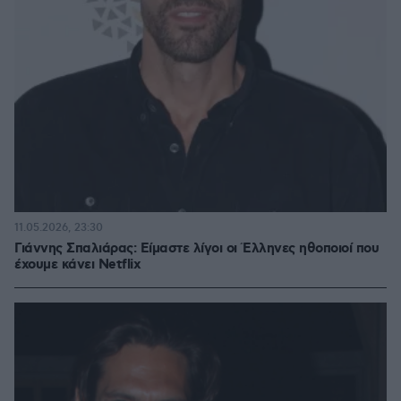
11.05.2026, 23:30
Γιάννης Σπαλιάρας: Είμαστε λίγοι οι Έλληνες ηθοποιοί που
έχουμε κάνει Netflix