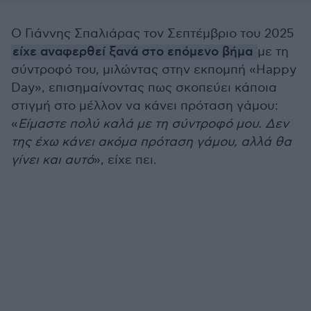
Ο Γιάννης Σπαλιάρας τον Σεπτέμβριο του 2025
είχε αναφερθεί ξανά στο επόμενο βήμα
με τη
σύντροφό του, μιλώντας στην εκπομπή «Happy
Day», επισημαίνοντας πως σκοπεύει κάποια
στιγμή στο μέλλον να κάνει πρόταση γάμου:
«
Είμαστε πολύ καλά με τη σύντροφό μου. Δεν
της έχω κάνει ακόμα πρόταση γάμου, αλλά θα
γίνει και αυτό
», είχε πει.