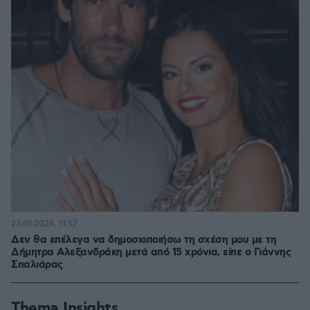
23.01.2026, 11:57
Δεν θα επέλεγα να δημοσιοποιήσω τη σχέση μου με τη
Δήμητρα Αλεξανδράκη μετά από 15 χρόνια, είπε ο Γιάννης
Σπαλιάρας
Thema Insights