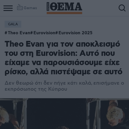
Games
GALA
Theo Evan
Eurovision
Eurovision 2025
Theo Evan για τον αποκλεισμό
του στη Eurovision: Αυτό που
είχαμε να παρουσιάσουμε είχε
ρίσκο, αλλά πιστέψαμε σε αυτό
Δεν θεωρώ ότι δεν πήγε κάτι καλά, επισήμανε ο
εκπρόσωπος της Κύπρου