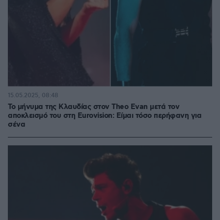
15.05.2025, 08:48
Το μήνυμα της Κλαυδίας στον Theo Evan μετά τον
αποκλεισμό του στη Eurovision: Είμαι τόσο περήφανη για
σένα