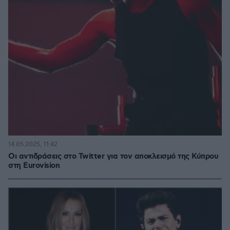
14.05.2025, 11:42
Οι αντιδράσεις στο Twitter για τον αποκλεισμό της Κύπρου
στη Eurovision