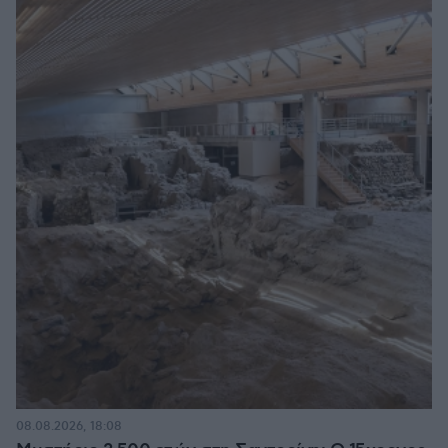
08.08.2026, 18:08