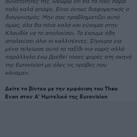
δυνατότητες της. Θεωρώ ότι θα τα πάει πάρα
πολύ καλά απόψε. Είναι όντως διαφορετικός ο
διαγωνισμός. Μην σας προβληματίζει αυτό
όμως, όλα θα πάνε καλά και εύχομαι στην
Κλαυδία να το απολαύσει. Το έχουμε ήδη
απολαύσει όλοι οι καλλιτέχνες. Σίγουρα για
μένα τελείωσε αυτό το ταξίδι πιο νωρίς αλλά
παράλληλα έχω βρεθεί τόσες φορές στη σκηνή
της Eurovision με όλες τις πρόβες που
κάναμε».
Δείτε το βίντεο με την εμφάνιση του Theo
Evan στον Α' Ημιτελικό της Eurovision