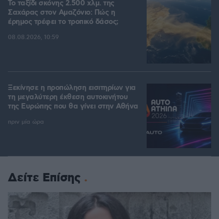
Το ταξίδι σκόνης 2.500 χλμ. της
Σαχάρας στον Αμαζόνιο: Πώς η
έρημος τρέφει το τροπικό δάσος;
08.08.2026, 10:59
Ξεκίνησε η προπώληση εισιτηρίων για
τη μεγαλύτερη έκθεση αυτοκινήτου
της Ευρώπης που θα γίνει στην Αθήνα
πριν μία ώρα
Δείτε Επίσης