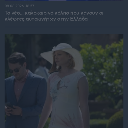
08.08.2026, 18:57
Το νέο... καλοκαιρινό κόλπο που κάνουν οι
κλέφτες αυτοκινήτων στην Ελλάδα