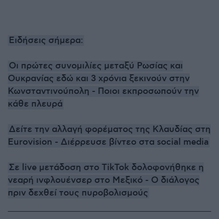
Ειδήσεις σήμερα:
Οι πρώτες συνομιλίες μεταξύ Ρωσίας και
Ουκρανίας εδώ και 3 χρόνια ξεκινούν στην
Κωνσταντινούπολη - Ποιοι εκπροσωπούν την
κάθε πλευρά
Δείτε την αλλαγή φορέματος της Κλαυδίας στη
Eurovision - Διέρρευσε βίντεο στα social media
Σε live μετάδοση στο TikTok δολοφονήθηκε η
νεαρή ινφλουένσερ στο Μεξικό - Ο διάλογος
πριν δεχθεί τους πυροβολισμούς