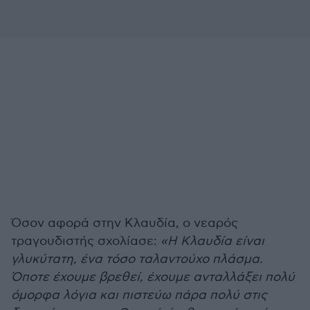
Όσον αφορά στην Κλαυδία, ο νεαρός
τραγουδιστής σχολίασε:
«Η Κλαυδία είναι
γλυκύτατη, ένα τόσο ταλαντούχο πλάσμα.
Όποτε έχουμε βρεθεί, έχουμε ανταλλάξει πολύ
όμορφα λόγια και πιστεύω πάρα πολύ στις