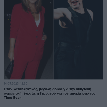
14.05.2025, 12:30
Ήταν καταπληκτικός, μεγάλη αδικία για την κυπριακή
συμμετοχή, έγραψε η Γερμανού για τον αποκλεισμό του
Theo Evan