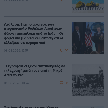
Ανάλυση: Γιατί ο αρχηγός των
αμερικανικών Ενόπλων Δυνάμεων
ψάχνει απεμπλοκή από το Ιράν - Οι
φόβοι για μια νέα κλιμάκωση και οι
ελλείψεις σε πυρομαχικά
56
08.08.2026, 17:57
Τι έγραφαν οι ξένοι ανταποκριτές σε
τηλεγραφήματά τους από τη Μικρά
Ασία το 1921
114
08.08.2026, 10:26