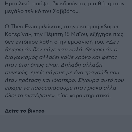
Ημιτελικό, απόψε, διεκδικώντας μια θέση στον
μεγάλο τελικό του Σαββάτου.
Ο Theo Evan μιλώντας στην εκπομπή «Super
Κατερίνα», την Πέμπτη 15 Μαΐου, εξήγησε πως
δεν εντόπισε λάθη στην εμφάνισή του.
«Δεν
θεωρώ ότι δεν πήγε κάτι καλά. Θεωρώ ότι ο
διαγωνισμός αλλάζει κάθε χρόνο και φέτος
ήταν έτσι όπως είναι. Δηλαδή αλλάζει
συνεχώς, εμείς πήγαμε με ένα τραγούδι που
ήταν πρόταση και ιδιαίτερο. Σίγουρα αυτό που
είχαμε να παρουσιάσουμε ήταν ρίσκο αλλά
όλοι το πιστέψαμε»,
είπε χαρακτηριστικά.
Δείτε το βίντεο