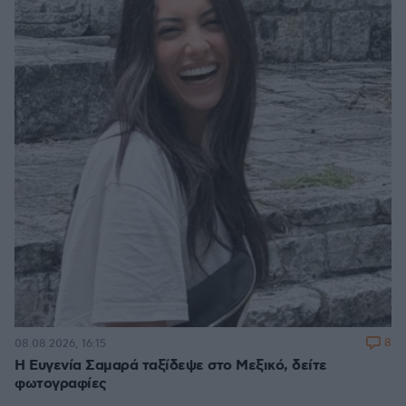
8
08.08.2026, 16:15
Η Ευγενία Σαμαρά ταξίδεψε στο Μεξικό, δείτε
φωτογραφίες