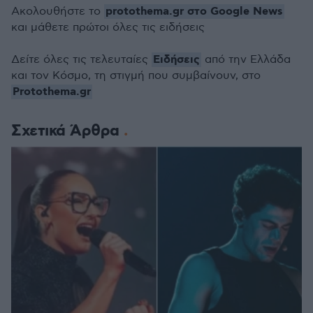
protothema.gr στο Google News
Ακολουθήστε το
και μάθετε πρώτοι όλες τις ειδήσεις
Ειδήσεις
Δείτε όλες τις τελευταίες
από την Ελλάδα
και τον Κόσμο, τη στιγμή που συμβαίνουν, στο
Protothema.gr
Σχετικά Άρθρα