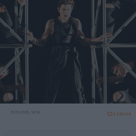
15.05.2025, 18:16
2 ΣΧΟΛΙΑ