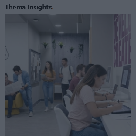
Thema Insights