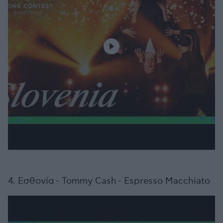
4. Εσθονία - Tommy Cash - Espresso Macchiato