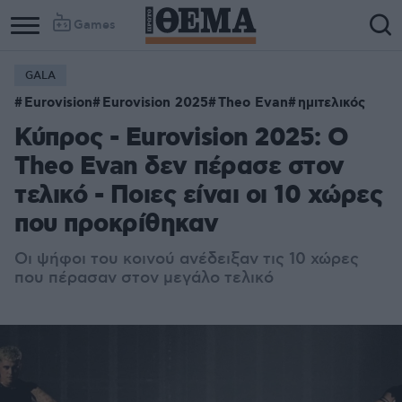
Games
GALA
Eurovision
Eurovision 2025
Theo Evan
ημιτελικός
Κύπρος - Eurovision 2025: Ο
Theo Evan δεν πέρασε στον
τελικό - Ποιες είναι οι 10 χώρες
που προκρίθηκαν
Οι ψήφοι του κοινού ανέδειξαν τις 10 χώρες
που πέρασαν στον μεγάλο τελικό