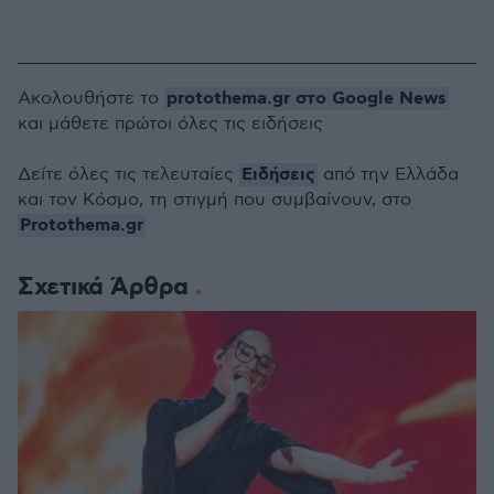
protothema.gr στο Google News
Ακολουθήστε το
και μάθετε πρώτοι όλες τις ειδήσεις
Ειδήσεις
Δείτε όλες τις τελευταίες
από την Ελλάδα
και τον Κόσμο, τη στιγμή που συμβαίνουν, στο
Protothema.gr
Σχετικά Άρθρα