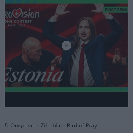
5. Ουκρανία - Ziferblat - Bird of Pray