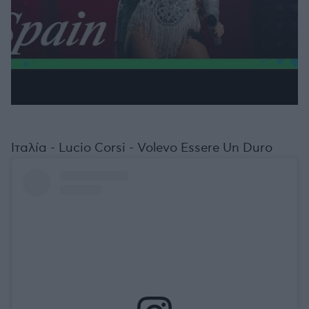
Ιταλία - Lucio Corsi - Volevo Essere Un Duro