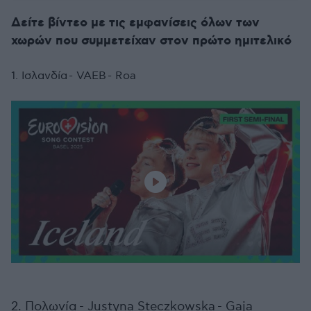
Δείτε βίντεο με τις εμφανίσεις όλων των
χωρών που συμμετείχαν στον πρώτο ημιτελικό
1. Ισλανδία - VAEB - Roa
2. Πολωνία - Justyna Steczkowska - Gaja