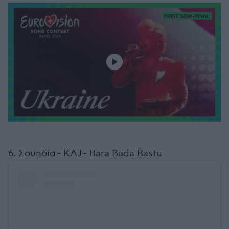
6. Σουηδία - KAJ - Bara Bada Bastu