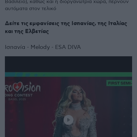
Βασίλειο), καθώς και η διοργανώτρια χώρα, περνούν
αυτόματα στον τελικό
Δείτε τις εμφανίσεις της Ισπανίας, της Ιταλίας
και της Ελβετίας
Ισπανία - Melody - ESA DIVA