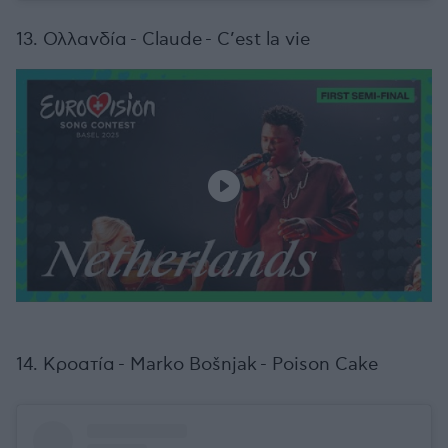
13. Ολλανδία - Claude - C’est la vie
14. Κροατία - Marko Bošnjak - Poison Cake