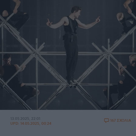
13.05.2025, 22:01
167 ΣΧΟΛΙΑ
UPD:
14.05.2025, 00:24