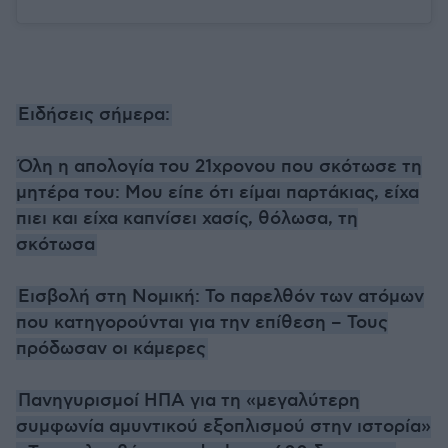
Ειδήσεις σήμερα:
Όλη η απολογία του 21χρονου που σκότωσε τη
μητέρα του: Μου είπε ότι είμαι παρτάκιας, είχα
πιει και είχα καπνίσει χασίς, θόλωσα, τη
σκότωσα
Εισβολή στη Νομική: Το παρελθόν των ατόμων
που κατηγορούνται για την επίθεση – Τους
πρόδωσαν οι κάμερες
Πανηγυρισμοί ΗΠΑ για τη «μεγαλύτερη
συμφωνία αμυντικού εξοπλισμού στην ιστορία»