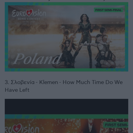
3. Σλοβενία - Klemen - How Much Time Do We
Have Left