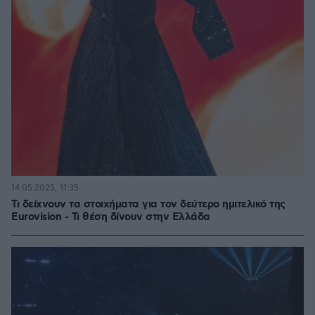
14.05.2025, 11:35
Τι δείχνουν τα στοιχήματα για τον δεύτερο ημιτελικό της
Eurovision - Τι θέση δίνουν στην Ελλάδα