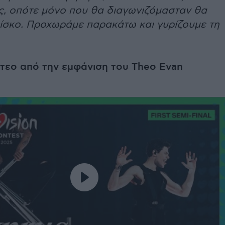
ς, οπότε μόνο που θα διαγωνιζόμασταν θα
ρίσκο. Προχωράμε παρακάτω και γυρίζουμε τη
ντεο από την εμφάνιση του Theo Evan