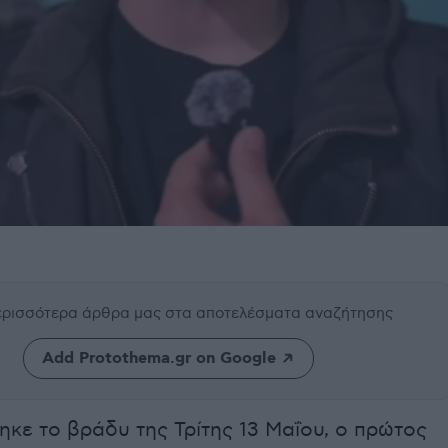
περισσότερα άρθρα μας
στα αποτελέσματα αναζήτησης
Add Protothema.gr on Google
κε το βράδυ της Τρίτης 13 Μαΐου, ο πρώτος