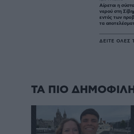
Αίρεται η σύστ
νερού στη Σίβη
εντός των προ
τα αποτελέσμα
ΔΕΙΤΕ ΟΛΕΣ 
ΤΑ ΠΙΟ ΔΗΜΟΦΙΛ