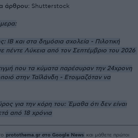
α άρθρου:
Shutterstock
ήμερα:
: IB και στα δημόσια σχολεία - Πιλοτική
ε πέντε Λύκεια από τον Σεπτέμβριο του 2026
τιγμή που τα κύματα παρέσυραν την 24χρονη
ποιό στην Ταϊλάνδη - Ετοιμαζόταν να
ρος για την κόρη του: Έμαθα ότι δεν είναι
ετά από 18 χρόνια
protothema.gr στο Google News
το
και μάθετε πρώτοι