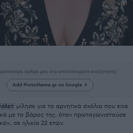
περισσότερα άρθρα μας
στα αποτελέσματα αναζήτησης
Add Protothema.gr on Google
νσλετ
μίλησε για τα αρνητικά σχόλια που είχε
ικά με το βάρος της, όταν πρωταγωνιστούσε
κό», σε ηλικία 22 ετών.