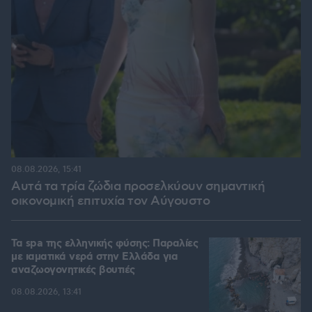
08.08.2026, 15:41
Αυτά τα τρία ζώδια προσελκύουν σημαντική
οικονομική επιτυχία τον Αύγουστο
Τα spa της ελληνικής φύσης: Παραλίες
με ιαματικά νερά στην Ελλάδα για
αναζωογονητικές βουτιές
08.08.2026, 13:41