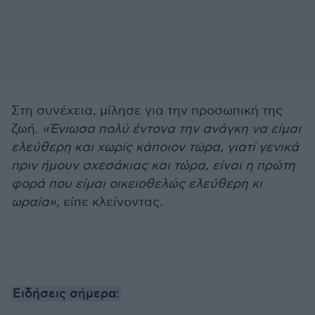
Στη συνέχεια, μίλησε για την προσωπική της
ζωή.
«Ένιωσα πολύ έντονα την ανάγκη να είμαι
ελεύθερη και χωρίς κάποιον τώρα, γιατί γενικά
πριν ήμουν σχεσάκιας και τώρα, είναι η πρώτη
φορά που είμαι οικειοθελώς ελεύθερη κι
ωραία»,
είπε κλείνοντας.
Ειδήσεις σήμερα: