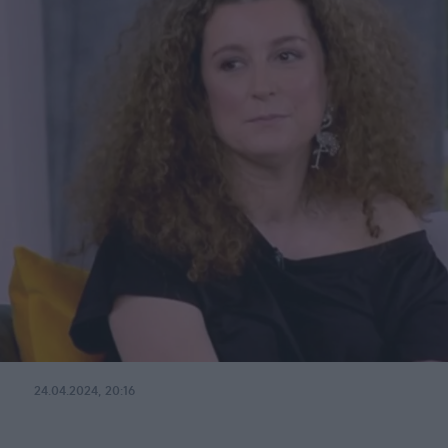
24.04.2024, 20:16