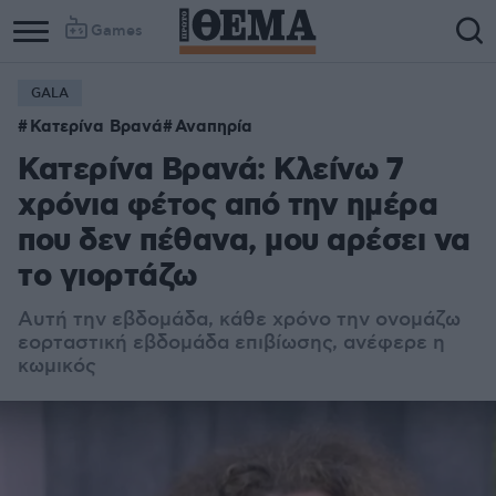
Games
GALA
Κατερίνα Βρανά
Αναπηρία
Κατερίνα Βρανά: Κλείνω 7
χρόνια φέτος από την ημέρα
που δεν πέθανα, μου αρέσει να
το γιορτάζω
Αυτή την εβδομάδα, κάθε χρόνο την ονομάζω
εορταστική εβδομάδα επιβίωσης, ανέφερε η
κωμικός