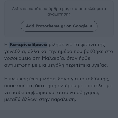
Δείτε περισσότερα άρθρα μας
στα αποτελέσματα
αναζήτησης
Add Protothema.gr on Google
Κατερίνα Βρανά
Η
μίλησε για τα φετινά της
γενέθλια, αλλά και την ημέρα που βρέθηκε στο
νοσοκομείο στη Μαλαισία, όταν ήρθε
αντιμέτωπη με μια μεγάλη περιπέτεια υγείας.
Η κωμικός έχει μιλήσει ξανά για το ταξίδι της,
όπου υπέστη διάτρηση εντέρου με αποτέλεσμα
να πάθει σηψαιμία και αυτό να οδηγήσει,
μεταξύ άλλων, στην παράλυση.