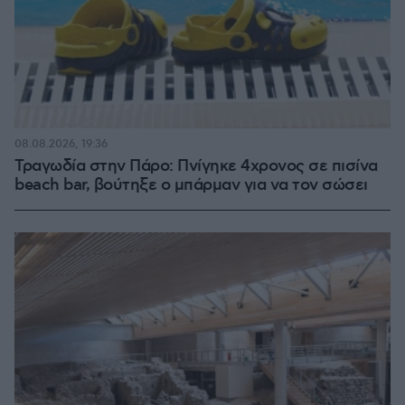
08.08.2026, 19:36
Τραγωδία στην Πάρο: Πνίγηκε 4χρονος σε πισίνα
beach bar, βούτηξε ο μπάρμαν για να τον σώσει