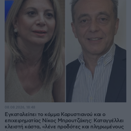
08.08.2026, 18:48
Εγκαταλείπει το κόμμα Καρυστιανού και ο
επιχειρηματίας Νίκος Μπρουτζάκης: Καταγγέλλει
κλειστή κάστα, «λένε προδότες και πληρωμένους