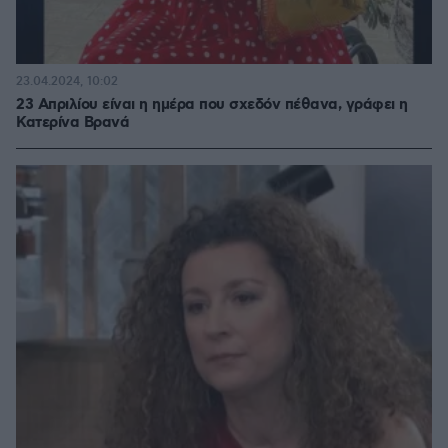
23.04.2024, 10:02
23 Απριλίου είναι η ημέρα που σχεδόν πέθανα, γράφει η
Κατερίνα Βρανά