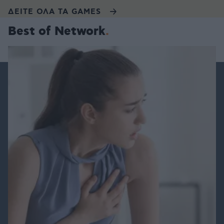
ΔΕΙΤΕ ΟΛΑ ΤΑ GAMES
Best of Network