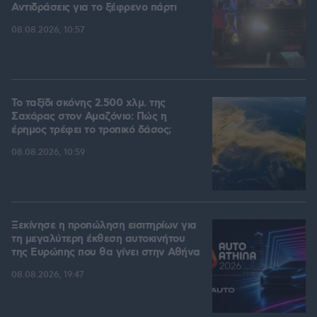
Αντιδράσεις για το ξέφρενο πάρτι
08.08.2026, 10:57
Το ταξίδι σκόνης 2.500 χλμ. της
Σαχάρας στον Αμαζόνιο: Πώς η
έρημος τρέφει το τροπικό δάσος;
08.08.2026, 10:59
Ξεκίνησε η προπώληση εισιτηρίων για
τη μεγαλύτερη έκθεση αυτοκινήτου
της Ευρώπης που θα γίνει στην Αθήνα
08.08.2026, 19:47