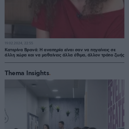
19.02.2024, 22:55
Κατερίνα Βρανά: Η αναπηρία είναι σαν να πηγαίνεις σε
άλλη χώρα και να μαθαίνεις άλλα έθιμα, άλλον τρόπο ζωής
Thema Insights