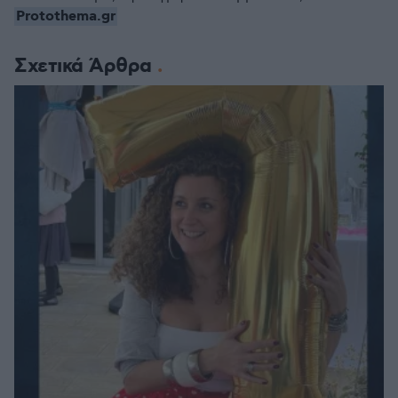
Protothema.gr
Σχετικά Άρθρα