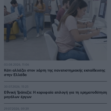
03.08.2026, 11:06
Κάτι αλλάζει στον χάρτη της πανεπιστημιακής εκπαίδευσης
στην Ελλάδα
30.07.2026, 15:25
Εθνική Τράπεζα: Η κορυφαία επιλογή για τη χρηματοδότηση
μεγάλων έργων
29.07.2026, 09:39