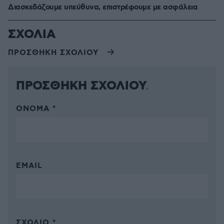
Διασκεδάζουμε υπεύθυνα, επιστρέφουμε με ασφάλεια
ΣΧΟΛΙΑ
ΠΡΟΣΘΗΚΗ ΣΧΟΛΙΟΥ
ΠΡΟΣΘΗΚΗ ΣΧΟΛΙΟΥ
ΌΝΟΜΑ *
EMAIL
ΣΧΌΛΙΟ *