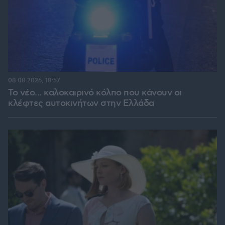
08.08.2026, 18:57
Το νέο... καλοκαιρινό κόλπο που κάνουν οι
κλέφτες αυτοκινήτων στην Ελλάδα