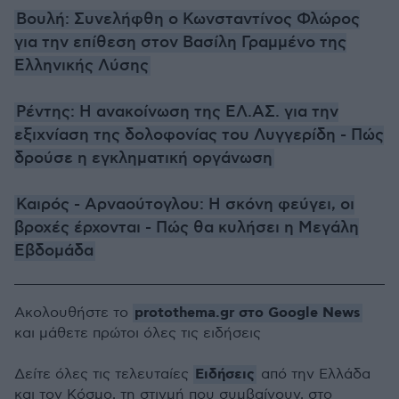
Βουλή: Συνελήφθη ο Κωνσταντίνος Φλώρος
για την επίθεση στον Βασίλη Γραμμένο της
Ελληνικής Λύσης
Ρέντης: Η ανακοίνωση της ΕΛ.ΑΣ. για την
εξιχνίαση της δολοφονίας του Λυγγερίδη - Πώς
δρούσε η εγκληματική οργάνωση
Καιρός - Αρναούτογλου: Η σκόνη φεύγει, οι
βροχές έρχονται - Πώς θα κυλήσει η Μεγάλη
Εβδομάδα
protothema.gr στο Google News
Ακολουθήστε το
και μάθετε πρώτοι όλες τις ειδήσεις
Ειδήσεις
Δείτε όλες τις τελευταίες
από την Ελλάδα
και τον Κόσμο, τη στιγμή που συμβαίνουν, στο