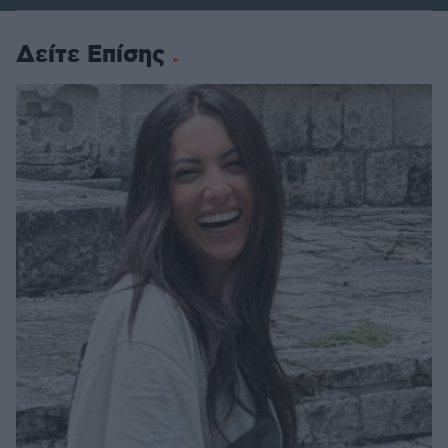
Δείτε Επίσης