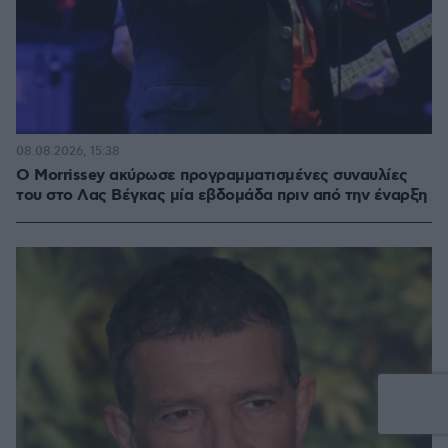
08.08.2026, 15:38
Ο Morrissey ακύρωσε προγραμματισμένες συναυλίες
του στο Λας Βέγκας μία εβδομάδα πριν από την έναρξη