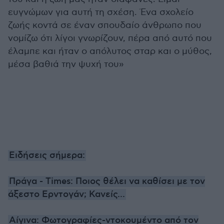
ευγνώμων για αυτή τη σχέση. Ένα σχολείο
ζωής κοντά σε έναν σπουδαίο άνθρωπο που
νομίζω ότι λίγοι γνωρίζουν, πέρα από αυτό που
έλαμπε και ήταν ο απόλυτος σταρ και ο μύθος,
μέσα βαθιά την ψυχή του»
Ειδήσεις σήμερα:
Πράγα - Times: Ποιος θέλει να καθίσει με τον
άξεστο Ερντογάν; Κανείς...
Αίγινα: Φωτογραφίες-ντοκουμέντο από τον