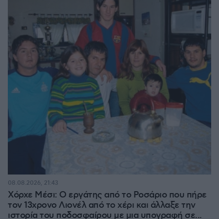
08.08.2026, 21:43
Χόρχε Μέσι: Ο εργάτης από το Ροσάριο που πήρε
τον 13χρονο Λιονέλ από το χέρι και άλλαξε την
ιστορία του ποδοσφαίρου με μια υπογραφή σε...