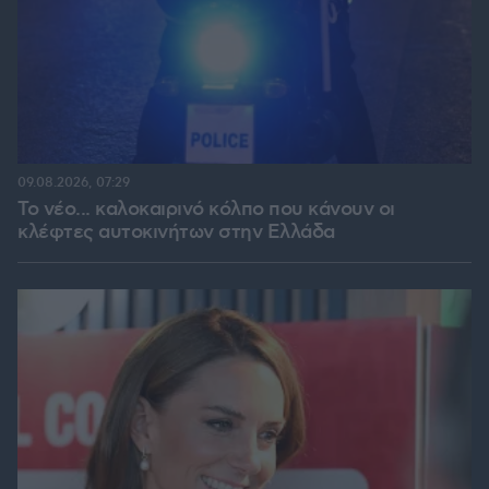
09.08.2026, 07:29
Το νέο... καλοκαιρινό κόλπο που κάνουν οι
κλέφτες αυτοκινήτων στην Ελλάδα