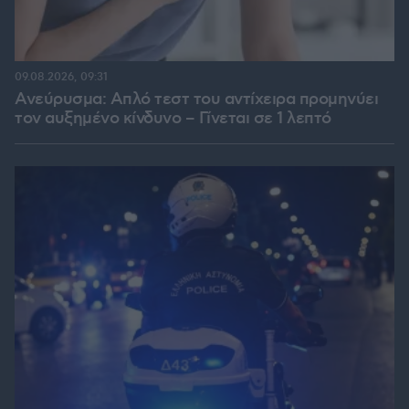
09.08.2026, 09:31
Ανεύρυσμα: Απλό τεστ του αντίχειρα προμηνύει
τον αυξημένο κίνδυνο – Γίνεται σε 1 λεπτό