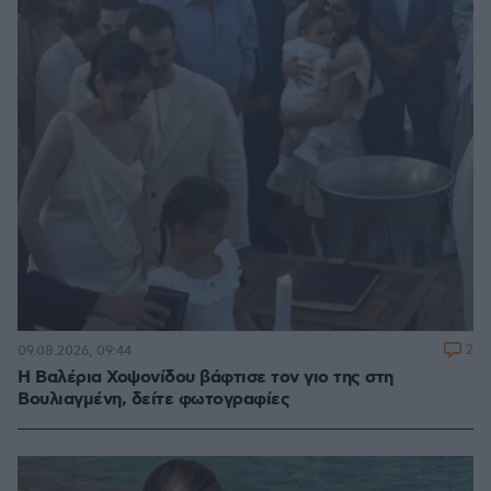
2
09.08.2026, 09:44
Η Βαλέρια Χοψονίδου βάφτισε τον γιο της στη
Βουλιαγμένη, δείτε φωτογραφίες