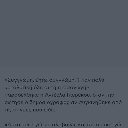
«Συγγνώμη, ζητώ συγγνώμη. Ήταν πολύ
καταλυτική όλη αυτή η εισαγωγή»
παραδέχθηκε η Άντζελα Γκερέκου, όταν την
ρώτησε ο δημοσιογράφος αν συγκινήθηκε από
τις στιγμές που είδε.
«Αυτό που εγώ καταλαβαίνω και αυτό που εγώ