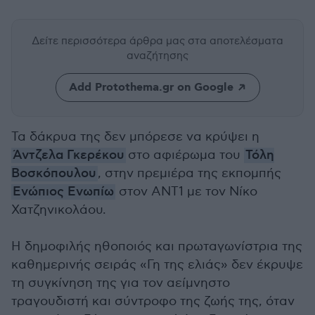
Δείτε περισσότερα άρθρα μας
στα αποτελέσματα
αναζήτησης
Add Protothema.gr on Google
Τα δάκρυα της δεν μπόρεσε να κρύψει η
Άντζελα Γκερέκου
στο αφιέρωμα του
Τόλη
Βοσκόπουλου
, στην πρεμιέρα της εκπομπής
Ενώπιος Ενωπίω
στον ΑΝΤ1 με τον Νίκο
Χατζηνικολάου.
Η δημοφιλής ηθοποιός και πρωταγωνίστρια της
καθημερινής σειράς «Γη της ελιάς» δεν έκρυψε
τη συγκίνηση της για τον αείμνηστο
τραγουδιστή και σύντροφο της ζωής της, όταν