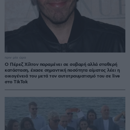
πριν μία ώρα
Ο Πέρεζ Χίλτον παραμένει σε σοβαρή αλλά σταθερή
κατάσταση, έχασε σημαντική ποσότητα αίματος λέει η
οικογένειά του μετά τον αυτοτραυματισμό του σε live
στο TikTok