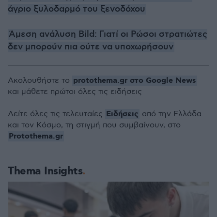
άγριο ξυλοδαρμό του ξενοδόχου
Άμεση ανάλυση Bild: Γιατί οι Ρώσοι στρατιώτες
δεν μπορούν πια ούτε να υποχωρήσουν
protothema.gr στο Google News
Ακολουθήστε το
και μάθετε πρώτοι όλες τις ειδήσεις
Ειδήσεις
Δείτε όλες τις τελευταίες
από την Ελλάδα
και τον Κόσμο, τη στιγμή που συμβαίνουν, στο
Protothema.gr
Thema Insights