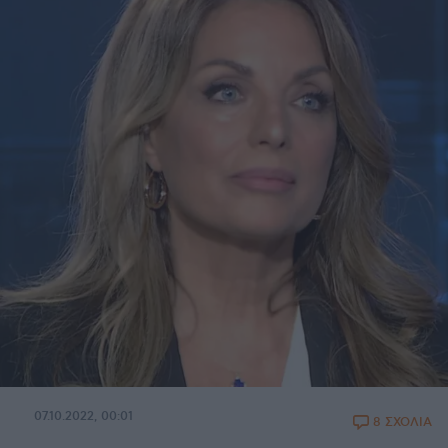
07.10.2022, 00:01
8 ΣΧΟΛΙΑ