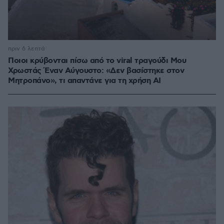
πριν 6 λεπτά
Ποιοι κρύβονται πίσω από το viral τραγούδι Μου
Χρωστάς Έναν Αύγουστο: «Δεν βασίστηκε στον
Μητροπάνο», τι απαντάνε για τη χρήση AI