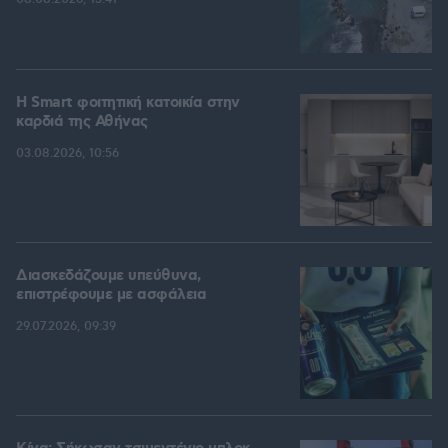
Η Smart φοιτητική κατοικία στην
καρδιά της Αθήνας
03.08.2026, 10:56
Διασκεδάζουμε υπεύθυνα,
επιστρέφουμε με ασφάλεια
29.07.2026, 09:39