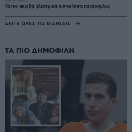
πριν 41 λεπτά
Τα πιο ακριβά ηλεκτρικά αυτοκίνητα παγκοσμίως
ΔΕΙΤΕ ΟΛΕΣ ΤΙΣ ΕΙΔΗΣΕΙΣ
ΤΑ ΠΙΟ ΔΗΜΟΦΙΛΗ