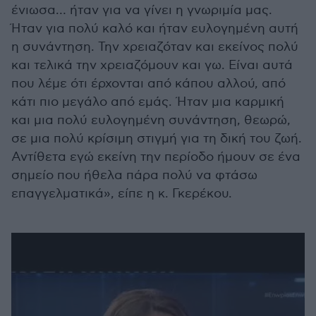
ένιωσα… ήταν για να γίνει η γνωριμία μας.
Ήταν για πολύ καλό και ήταν ευλογημένη αυτή
η συνάντηση. Την χρειαζόταν και εκείνος πολύ
και τελικά την χρειαζόμουν και γω. Είναι αυτά
που λέμε ότι έρχονται από κάπου αλλού, από
κάτι πιο μεγάλο από εμάς. Ήταν μια καρμική
και μια πολύ ευλογημένη συνάντηση, θεωρώ,
σε μια πολύ κρίσιμη στιγμή για τη δική του ζωή.
Αντίθετα εγώ εκείνη την περίοδο ήμουν σε ένα
σημείο που ήθελα πάρα πολύ να φτάσω
επαγγελματικά», είπε η κ. Γκερέκου.