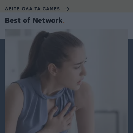
ΔΕΙΤΕ ΟΛΑ ΤΑ GAMES
Best of Network