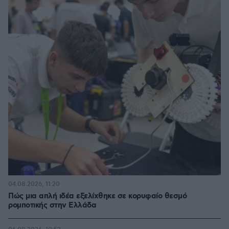
04.08.2026, 11:20
Πώς μια απλή ιδέα εξελίχθηκε σε κορυφαίο θεσμό
ρομποτικής στην Ελλάδα