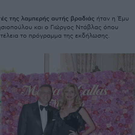
ές της λαμπερής αυτής βραδιάς
ήταν η Έμυ
ησιοπούλου και ο Γιώργος Ντάβλας όπου
 τέλεια το πρόγραμμα της εκδήλωσης.