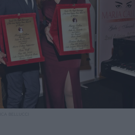
ICA BELLUCCI