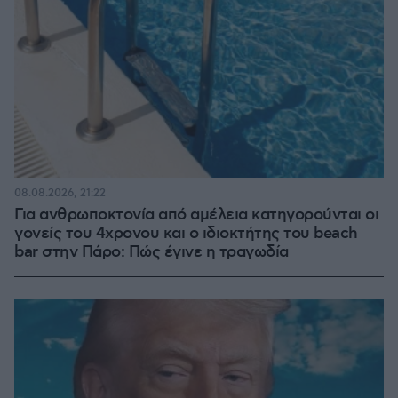
08.08.2026, 21:22
Για ανθρωποκτονία από αμέλεια κατηγορούνται οι
γονείς του 4χρονου και ο ιδιοκτήτης του beach
bar στην Πάρο: Πώς έγινε η τραγωδία