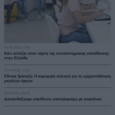
03.08.2026, 11:06
Κάτι αλλάζει στον χάρτη της πανεπιστημιακής εκπαίδευσης
στην Ελλάδα
30.07.2026, 15:25
Εθνική Τράπεζα: Η κορυφαία επιλογή για τη χρηματοδότηση
μεγάλων έργων
29.07.2026, 09:39
Διασκεδάζουμε υπεύθυνα, επιστρέφουμε με ασφάλεια