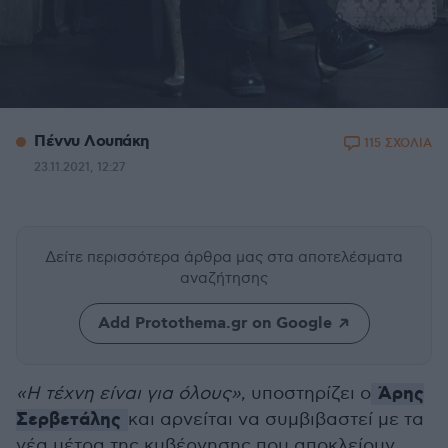
Πέννυ Λουπάκη
115 ΣΧΟΛΙΑ
23.11.2021, 12:27
Δείτε περισσότερα άρθρα μας
στα αποτελέσματα
αναζήτησης
Add Protothema.gr on Google
Άρης
«Η τέχνη είναι για όλους»
, υποστηρίζει ο
Σερβετάλης
και αρνείται να συμβιβαστεί με τα
νέα μέτρα της κυβέρνησης που αποκλείουν