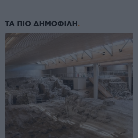
ΤΑ ΠΙΟ ΔΗΜΟΦΙΛΗ