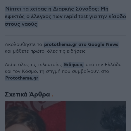
Νίπτει τα χείρας η Διαρκής Σύνοδος: Μη
εφικτός ο έλεγχος των rapid test για την είσοδο
στους ναούς
protothema.gr στο Google News
Ακολουθήστε το
και μάθετε πρώτοι όλες τις ειδήσεις
Ειδήσεις
Δείτε όλες τις τελευταίες
από την Ελλάδα
και τον Κόσμο, τη στιγμή που συμβαίνουν, στο
Protothema.gr
Σχετικά Άρθρα