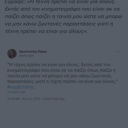
Έγραψε
: «Η τέχνη πρέπει να είναι για όλους.
Εκτός από τον κινηματογράφο που είναι οκ να
παίζει όπως παίζει η ταινία μου ώστε να μπορώ
να μην κάνω ζωντανές παραστάσεις γιατί η
τέχνη πρέπει να είναι για όλους».