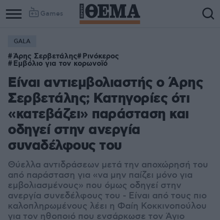
Games
GALA
Άρης Σερβετάλης
Ρινόκερος
Εμβόλιο για τον κορωνοϊό
Είναι αντιεμβολιαστής ο Άρης
Σερβετάλης; Κατηγορίες ότι
«κατεβάζει» παράσταση και
οδηγεί στην ανεργία
συναδέλφους του
Θύελλα αντιδράσεων μετά την αποχώρησή του
από παράσταση για «να μην παίζει μόνο για
εμβολιασμένους» που όμως οδηγεί στην
ανεργία συνεδέλφους του - Είναι από τους πιο
καλοπληρωμένους λέει η Φαίη Κοκκινοπούλου
για τον ηθοποιό που ενσάρκωσε τον Άγιο