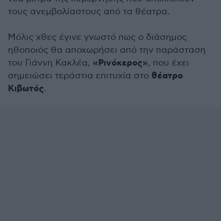
τους ανεμβολίαστους από τα θέατρα.
Μόλις χθες έγινε γνωστό πως ο διάσημος
ηθοποιός θα αποχωρήσει από την παράσταση
«Ρινόκερος»
του Γιάννη Κακλέα,
, που έχει
θέατρο
σημειώσει τεράστια επιτυχία στο
Κιβωτός
.