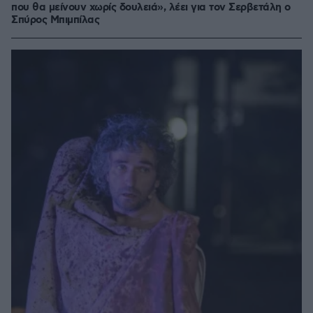
που θα μείνουν χωρίς δουλειά», λέει για τον Σερβετάλη ο
Σπύρος Μπιμπίλας