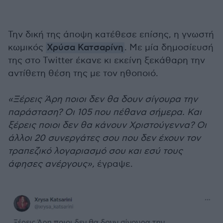
Την δική της άποψη κατέθεσε επίσης, η γνωστή
κωμικός
Χρύσα Κατσαρίνη
. Με μία δημοσίευσή
της στο Twitter έκανε κι εκείνη ξεκάθαρη την
αντίθετη θέση της με τον ηθοποιό.
«Ξέρεις Άρη ποιοι δεν θα δουν σίγουρα την
παράσταση? Οι 105 που πέθανα σήμερα. Και
ξέρεις ποιοι δεν θα κάνουν Χριστούγεννα? Οι
άλλοι 20 συνεργάτες σου που δεν έχουν τον
τραπεζικό λογαριασμό σου και εσύ τους
άφησες ανέργους»,
έγραψε.