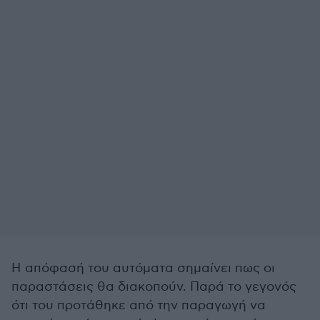
Η απόφασή του αυτόματα σημαίνει πως οι
παραστάσεις θα διακοπούν. Παρά το γεγονός
ότι του προτάθηκε από την παραγωγή να