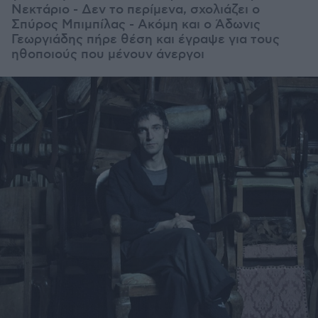
Νεκτάριο - Δεν το περίμενα, σχολιάζει ο
Σπύρος Μπιμπίλας - Ακόμη και ο Άδωνις
Γεωργιάδης πήρε θέση και έγραψε για τους
ηθοποιούς που μένουν άνεργοι