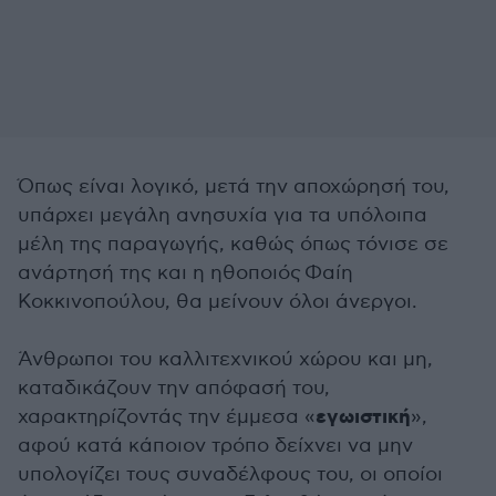
Όπως είναι λογικό, μετά την αποχώρησή του,
υπάρχει μεγάλη ανησυχία για τα υπόλοιπα
μέλη της παραγωγής, καθώς όπως τόνισε σε
ανάρτησή της και η ηθοποιός Φαίη
Κοκκινοπούλου, θα μείνουν όλοι άνεργοι.
Άνθρωποι του καλλιτεχνικού χώρου και μη,
καταδικάζουν την απόφασή του,
εγωιστική
χαρακτηρίζοντάς την έμμεσα «
»,
αφού κατά κάποιον τρόπο δείχνει να μην
υπολογίζει τους συναδέλφους του, οι οποίοι