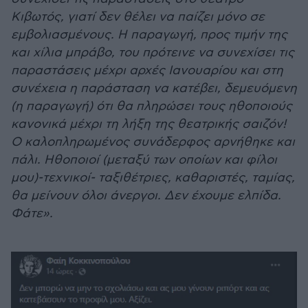
Κιβωτός, γιατί δεν θέλει να παίζει μόνο σε
εμβολιασμένους. Η παραγωγή, προς τιμήν της
και χίλια μπράβο, του πρότεινε να συνεχίσει τις
παραστάσεις μέχρι αρχές Ιανουαρίου και στη
συνέχεια η παράσταση να κατέβει, δεμευόμενη
(η παραγωγή) ότι θα πληρώσει τους ηθοποιούς
κανονικά μέχρι τη λήξη της θεατρικής σαιζόν!
Ο καλοπληρωμένος συνάδερφος αρνήθηκε και
πάλι. Ηθοποιοί (μεταξύ των οποίων και φίλοι
μου)-τεχνικοί- ταξιθέτριες, καθαριστές, ταμίας,
θα μείνουν όλοι άνεργοι. Δεν έχουμε ελπίδα.
Φάτε».