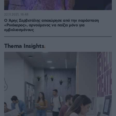
22.11.2021, 18:48
Ο Άρης Σερβετάλης αποχώρησε από την παράσταση
«Ρινόκερος», αρνούμενος να παίζει μόνο για
εμβολιασμένους
Thema Insights