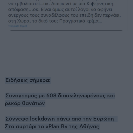
Ειδήσεις σήμερα:
Συναγερμός με 608 διασωληνωμένους και
ρεκόρ θανάτων
Σύννεφα lockdown πάνω από την Ευρώπη -
Στο συρτάρι το «Plan B» της Αθήνας