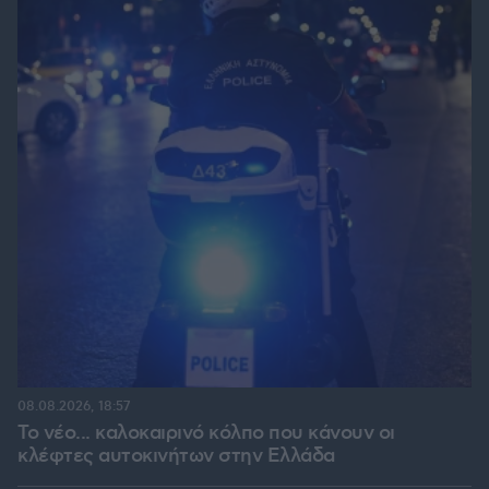
08.08.2026, 18:57
Το νέο... καλοκαιρινό κόλπο που κάνουν οι
κλέφτες αυτοκινήτων στην Ελλάδα