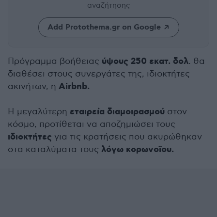
αναζήτησης
Add Protothema.gr on Google
ύψους 250 εκατ. δολ
Πρόγραμμα βοήθειας
. θα
διαθέσει στους συνεργάτες της, ιδιοκτήτες
Airbnb.
ακινήτων, η
εταιρεία διαμοιρασμού
Η μεγαλύτερη
στον
κόσμο, προτίθεται να αποζημιώσει τους
ιδιοκτήτες
για τις κρατήσεις που ακυρώθηκαν
λόγω κορωνοϊου.
στα καταλύματα τους