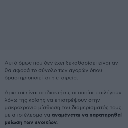
Αυτό όμως που δεν έχει ξεκαθαρίσει είναι αν
θα αφορά το σύνολο των αγορών όπου
δραστηριοποιείται η εταιρεία.
Αρκετοί είναι οι ιδιοκτήτες οι οποίοι, επιλέγουν
λόγω της κρίσης να επιστρέψουν στην
μακροχρόνια μίσθωση του διαμερίσματός τους,
αναμένεται να παρατηρηθεί
με αποτέλεσμα να
μείωση των ενοικίων.