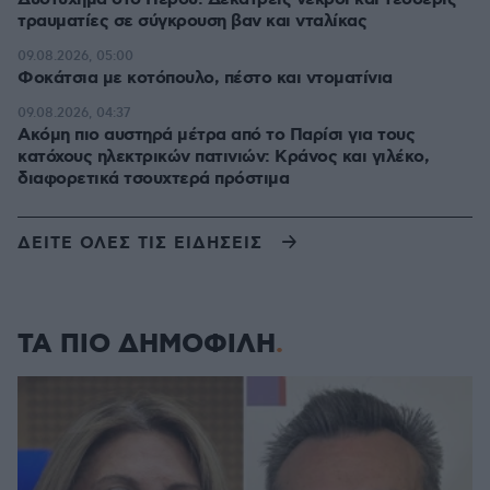
τραυματίες σε σύγκρουση βαν και νταλίκας
09.08.2026, 05:00
Φοκάτσια με κοτόπουλο, πέστο και ντοματίνια
09.08.2026, 04:37
Ακόμη πιο αυστηρά μέτρα από το Παρίσι για τους
κατόχους ηλεκτρικών πατινιών: Κράνος και γιλέκο,
διαφορετικά τσουχτερά πρόστιμα
ΔΕΙΤΕ ΟΛΕΣ ΤΙΣ ΕΙΔΗΣΕΙΣ
ΤΑ ΠΙΟ ΔΗΜΟΦΙΛΗ