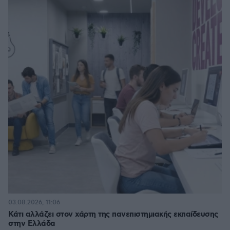
03.08.2026, 11:06
Κάτι αλλάζει στον χάρτη της πανεπιστημιακής εκπαίδευσης
στην Ελλάδα