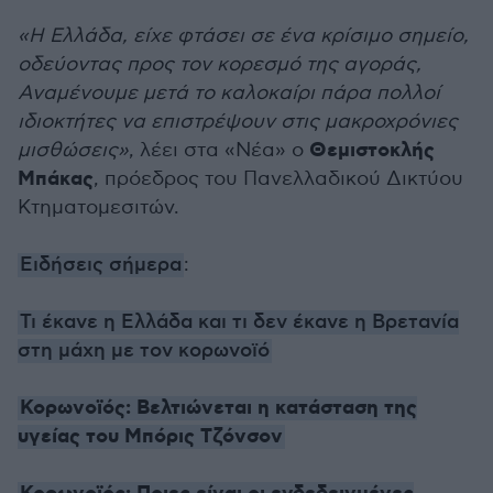
«Η Ελλάδα, είχε φτάσει σε ένα κρίσιμο σημείο,
οδεύοντας προς τον κορεσμό της αγοράς,
Αναμένουμε μετά το καλοκαίρι πάρα πολλοί
ιδιοκτήτες να επιστρέψουν στις μακροχρόνιες
Θεμιστοκλής
μισθώσεις»
, λέει στα «Νέα» ο
Μπάκας
, πρόεδρος του Πανελλαδικού Δικτύου
Κτηματομεσιτών.
Ειδήσεις σήμερα
:
Τι έκανε η Ελλάδα και τι δεν έκανε η Βρετανία
στη μάχη με τον κορωνοϊό
Κορωνοϊός: Βελτιώνεται η κατάσταση της
υγείας του Μπόρις Τζόνσον