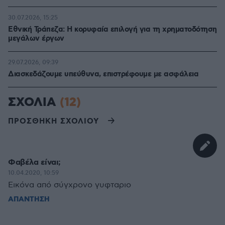
30.07.2026, 15:25
Εθνική Τράπεζα: Η κορυφαία επιλογή για τη χρηματοδότηση
μεγάλων έργων
29.07.2026, 09:39
Διασκεδάζουμε υπεύθυνα, επιστρέφουμε με ασφάλεια
ΣΧΟΛΙΑ
(12)
ΠΡΟΣΘΗΚΗ ΣΧΟΛΙΟΥ
Φαβέλα είναι;
10.04.2020, 10:59
Εικόνα από σύγχρονο γυφταριο
ΑΠΑΝΤΗΣΗ