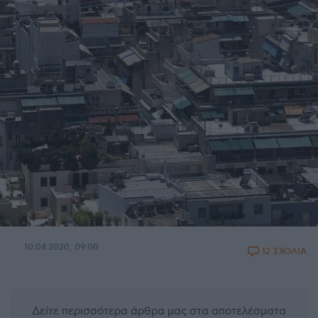
10.04.2020, 09:00
12 ΣΧΟΛΙΑ
Δείτε περισσότερα άρθρα μας
στα αποτελέσματα