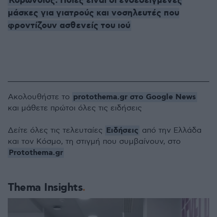
Κορωνοϊός: Ποιες είναι οι ενδεδειγμένες
μάσκες για γιατρούς και νοσηλευτές που
φροντίζουν ασθενείς του ιού
protothema.gr στο Google News
Ακολουθήστε το
και μάθετε πρώτοι όλες τις ειδήσεις
Ειδήσεις
Δείτε όλες τις τελευταίες
από την Ελλάδα
και τον Κόσμο, τη στιγμή που συμβαίνουν, στο
Protothema.gr
Thema Insights