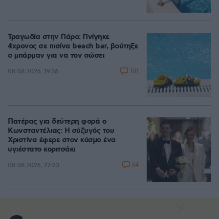
Τραγωδία στην Πάρο: Πνίγηκε
4χρονος σε πισίνα beach bar, βούτηξε
ο μπάρμαν για να τον σώσει
101
08.08.2026, 19:36
Πατέρας για δεύτερη φορά ο
Κωνσταντέλιας: Η σύζυγός του
Χριστίνα έφερε στον κόσμο ένα
υγιέστατο κοριτσάκι
64
08.08.2026, 22:23