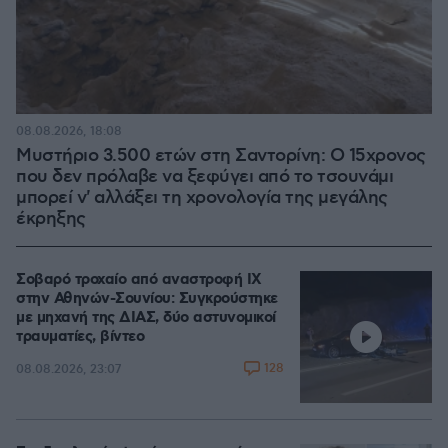
08.08.2026, 18:08
Μυστήριο 3.500 ετών στη Σαντορίνη: Ο 15χρονος
που δεν πρόλαβε να ξεφύγει από το τσουνάμι
μπορεί ν' αλλάξει τη χρονολογία της μεγάλης
έκρηξης
Σοβαρό τροχαίο από αναστροφή ΙΧ
στην Αθηνών-Σουνίου: Συγκρούστηκε
με μηχανή της ΔΙΑΣ, δύο αστυνομικοί
τραυματίες, βίντεο
128
08.08.2026, 23:07