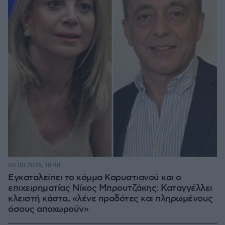
08.08.2026, 18:48
Εγκαταλείπει το κόμμα Καρυστιανού και ο
επιχειρηματίας Νίκος Μπρουτζάκης: Καταγγέλλει
κλειστή κάστα, «λένε προδότες και πληρωμένους
όσους αποχωρούν»