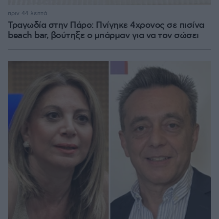
πριν 44 λεπτά
Τραγωδία στην Πάρο: Πνίγηκε 4χρονος σε πισίνα
beach bar, βούτηξε ο μπάρμαν για να τον σώσει