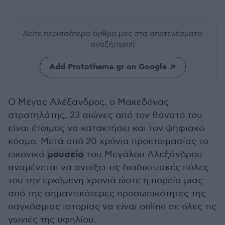
Δείτε περισσότερα άρθρα μας
στα αποτελέσματα
αναζήτησης
Add Protothema.gr on Google
Ο Μέγας Αλέξανδρος, ο Μακεδόνας
στρατηλάτης, 23 αιώνες από τον θάνατό του
είναι έτοιμος να κατακτήσει και τον ψηφιακό
κόσμο. Μετά από 20 χρόνια προετοιμασίας το
εικονικό
μουσείο
του Μεγάλου Αλεξάνδρου
αναμένεται να ανοίξει τις διαδικτυακές πύλες
του την ερχόμενη χρονιά ώστε η πορεία μιας
από της σημαντικότερες προσωπικότητες της
παγκόσμιας ιστορίας να είναι online σε όλες τις
γωνιές της υφηλίου.