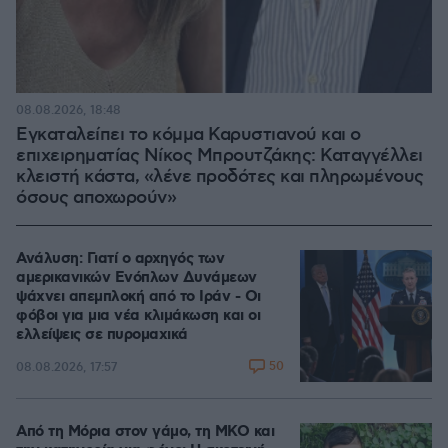
08.08.2026, 18:48
Εγκαταλείπει το κόμμα Καρυστιανού και ο
επιχειρηματίας Νίκος Μπρουτζάκης: Καταγγέλλει
κλειστή κάστα, «λένε προδότες και πληρωμένους
όσους αποχωρούν»
Ανάλυση: Γιατί ο αρχηγός των
αμερικανικών Ενόπλων Δυνάμεων
ψάχνει απεμπλοκή από το Ιράν - Οι
φόβοι για μια νέα κλιμάκωση και οι
ελλείψεις σε πυρομαχικά
50
08.08.2026, 17:57
Από τη Μόρια στον γάμο, τη ΜΚΟ και