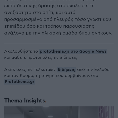
εκπαιδευτικής δράσης στο σχολείο είτε
ανεξάρτητα στο σπίτι, και αυτό
προσαρμοσμένο από πλευράς τόσο γνωστικού
επιπέδου όσο και τρόπου παρουσίασης
ανάλογα με την ηλικιακή ομάδα όπου ανήκουν.
protothema.gr στο Google News
Ακολουθήστε το
και μάθετε πρώτοι όλες τις ειδήσεις
Ειδήσεις
Δείτε όλες τις τελευταίες
από την Ελλάδα
και τον Κόσμο, τη στιγμή που συμβαίνουν, στο
Protothema.gr
Thema Insights