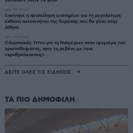
γυναικών, δείτε τα γκολ
πριν 33 λεπτά
Ξεκίνησε η προπώληση εισιτηρίων για τη μεγαλύτερη
έκθεση αυτοκινήτου της Ευρώπης που θα γίνει στην
Αθήνα
πριν 36 λεπτά
Ολυμπιακός: Ήττα για τη Ναϊμέγκεν στην πρεμιέρα του
πρωταθλήματος, πριν τη ρεβάνς με τους
«ερυθρόλευκους»
ΔΕΙΤΕ ΟΛΕΣ ΤΙΣ ΕΙΔΗΣΕΙΣ
ΤΑ ΠΙΟ ΔΗΜΟΦΙΛΗ