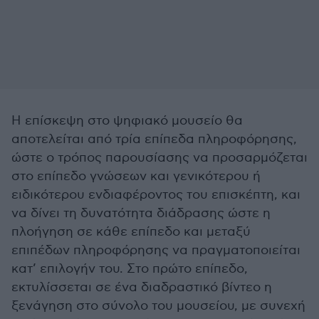
Η επίσκεψη στο ψηφιακό μουσείο θα
αποτελείται από τρία επίπεδα πληροφόρησης,
ώστε ο τρόπος παρουσίασης να προσαρμόζεται
στο επίπεδο γνώσεων και γενικότερου ή
ειδικότερου ενδιαφέροντος του επισκέπτη, και
να δίνει τη δυνατότητα διάδρασης ώστε η
πλοήγηση σε κάθε επίπεδο και μεταξύ
επιπέδων πληροφόρησης να πραγματοποιείται
κατ’ επιλογήν του. Στο πρώτο επίπεδο,
εκτυλίσσεται σε ένα διαδραστικό βίντεο η
ξενάγηση στο σύνολο του μουσείου, με συνεχή