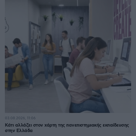
03.08.2026, 11:06
Κάτι αλλάζει στον χάρτη της πανεπιστημιακής εκπαίδευσης
στην Ελλάδα