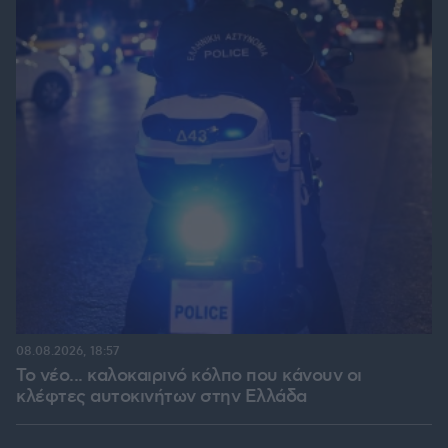
08.08.2026, 18:57
Το νέο... καλοκαιρινό κόλπο που κάνουν οι
κλέφτες αυτοκινήτων στην Ελλάδα