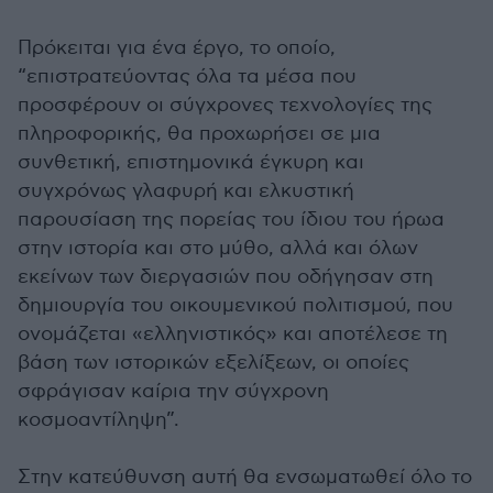
Πρόκειται για ένα έργο, το οποίο,
“επιστρατεύοντας όλα τα μέσα που
προσφέρουν οι σύγχρονες τεχνολογίες της
πληροφορικής, θα προχωρήσει σε μια
συνθετική, επιστημονικά έγκυρη και
συγχρόνως γλαφυρή και ελκυστική
παρουσίαση της πορείας του ίδιου του ήρωα
στην ιστορία και στο μύθο, αλλά και όλων
εκείνων των διεργασιών που οδήγησαν στη
δημιουργία του οικουμενικού πολιτισμού, που
ονομάζεται «ελληνιστικός» και αποτέλεσε τη
βάση των ιστορικών εξελίξεων, οι οποίες
σφράγισαν καίρια την σύγχρονη
κοσμοαντίληψη”.
Στην κατεύθυνση αυτή θα ενσωματωθεί όλο το