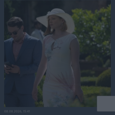
08.08.2026, 15:41