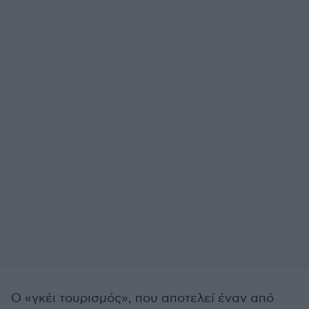
O «γκέι τουρισμός», που αποτελεί έναν από