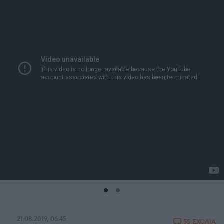
21.08.2019, 06:45
55 ΣΧΟΛΙΑ