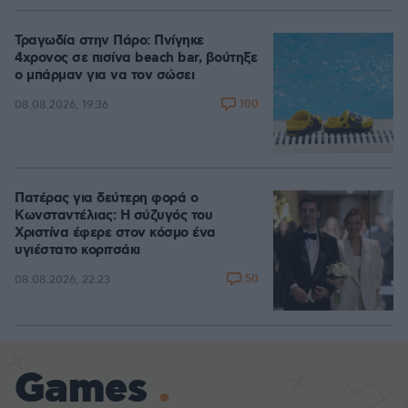
Τραγωδία στην Πάρο: Πνίγηκε
4χρονος σε πισίνα beach bar, βούτηξε
ο μπάρμαν για να τον σώσει
100
08.08.2026, 19:36
Πατέρας για δεύτερη φορά ο
Κωνσταντέλιας: Η σύζυγός του
Χριστίνα έφερε στον κόσμο ένα
υγιέστατο κοριτσάκι
50
08.08.2026, 22:23
Games