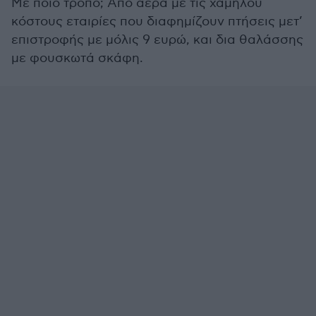
Με ποιο τρόπο; Από αέρα με τις χαμηλού
κόστους εταιρίες που διαφημίζουν πτήσεις μετ’
επιστροφής με μόλις 9 ευρώ, και δια θαλάσσης
με φουσκωτά σκάφη.