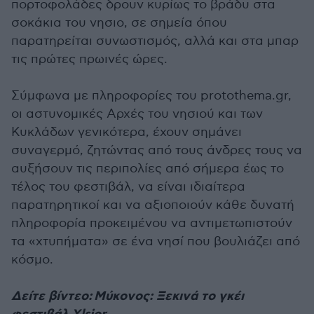
πορτοφολάδες δρουν κυρίως το βράδυ στα
σοκάκια του νησιο, σε σημεία όπου
παρατηρείται συνωστισμός, αλλά και στα μπαρ
τις πρώτες πρωινές ώρες.
Σύμφωνα με πληροφορίες του protothema.gr,
οι αστυνομικές Αρχές του νησιού και των
Κυκλάδων γενικότερα, έχουν σημάνει
συναγερμό, ζητώντας από τους άνδρες τους να
αυξήσουν τις περιπολίες από σήμερα έως το
τέλος του φεστιβάλ, να είναι ιδιαίτερα
παρατηρητικοί και να αξιοποιούν κάθε δυνατή
πληροφορία προκειμένου να αντιμετωπιστούν
τα «χτυπήματα» σε ένα νησί που βουλιάζει από
κόσμο.
Δείτε βίντεο: Μύκονος: Ξεκινά το γκέι