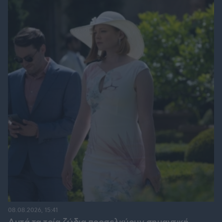
08.08.2026, 15:41