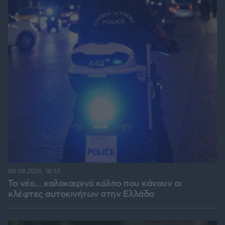
08.08.2026, 18:57
Το νέο... καλοκαιρινό κόλπο που κάνουν οι
κλέφτες αυτοκινήτων στην Ελλάδα