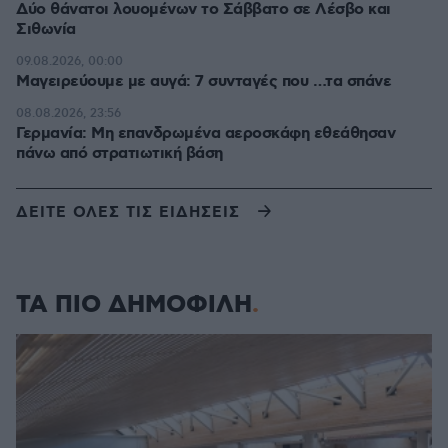
Δύο θάνατοι λουομένων το Σάββατο σε Λέσβο και
Σιθωνία
09.08.2026, 00:00
Μαγειρεύουμε με αυγά: 7 συνταγές που …τα σπάνε
08.08.2026, 23:56
Γερμανία: Μη επανδρωμένα αεροσκάφη εθεάθησαν
πάνω από στρατιωτική βάση
ΔΕΙΤΕ ΟΛΕΣ ΤΙΣ ΕΙΔΗΣΕΙΣ
ΤΑ ΠΙΟ ΔΗΜΟΦΙΛΗ