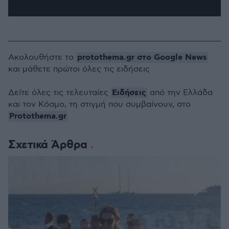
protothema.gr στο Google News
Ακολουθήστε το
και μάθετε πρώτοι όλες τις ειδήσεις
Ειδήσεις
Δείτε όλες τις τελευταίες
από την Ελλάδα
και τον Κόσμο, τη στιγμή που συμβαίνουν, στο
Protothema.gr
Σχετικά Άρθρα