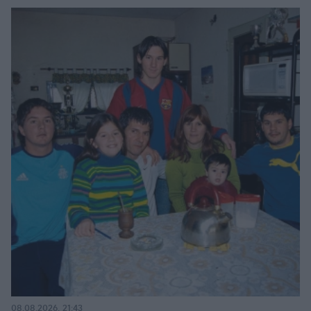
08.08.2026, 21:43