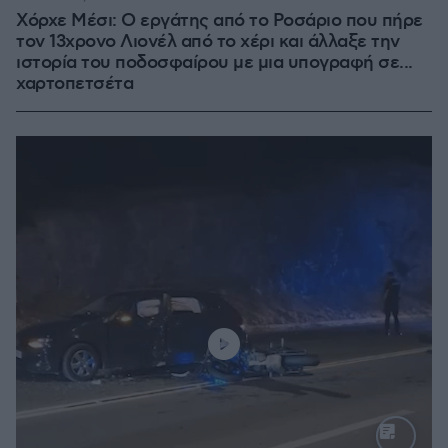
Χόρχε Μέσι: Ο εργάτης από το Ροσάριο που πήρε
τον 13χρονο Λιονέλ από το χέρι και άλλαξε την
ιστορία του ποδοσφαίρου με μια υπογραφή σε...
χαρτοπετσέτα