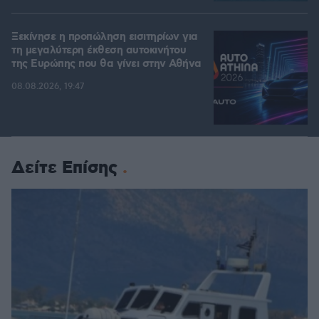
Ξεκίνησε η προπώληση εισιτηρίων για
τη μεγαλύτερη έκθεση αυτοκινήτου
της Ευρώπης που θα γίνει στην Αθήνα
08.08.2026, 19:47
Δείτε Επίσης