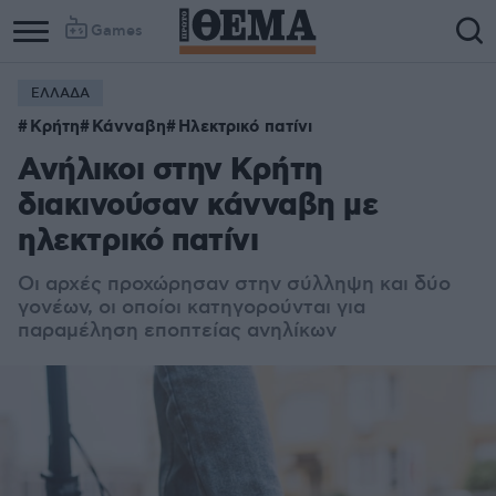
Games
ΕΛΛΑΔΑ
Κρήτη
Κάνναβη
Ηλεκτρικό πατίνι
Ανήλικοι στην Κρήτη
διακινούσαν κάνναβη με
ηλεκτρικό πατίνι
Οι αρχές προχώρησαν στην σύλληψη και δύο
γονέων, οι οποίοι κατηγορούνται για
παραμέληση εποπτείας ανηλίκων