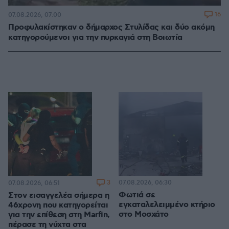
16
07.08.2026, 07:00
Προφυλακίστηκαν ο δήμαρχος Στυλίδας και δύο ακόμη
κατηγορούμενοι για την πυρκαγιά στη Βοιωτία
3
07.08.2026, 06:30
07.08.2026, 06:51
Φωτιά σε
Στον εισαγγελέα σήμερα η
εγκαταλελειμμένο κτήριο
46χρονη που κατηγορείται
στο Μοσχάτο
για την επίθεση στη Marfin,
πέρασε τη νύχτα στα