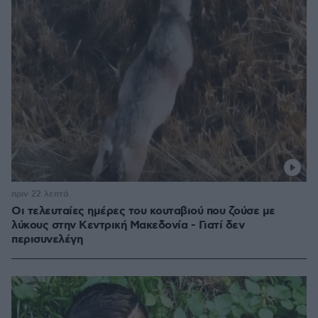
πριν 22 λεπτά
Οι τελευταίες ημέρες του κουταβιού που ζούσε με
λύκους στην Κεντρική Μακεδονία - Γιατί δεν
περισυνελέγη