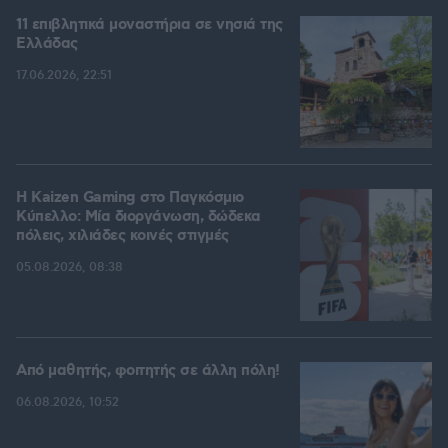
11 επιβλητικά μοναστήρια σε νησιά της
Ελλάδας
17.06.2026, 22:51
H Kaizen Gaming στο Παγκόσμιο
Kύπελλο: Μία διοργάνωση, δώδεκα
πόλεις, χιλιάδες κοινές στιγμές
05.08.2026, 08:38
Από μαθητής, φοιτητής σε άλλη πόλη!
06.08.2026, 10:52