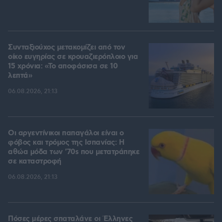
Συνταξιούχος μετακομίζει από τον
οίκο ευγηρίας σε κρουαζιερόπλοιο για
15 χρόνια: «Το αποφάσισα σε 10
λεπτά»
06.08.2026, 21:13
Οι αργεντίνικοι παπαγάλοι είναι ο
φόβος και τρόμος της Ισπανίας: Η
αθώα μόδα των '70s που μετατράπηκε
σε καταστροφή
06.08.2026, 21:13
Πόσες μέρες σπαταλάνε οι Έλληνες