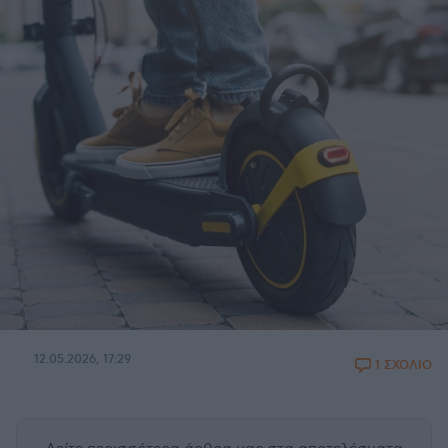
12.05.2026, 17:29
1 ΣΧΟΛΙΟ