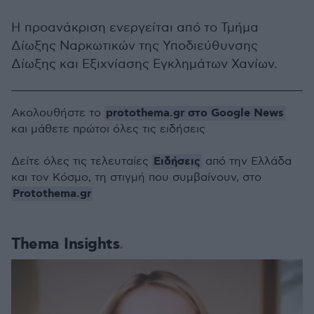
Η προανάκριση ενεργείται από το Τμήμα
Δίωξης Ναρκωτικών της Υποδιεύθυνσης
Δίωξης και Εξιχνίασης Εγκλημάτων Χανίων.
protothema.gr στο Google News
Ακολουθήστε το
και μάθετε πρώτοι όλες τις ειδήσεις
Ειδήσεις
Δείτε όλες τις τελευταίες
από την Ελλάδα
και τον Κόσμο, τη στιγμή που συμβαίνουν, στο
Protothema.gr
Thema Insights