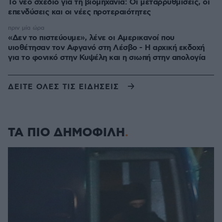
Το νέο σχέδιο για τη βιομηχανία: Οι μεταρρυθμίσεις, οι
επενδύσεις και οι νέες προτεραιότητες
πριν μία ώρα
«Δεν το πιστεύουμε», λένε οι Αμερικανοί που
υιοθέτησαν τον Αφγανό στη Λέσβο - Η αρχική εκδοχή
για το φονικό στην Κυψέλη και η σιωπή στην απολογία
ΔΕΙΤΕ ΟΛΕΣ ΤΙΣ ΕΙΔΗΣΕΙΣ
ΤΑ ΠΙΟ ΔΗΜΟΦΙΛΗ