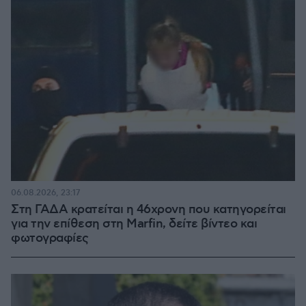
06.08.2026, 23:17
Στη ΓΑΔΑ κρατείται η 46χρονη που κατηγορείται
για την επίθεση στη Marfin, δείτε βίντεο και
φωτογραφίες