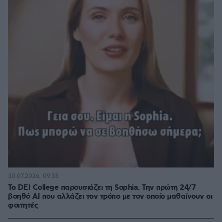
30.07.2026, 09:33
Το DEI College παρουσιάζει τη Sophia. Την πρώτη 24/7
βοηθό AI που αλλάζει τον τρόπο με τον οποίο μαθαίνουν οι
φοιτητές