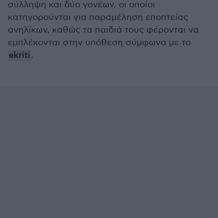
σύλληψη και δύο γονέων, οι οποίοι
κατηγορούνται για παραμέληση εποπτείας
ανηλίκων, καθώς τα παιδιά τους φέρονται να
εμπλέκονται στην υπόθεση σύμφωνα με το
ekriti
.