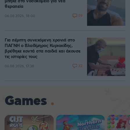
μπήκε στο νοσοκομείο για νέα
θεραπεία
59
06.08.2026, 18:00
Για πέμπτη συνεχόμενη χρονιά στο
ΠΑΓΝΗ ο Βλαδίμηρος Κυριακίδης,
βρέθηκε κοντά στα παιδιά και άκουσε
τις ιστορίες τους
22
06.08.2026, 17:38
Games