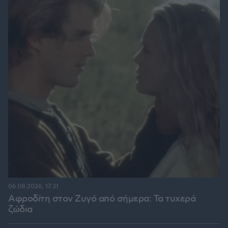
06.08.2026, 17:31
Αφροδίτη στον Ζυγό από σήμερα: Τα τυχερά
ζώδια