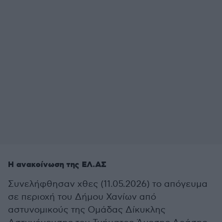
Η ανακοίνωση της ΕΛ.ΑΣ
Συνελήφθησαν χθες (11.05.2026) το απόγευμα
σε περιοχή του Δήμου Χανίων από
αστυνομικούς της Ομάδας Δίκυκλης