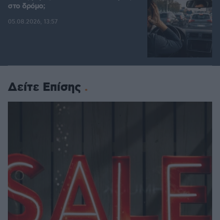
στο δρόμο;
05.08.2026, 13:57
Δείτε Επίσης