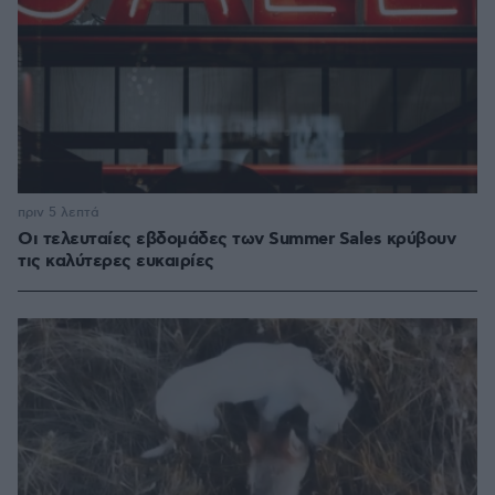
πριν 5 λεπτά
Οι τελευταίες εβδομάδες των Summer Sales κρύβουν
τις καλύτερες ευκαιρίες