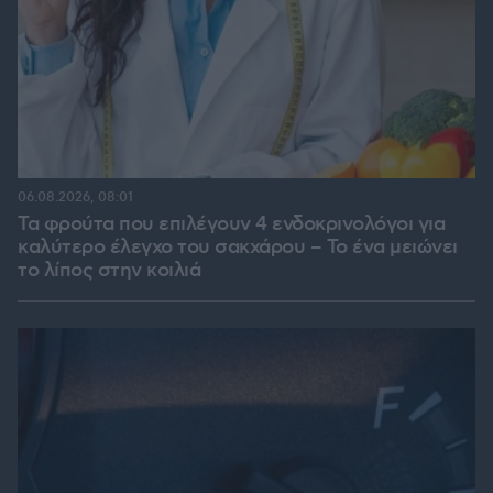
06.08.2026, 08:01
Τα φρούτα που επιλέγουν 4 ενδοκρινολόγοι για
καλύτερο έλεγχο του σακχάρου – Το ένα μειώνει
το λίπος στην κοιλιά