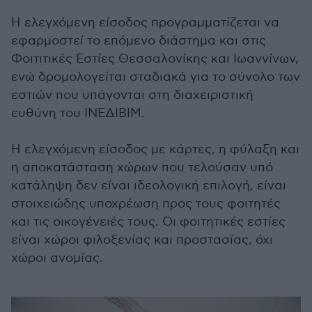
Η ελεγχόμενη είσοδος προγραμματίζεται να
εφαρμοστεί το επόμενο διάστημα και στις
Φοιτιτικές Εστίες Θεσσαλονίκης και Ιωαννίνων,
ενώ δρομολογείται σταδιακά για το σύνολο των
εστιών που υπάγονται στη διαχειριστική
ευθύνη του ΙΝΕΔΙΒΙΜ.
Η ελεγχόμενη είσοδος με κάρτες, η φύλαξη και
η αποκατάσταση χώρων που τελούσαν υπό
κατάληψη δεν είναι ιδεολογική επιλογή, είναι
στοιχειώδης υποχρέωση προς τους φοιτητές
και τις οικογένειές τους. Οι φοιτητικές εστίες
είναι χώροι φιλοξενίας και προστασίας, όχι
χώροι ανομίας.