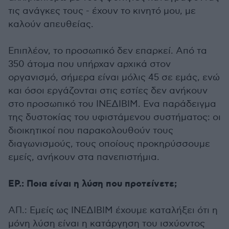
τις ανάγκες τους - έχουν το κινητό μου, με
καλούν απευθείας.
Επιπλέον, το προσωπικό δεν επαρκεί. Από τα
350 άτομα που υπήρχαν αρχικά στον
οργανισμό, σήμερα είναι μόλις 45 σε εμάς, ενώ
και όσοι εργάζονται στις εστίες δεν ανήκουν
στο προσωπικό του ΙΝΕΔΙΒΙΜ. Ενα παράδειγμα
της δυστοκίας του υφιστάμενου συστήματος: οι
διοικητικοί που παρακολουθούν τους
διαγωνισμούς, τους οποίους προκηρύσσουμε
εμείς, ανήκουν στα πανεπιστήμια.
EΡ.: Ποια είναι η λύση που προτείνετε;
ΑΠ.: Εμείς ως ΙΝΕΔΙΒΙΜ έχουμε καταλήξει ότι η
μόνη λύση είναι η κατάργηση του ισχύοντος