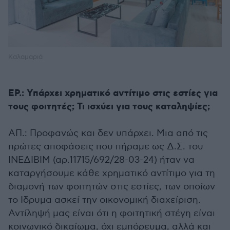
Καλαμαριά
EΡ.: Υπάρχει χρηματικό αντίτιμο στις εστίες για
τους φοιτητές; Τι ισχύει για τους καταληψίες;
ΑΠ.: Προφανώς και δεν υπάρχει. Μια από τις
πρώτες αποφάσεις που πήραμε ως Δ.Σ. του
ΙΝΕΔΙΒΙΜ (αρ.11715/692/28-03-24) ήταν να
καταργήσουμε κάθε χρηματικό αντίτιμο για τη
διαμονή των φοιτητών στις εστίες, των οποίων
το Ιδρυμα ασκεί την οικονομική διαχείριση.
Αντίληψή μας είναι ότι η φοιτητική στέγη είναι
κοινωνικό δικαίωμα, όχι εμπόρευμα, αλλά και