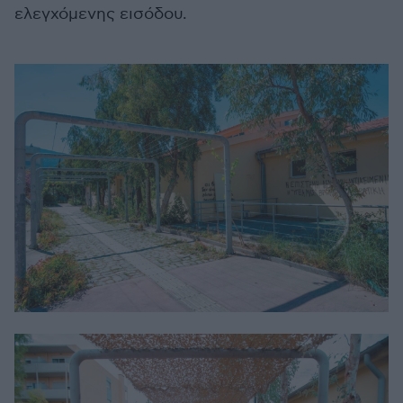
ελεγχόμενης εισόδου.