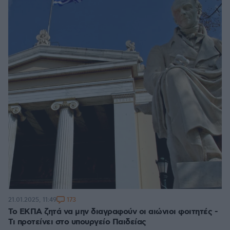
173
21.01.2025, 11:49
Το ΕΚΠΑ ζητά να μην διαγραφούν οι αιώνιοι φοιτητές -
Τι προτείνει στο υπουργείο Παιδείας