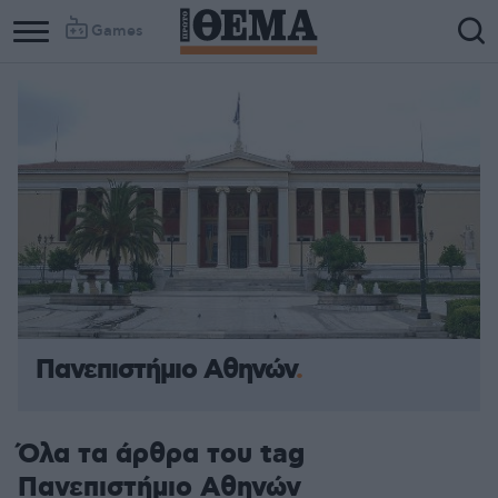
Games
Column
Column
1
2
Πανεπιστήμιο Αθηνών
Όλα τα άρθρα του tag
Πανεπιστήμιο Αθηνών