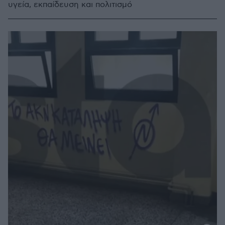
υγεία, εκπαίδευση και πολιτισμό