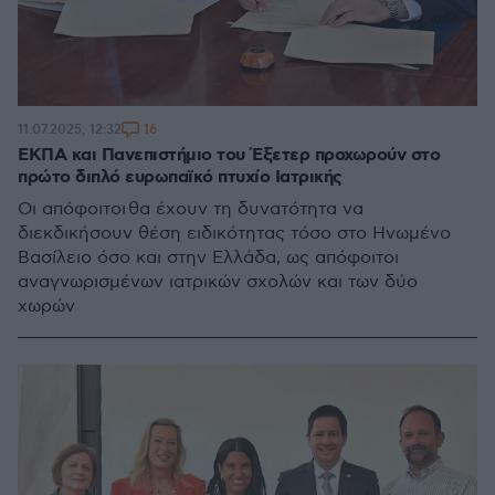
16
11.07.2025, 12:32
ΕΚΠΑ και Πανεπιστήμιο του Έξετερ προχωρούν στο
πρώτο διπλό ευρωπαϊκό πτυχίο Ιατρικής
Οι απόφοιτοι θα έχουν τη δυνατότητα να
διεκδικήσουν θέση ειδικότητας τόσο στο Ηνωμένο
Βασίλειο όσο και στην Ελλάδα, ως απόφοιτοι
αναγνωρισμένων ιατρικών σχολών και των δύο
χωρών