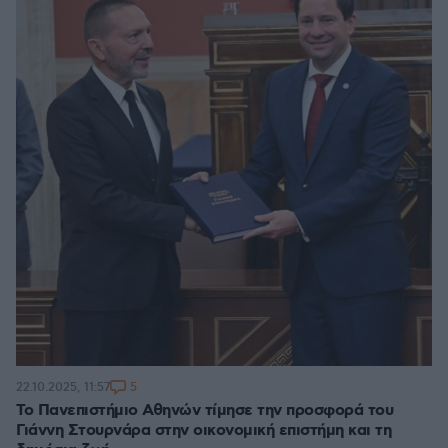
5
22.10.2025, 11:57
Το Πανεπιστήμιο Αθηνών τίμησε την προσφορά του
Γιάννη Στουρνάρα στην οικονομική επιστήμη και τη