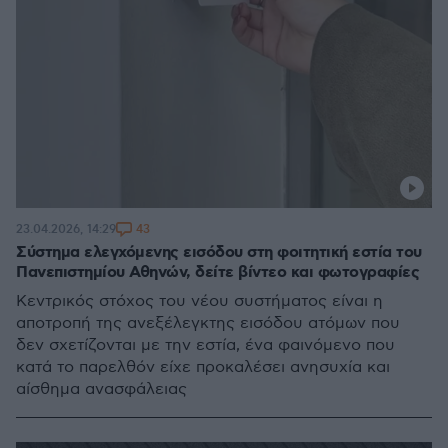
43
23.04.2026, 14:29
Σύστημα ελεγχόμενης εισόδου στη φοιτητική εστία του
Πανεπιστημίου Αθηνών, δείτε βίντεο και φωτογραφίες
Κεντρικός στόχος του νέου συστήματος είναι η
αποτροπή της ανεξέλεγκτης εισόδου ατόμων που
δεν σχετίζονται με την εστία, ένα φαινόμενο που
κατά το παρελθόν είχε προκαλέσει ανησυχία και
αίσθημα ανασφάλειας