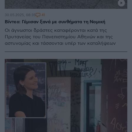
41
30.05.2025, 08:35
Βίντεο: Γέμισαν ξανά με συνθήματα τη Νομική
Οι άγνωστοι δράστες καταφέρονται κατά της
Πρυτανείας του Πανεπιστημίου Αθηνών και της
αστυνομίας και τάσσονται υπέρ των καταλήψεων