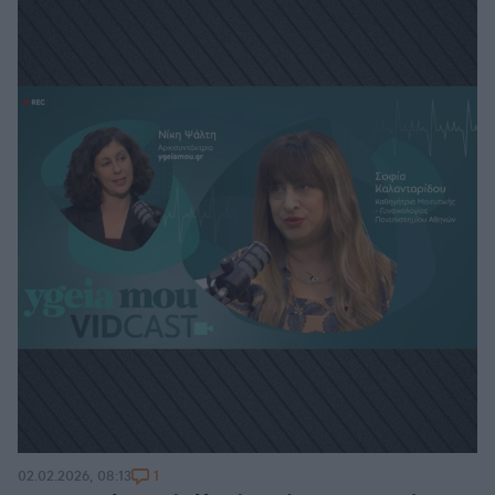
1
02.02.2026, 08:13