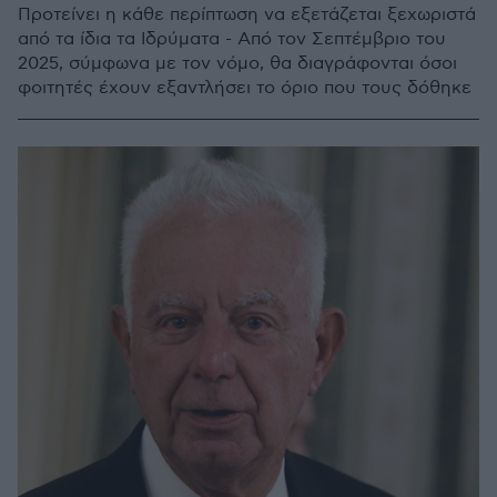
Προτείνει η κάθε περίπτωση να εξετάζεται ξεχωριστά
από τα ίδια τα Ιδρύματα - Από τον Σεπτέμβριο του
2025, σύμφωνα με τον νόμο, θα διαγράφονται όσοι
φοιτητές έχουν εξαντλήσει το όριο που τους δόθηκε