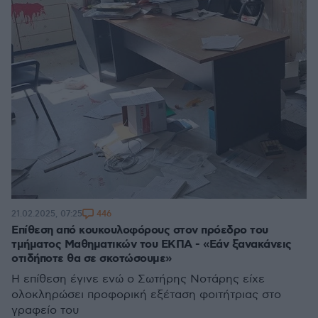
446
21.02.2025, 07:25
Επίθεση από κουκουλοφόρους στον πρόεδρο του
τμήματος Μαθηματικών του ΕΚΠΑ - «Εάν ξανακάνεις
οτιδήποτε θα σε σκοτώσουμε»
Η επίθεση έγινε ενώ ο Σωτήρης Νοτάρης είχε
ολοκληρώσει προφορική εξέταση φοιτήτριας στο
γραφείο του