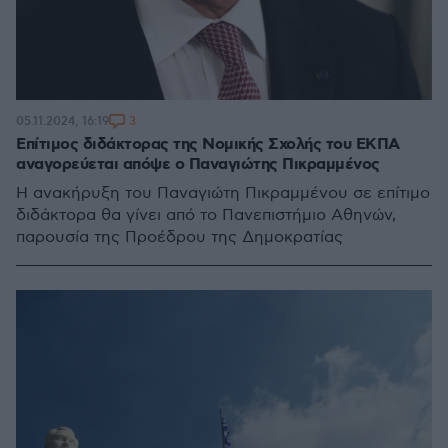
3
05.11.2024, 16:19
Επίτιμος διδάκτορας της Νομικής Σχολής του ΕΚΠΑ
αναγορεύεται απόψε ο Παναγιώτης Πικραμμένος
Η ανακήρυξη του Παναγιώτη Πικραμμένου σε επίτιμο
διδάκτορα θα γίνει από το Πανεπιστήμιο Αθηνών,
παρουσία της Προέδρου της Δημοκρατίας