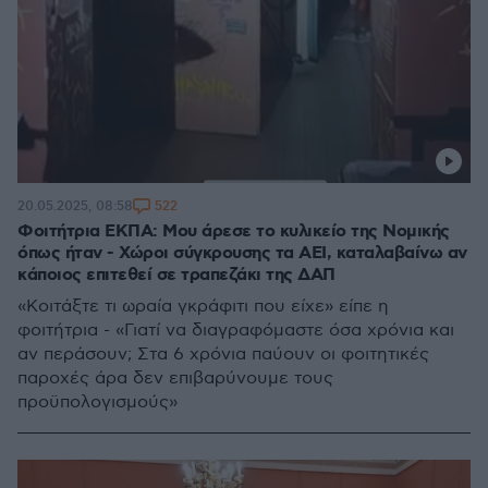
522
20.05.2025, 08:58
Φοιτήτρια ΕΚΠΑ: Μου άρεσε το κυλικείο της Νομικής
όπως ήταν - Χώροι σύγκρουσης τα ΑΕΙ, καταλαβαίνω αν
κάποιος επιτεθεί σε τραπεζάκι της ΔΑΠ
«Κοιτάξτε τι ωραία γκράφιτι που είχε» είπε η
φοιτήτρια - «Γιατί να διαγραφόμαστε όσα χρόνια και
αν περάσουν; Στα 6 χρόνια παύουν οι φοιτητικές
παροχές άρα δεν επιβαρύνουμε τους
προϋπολογισμούς»