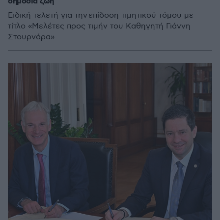
δημόσια ζωή
Ειδική τελετή για την επίδοση τιμητικού τόμου με
τίτλο «Μελέτες προς τιμήν του Καθηγητή Γιάννη
Στουρνάρα»