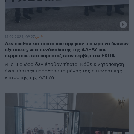
9
15.02.2024, 09:27
Δεν έπαθαν και τίποτα που άργησαν μια ώρα να δώσουν
εξετάσεις, λέει συνδικαλιστής της ΑΔΕΔΥ που
συμμετείχε στο σαμποτάζ στον σέρβερ του ΕΚΠΑ
«Για μια ώρα δεν έπαθαν τίποτα. Κάθε κινητοποίηση
έχει κόστος» πρόσθεσε το μέλος της εκτελεστικής
επιτροπής της ΑΔΕΔΥ