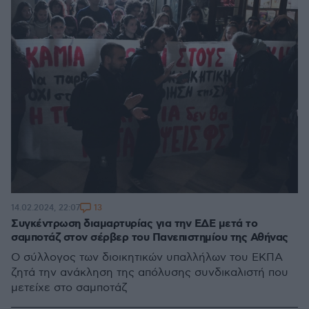
13
14.02.2024, 22:07
Συγκέντρωση διαμαρτυρίας για την ΕΔΕ μετά το
σαμποτάζ στον σέρβερ του Πανεπιστημίου της Αθήνας
Ο σύλλογος των διοικητικών υπαλλήλων του ΕΚΠΑ
ζητά την ανάκληση της απόλυσης συνδικαλιστή που
μετείχε στο σαμποτάζ