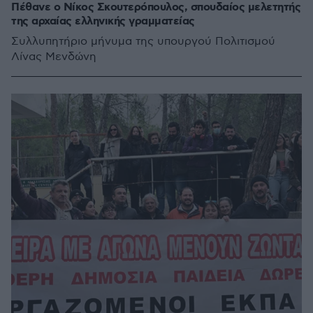
Πέθανε ο Νίκος Σκουτερόπουλος, σπουδαίος μελετητής
της αρχαίας ελληνικής γραμματείας
Συλλυπητήριο μήνυμα της υπουργού Πολιτισμού
Λίνας Μενδώνη