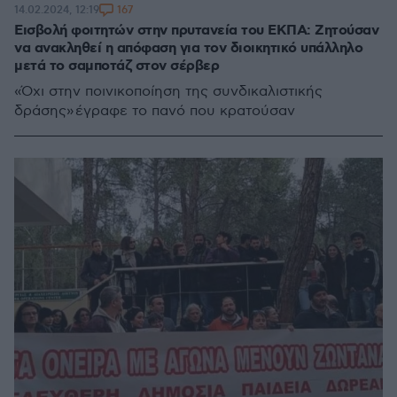
167
14.02.2024, 12:19
Εισβολή φοιτητών στην πρυτανεία του ΕΚΠΑ: Ζητούσαν
να ανακληθεί η απόφαση για τον διοικητικό υπάλληλο
μετά το σαμποτάζ στον σέρβερ
«Όχι στην ποινικοποίηση της συνδικαλιστικής
δράσης» έγραφε το πανό που κρατούσαν