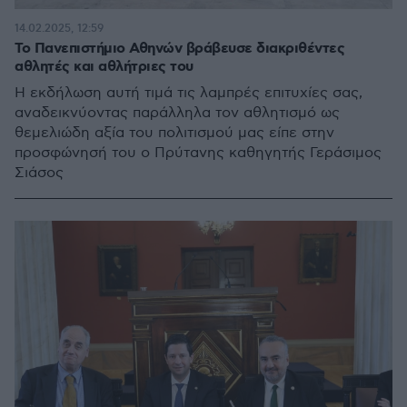
14.02.2025, 12:59
To Πανεπιστήμιο Αθηνών βράβευσε διακριθέντες
αθλητές και αθλήτριες του
Η εκδήλωση αυτή τιμά τις λαμπρές επιτυχίες σας,
αναδεικνύοντας παράλληλα τον αθλητισμό ως
θεμελιώδη αξία του πολιτισμού μας είπε στην
προσφώνησή του ο Πρύτανης καθηγητής Γεράσιμος
Σιάσος