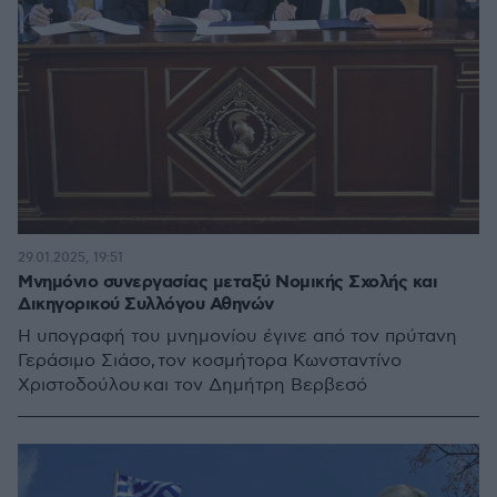
29.01.2025, 19:51
Μνημόνιο συνεργασίας μεταξύ Νομικής Σχολής και
Δικηγορικού Συλλόγου Αθηνών
Η υπογραφή του μνημονίου έγινε από τον πρύτανη
Γεράσιμο Σιάσο, τον κοσμήτορα Κωνσταντίνο
Χριστοδούλου και τον Δημήτρη Βερβεσό