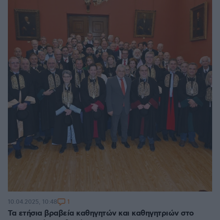
1
10.04.2025, 10:48
Τα ετήσια βραβεία καθηγητών και καθηγητριών στο