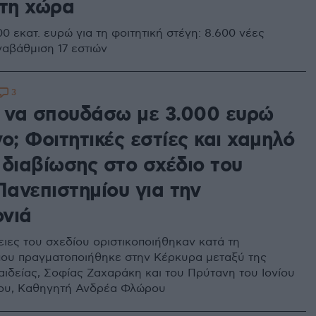
 τη χώρα
 εκατ. ευρώ για τη φοιτητική στέγη: 8.600 νέες
ναβάθμιση 17 εστιών
3
να σπουδάσω με 3.000 ευρώ
ο; Φοιτητικές εστίες και χαμηλό
 διαβίωσης στο σχέδιο του
Πανεπιστημίου για την
νιά
ειες του σχεδίου οριστικοποιήθηκαν κατά τη
ου πραγματοποιήθηκε στην Κέρκυρα μεταξύ της
ιδείας, Σοφίας Ζαχαράκη και του Πρύτανη του Ιονίου
ίου, Καθηγητή Ανδρέα Φλώρου