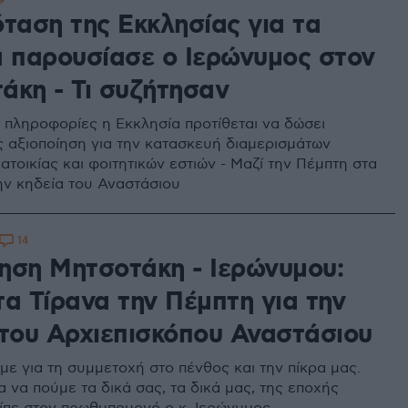
όταση της Εκκλησίας για τα
α παρουσίασε ο Ιερώνυμος στον
άκη - Τι συζήτησαν
πληροφορίες η Εκκλησία προτίθεται να δώσει
ς αξιοποίηση για την κατασκευή διαμερισμάτων
ατοικίας και φοιτητικών εστιών - Μαζί την Πέμπτη στα
την κηδεία του Αναστάσιου
14
ηση Μητσοτάκη - Ιερώνυμου:
τα Τίρανα την Πέμπτη για την
 του Αρχιεπισκόπου Αναστάσιου
με για τη συμμετοχή στο πένθος και την πίκρα μας.
 να πούμε τα δικά σας, τα δικά μας, της εποχής