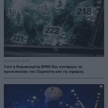
08.08.2026, 12:50
Γιατί η θωρακισμένη BMW δεν κατάφερε να
προστατεύσει τον Ζαμπούνη από τις σφαίρες