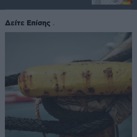
Δείτε Επίσης