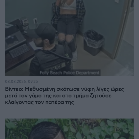
08.08.2026, 09:25
Βίντεο: Μεθυσμένη σκότωσε νύφη λίγες ώρες
μετά τον γάμο της και στο τμήμα ζητούσε
κλαίγοντας τον πατέρα της