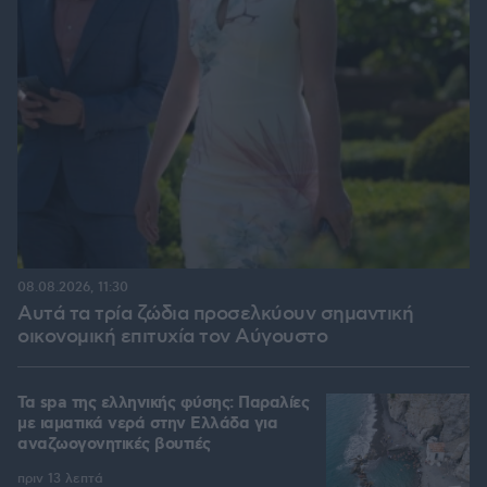
08.08.2026, 11:30
Αυτά τα τρία ζώδια προσελκύουν σημαντική
οικονομική επιτυχία τον Αύγουστο
Τα spa της ελληνικής φύσης: Παραλίες
με ιαματικά νερά στην Ελλάδα για
αναζωογονητικές βουτιές
πριν 13 λεπτά