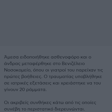
Άμεσα ειδοποιήθηκε ασθενοφόρο και ο
άνδρας μεταφέρθηκε στο Βενιζέλειο
Νοσοκομείο, όπου οι γιατροί του παρείχαν τις
πρώτες βοήθειες. Ο τραυματίας υποβλήθηκε
σε ιατρικές εξετάσεις και χρειάστηκε να του
γίνουν 20 ράμματα.
Οι ακριβείς συνθήκες κάτω από τις οποίες
συνέβη το περιστατικό διερευνώνται.