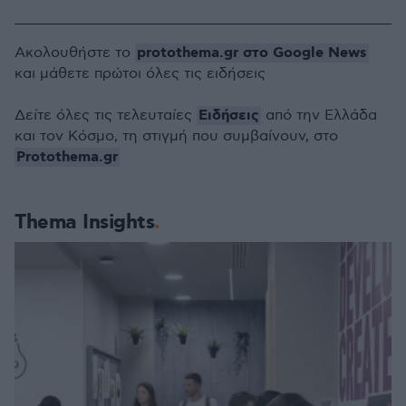
protothema.gr στο Google News
Ακολουθήστε το
και μάθετε πρώτοι όλες τις ειδήσεις
Ειδήσεις
Δείτε όλες τις τελευταίες
από την Ελλάδα
και τον Κόσμο, τη στιγμή που συμβαίνουν, στο
Protothema.gr
Thema Insights