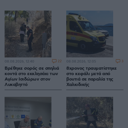
22
3
08.08.2026, 12:40
08.08.2026, 12:05
Βρέθηκε σορός σε σπηλιά
8χρονος τραυματίστηκε
κοντά στο εκκλησάκι των
στο κεφάλι μετά από
Αγίων Ισιδώρων στον
βουτιά σε παραλία της
Λυκαβηττό
Χαλκιδικής