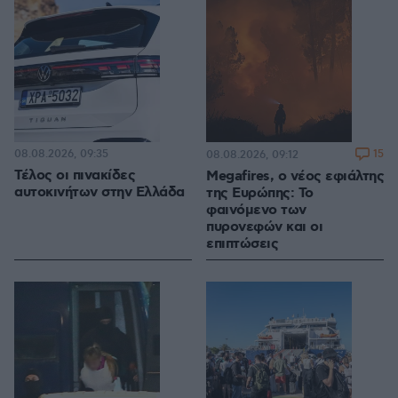
08.08.2026, 09:35
15
08.08.2026, 09:12
Τέλος οι πινακίδες
Megafires, ο νέος εφιάλτης
αυτοκινήτων στην Ελλάδα
της Ευρώπης: Το
φαινόμενο των
πυρονεφών και οι
επιπτώσεις