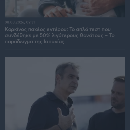
08.08.2026, 09:31
Καρκίνος παχέος εντέρου: Το απλό τεστ που
συνδέθηκε με 50% λιγότερους θανάτους – Το
παράδειγμα της Ισπανίας