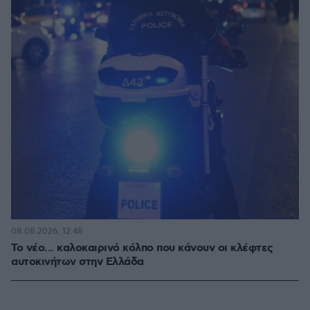
08.08.2026, 12:48
Το νέο... καλοκαιρινό κόλπο που κάνουν οι κλέφτες
αυτοκινήτων στην Ελλάδα