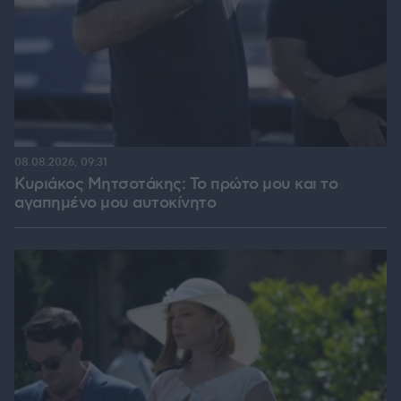
08.08.2026, 09:31
Κυριάκος Μητσοτάκης: Το πρώτο μου και το
αγαπημένο μου αυτοκίνητο