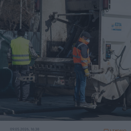
09.05.2026, 16:38