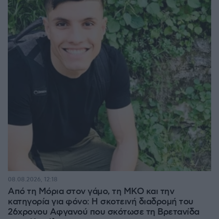
08.08.2026, 12:18
Από τη Μόρια στον γάμο, τη ΜΚΟ και την
κατηγορία για φόνο: Η σκοτεινή διαδρομή του
26χρονου Αφγανού που σκότωσε τη Βρετανίδα