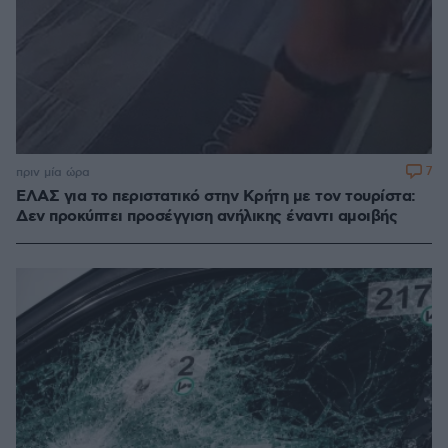
7
πριν μία ώρα
ΕΛΑΣ για το περιστατικό στην Κρήτη με τον τουρίστα:
Δεν προκύπτει προσέγγιση ανήλικης έναντι αμοιβής