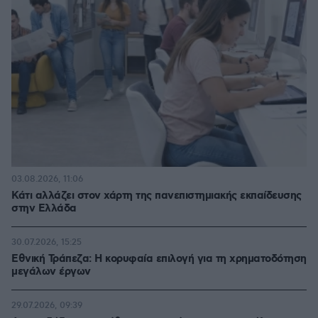
03.08.2026, 11:06
Κάτι αλλάζει στον χάρτη της πανεπιστημιακής εκπαίδευσης
στην Ελλάδα
30.07.2026, 15:25
Εθνική Τράπεζα: Η κορυφαία επιλογή για τη χρηματοδότηση
μεγάλων έργων
29.07.2026, 09:39