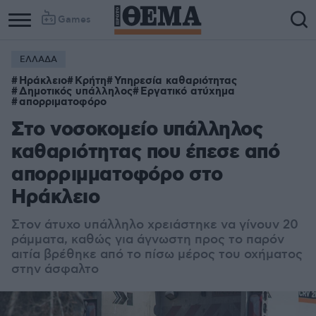
Games
ΕΛΛΑΔΑ
Ηράκλειο
Κρήτη
Υπηρεσία καθαριότητας
Δημοτικός υπάλληλος
Εργατικό ατύχημα
απορριματοφόρο
Στο νοσοκομείο υπάλληλος
καθαριότητας που έπεσε από
απορριμματοφόρο στο
Ηράκλειο
Στον άτυχο υπάλληλο χρειάστηκε να γίνουν 20
ράμματα, καθώς για άγνωστη προς το παρόν
αιτία βρέθηκε από το πίσω μέρος του οχήματος
στην άσφαλτο