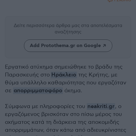
1 ΣΧΟΛΙΟ
Δείτε περισσότερα άρθρα μας
στα αποτελέσματα
αναζήτησης
Add Protothema.gr on Google
Εργατικό ατύχημα σημειώθηκε το βράδυ της
Παρασκευής στο
Ηράκλειο
της Κρήτης, με
θύμα υπάλληλο καθαριότητας που εργαζόταν
σε
απορριμματοφόρο
όχημα.
Σύμφωνα με πληροφορίες του
neakriti.gr
, ο
εργαζόμενος βρισκόταν στο πίσω μέρος του
οχήματος κατά τη διάρκεια της αποκομιδής
απορριμμάτων, όταν κάτω από αδιευκρίνιστες