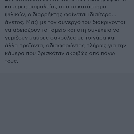
κάμερες ασφαλείας από το κατάστημα
ψιλικών, ο διαρρήκτης φαίνεται ιδιαίτερα…
άνετος. Μαζί με τον συνεργό του διακρίνονται
να αδειάζουν το ταμείο και στη συνέχεια να
γεμίζουν μαύρες σακούλες με τσιγάρα και
άλλα προϊόντα, αδιαφορώντας πλήρως για την
κάμερα που βρισκόταν ακριβώς από πάνω
τους.