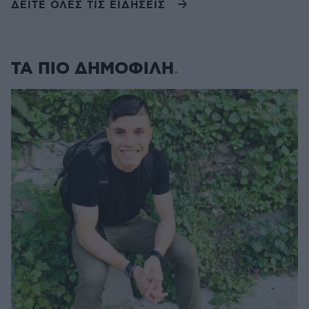
ΔΕΙΤΕ ΟΛΕΣ ΤΙΣ ΕΙΔΗΣΕΙΣ
ΤΑ ΠΙΟ ΔΗΜΟΦΙΛΗ