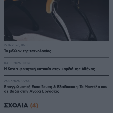
27.07.2026, 06:00
Το μέλλον της τεχνολογίας
03.08.2026, 10:56
Η Smart φοιτητική κατοικία στην καρδιά της Αθήνας
26.07.2026, 09:54
Επαγγελματική Εκπαίδευση & Εξειδίκευση: Το Mοντέλο που
σε Bάζει στην Aγορά Eργασίας
ΣΧΟΛΙΑ
(4)