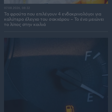
07.08.2026, 08:32
Τα φρούτα που επιλέγουν 4 ενδοκρινολόγοι για
καλύτερο έλεγχο του σακχάρου – Το ένα μειώνει
το λίπος στην κοιλιά