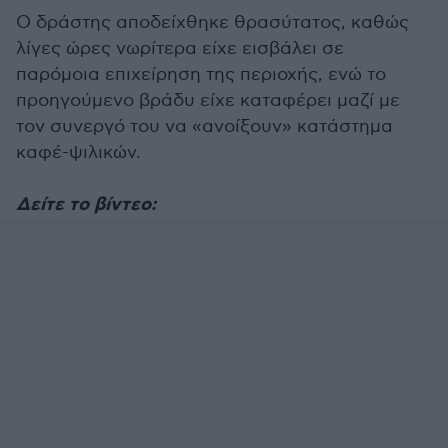
Ο δράστης αποδείχθηκε θρασύτατος, καθώς
λίγες ώρες νωρίτερα είχε εισβάλει σε
παρόμοια επιχείρηση της περιοχής, ενώ το
προηγούμενο βράδυ είχε καταφέρει μαζί με
τον συνεργό του να «ανοίξουν» κατάστημα
καφέ-ψιλικών.
Δείτε το βίντεο: