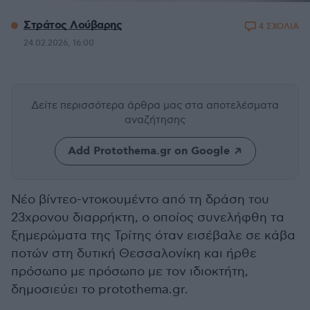
Στράτος Λούβαρης
4 ΣΧΟΛΙΑ
24.02.2026, 16:00
Δείτε περισσότερα άρθρα μας
στα αποτελέσματα
αναζήτησης
Add Protothema.gr on Google
Νέο βίντεο-ντοκουμέντο από τη δράση του
23χρονου διαρρήκτη, ο οποίος συνελήφθη τα
ξημερώματα της Τρίτης όταν εισέβαλε σε κάβα
ποτών στη δυτική Θεσσαλονίκη και ήρθε
πρόσωπο με πρόσωπο με τον ιδιοκτήτη,
δημοσιεύει το protothema.gr.