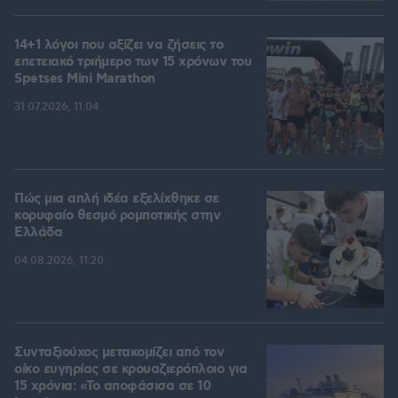
14+1 λόγοι που αξίζει να ζήσεις το
επετειακό τριήμερο των 15 χρόνων του
Spetses Mini Marathon
31.07.2026, 11:04
Πώς μια απλή ιδέα εξελίχθηκε σε
κορυφαίο θεσμό ρομποτικής στην
Ελλάδα
04.08.2026, 11:20
Συνταξιούχος μετακομίζει από τον
οίκο ευγηρίας σε κρουαζιερόπλοιο για
15 χρόνια: «Το αποφάσισα σε 10