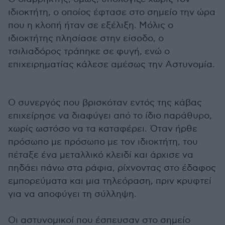
ιδιοκτήτη, ο οποίος έφτασε στο σημείο την ώρα
που η κλοπή ήταν σε εξέλιξη. Μόλις ο
ιδιοκτήτης πλησίασε στην είσοδο, ο
τσιλιαδόρος τράπηκε σε φυγή, ενώ ο
επιχειρηματίας κάλεσε αμέσως την Αστυνομία.
Ο συνεργός που βρισκόταν εντός της κάβας
επιχείρησε να διαφύγει από το ίδιο παράθυρο,
χωρίς ωστόσο να τα καταφέρει. Όταν ήρθε
πρόσωπο με πρόσωπο με τον ιδιοκτήτη, του
πέταξε ένα μεταλλικό κλειδί και άρχισε να
πηδάει πάνω στα ράφια, ρίχνοντας στο έδαφος
εμπορεύματα και μια τηλεόραση, πριν κρυφτεί
για να αποφύγει τη σύλληψη.
Οι αστυνομικοί που έσπευσαν στο σημείο