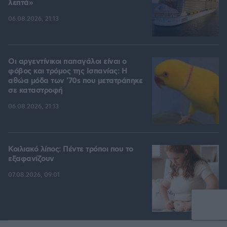
λεπτά»
06.08.2026, 21:13
Οι αργεντίνικοι παπαγάλοι είναι ο
φόβος και τρόμος της Ισπανίας: Η
αθώα μόδα των '70s που μετατράπηκε
σε καταστροφή
06.08.2026, 21:13
Κοιλιακό λίπος: Πέντε τρόποι που το
εξαφανίζουν
07.08.2026, 09:01