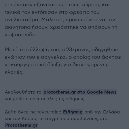
ερεύνησαν εξονυχιστικά τους χώρους και
τελικά τον εντόπισαν στο φρεάτιο του
ανελκυστήρα. Μάλιστα, προκειμένου να τον
ακινητοποιήσουν, χρειάστηκε να σπάσουν τη
γυψοσανίδα.
Μετά τη σύλληψή του, ο 23χρονος οδηγήθηκε
ενώπιον του εισαγγελέα, ο οποίος του άσκησε
κακουργηματική δίωξη για διακεκριμένες
κλοπές.
protothema.gr στο Google News
Ακολουθήστε το
και μάθετε πρώτοι όλες τις ειδήσεις
Ειδήσεις
Δείτε όλες τις τελευταίες
από την Ελλάδα
και τον Κόσμο, τη στιγμή που συμβαίνουν, στο
Protothema.gr