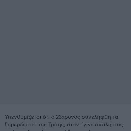
Υπενθυμίζεται ότι ο 23χρονος συνελήφθη τα
ξημερώματα της Τρίτης, όταν έγινε αντιληπτός