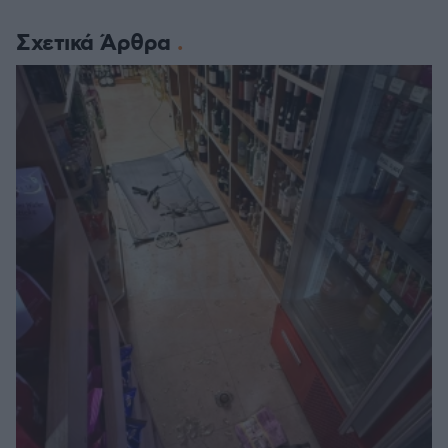
Σχετικά Άρθρα