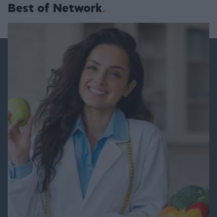
Best of Network