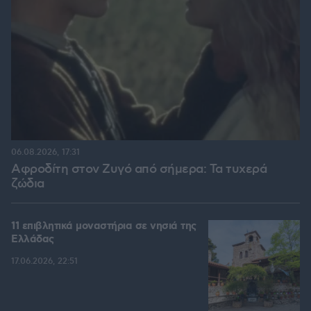
06.08.2026, 17:31
Αφροδίτη στον Ζυγό από σήμερα: Τα τυχερά
ζώδια
11 επιβλητικά μοναστήρια σε νησιά της
Ελλάδας
17.06.2026, 22:51