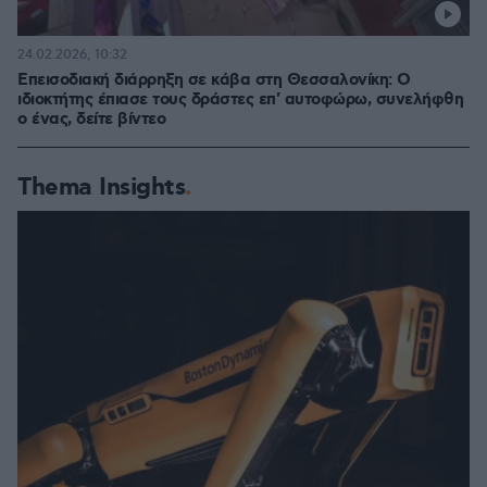
24.02.2026, 10:32
Επεισοδιακή διάρρηξη σε κάβα στη Θεσσαλονίκη: Ο
ιδιοκτήτης έπιασε τους δράστες επ' αυτοφώρω, συνελήφθη
ο ένας, δείτε βίντεο
Thema Insights