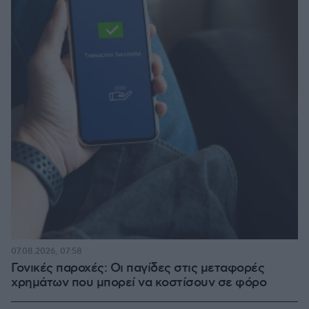
07.08.2026, 07:58
Γονικές παροχές: Οι παγίδες στις μεταφορές
χρημάτων που μπορεί να κοστίσουν σε φόρο