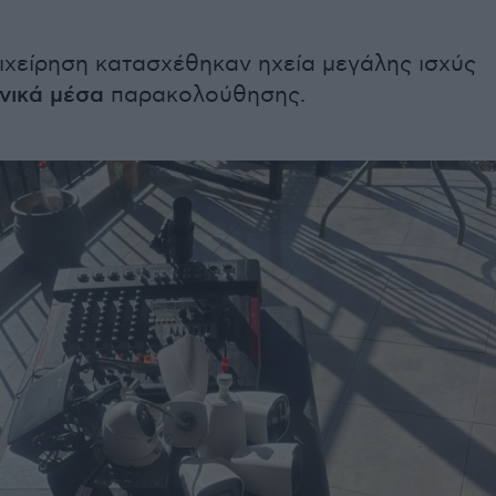
ιχείρηση κατασχέθηκαν ηχεία μεγάλης ισχύς
νικά μέσα
παρακολούθησης.