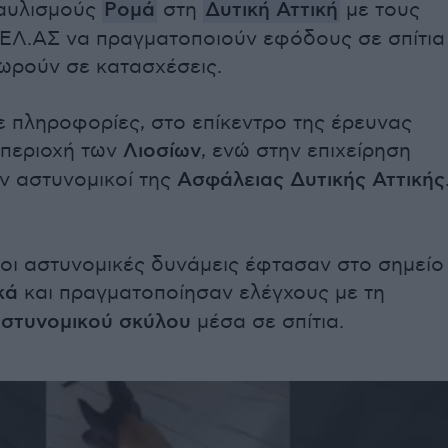
αυλισμούς
Ρομά
στη
Δυτική Αττική
με τους
 ΕΛ.ΑΣ να πραγματοποιούν εφόδους σε σπίτια
χωρούν σε κατασχέσεις.
 πληροφορίες, στο επίκεντρο της έρευνας
 περιοχή των
Λιοσίων
, ενώ στην επιχείρηση
ν αστυνομικοί της
Ασφάλειας Δυτικής Αττικής
 οι αστυνομικές δυνάμεις έφτασαν στο σημείο
κά
και πραγματοποίησαν ελέγχους με τη
στυνομικού σκύλου
μέσα σε σπίτια.