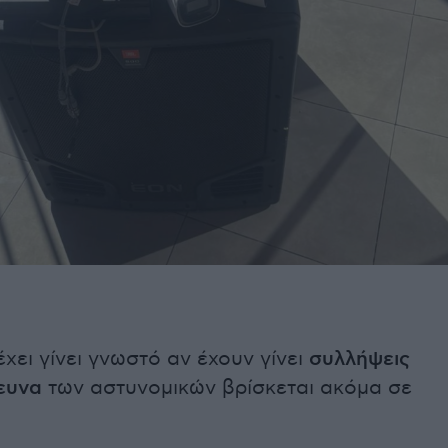
χει γίνει γνωστό αν έχουν γίνει
συλλήψεις
ευνα
των αστυνομικών βρίσκεται ακόμα σε