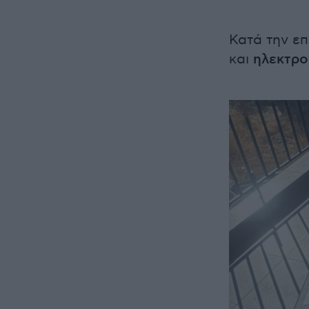
Κατά την επ
και
ηλεκτρο