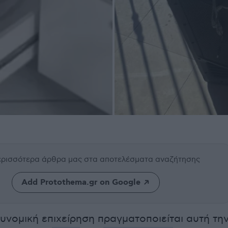
περισσότερα άρθρα μας
στα αποτελέσματα αναζήτησης
Add Protothema.gr on Google
νομική επιχείρηση πραγματοποιείται αυτή τη