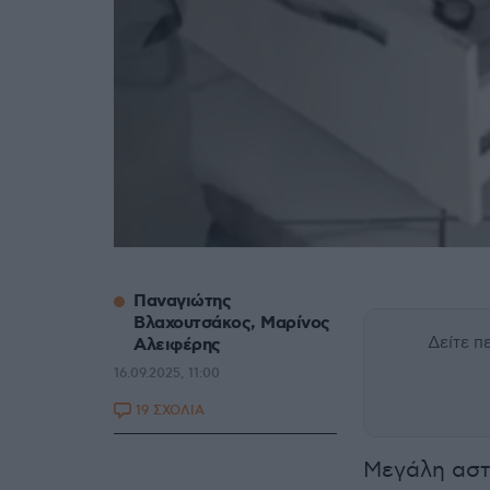
Παναγιώτης
Βλαχουτσάκος, Μαρίνος
Δείτε 
Αλειφέρης
16.09.2025, 11:00
19 ΣΧΟΛΙΑ
Μεγάλη αστυ