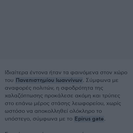
Ιδιαίτερα έντονα ήταν τα φαινόμενα στον χώρο
του
Πανεπιστημίου Ιωαννίνων
. Σύμφωνα με
αναφορές πολιτών, η σφοδρότητα της
χαλαζόπτωσης προκάλεσε ακόμη και τρύπες
στο επάνω μέρος στάσης λεωφορείου, χωρίς
ωστόσο να αποκολληθεί ολόκληρο το
υπόστεγο, σύμφωνα με το
Epirus gate
.