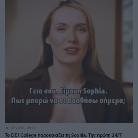
30.07.2026, 09:33
Το DEI College παρουσιάζει τη Sophia. Την πρώτη 24/7