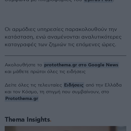
Οι αρμόδιες υπηρεσίες παρακολουθούν την
κατάσταση, ενώ αναμένονται αναλυτικότερες
καταγραφές των ζημιών τις επόμενες ώρες.
protothema.gr στο Google News
Ακολουθήστε το
και μάθετε πρώτοι όλες τις ειδήσεις
Ειδήσεις
Δείτε όλες τις τελευταίες
από την Ελλάδα
και τον Κόσμο, τη στιγμή που συμβαίνουν, στο
Protothema.gr
Thema Insights