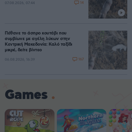
14
07.08.2026, 07:44
Πέθανε το άσπρο κουτάβι που
συμβίωνε με αγέλη λύκων στην
Κεντρική Μακεδονία: Καλό ταξίδι
μικρέ, δείτε βίντεο
167
06.08.2026, 16:39
Games