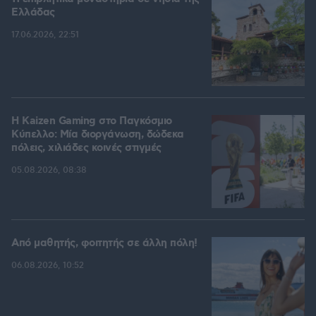
Ελλάδας
17.06.2026, 22:51
H Kaizen Gaming στο Παγκόσμιο
Kύπελλο: Μία διοργάνωση, δώδεκα
πόλεις, χιλιάδες κοινές στιγμές
05.08.2026, 08:38
Από μαθητής, φοιτητής σε άλλη πόλη!
06.08.2026, 10:52