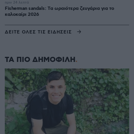
πριν 24 λεπτά
Fisherman sandals: Tα ωραιότερα ζευγάρια για το
καλοκαίρι 2026
ΔΕΙΤΕ ΟΛΕΣ ΤΙΣ ΕΙΔΗΣΕΙΣ
ΤΑ ΠΙΟ ΔΗΜΟΦΙΛΗ