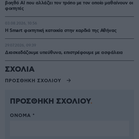
βοηθό AI που αλλάζει τον τρόπο με τον οποίο μαθαίνουν οι
φοιτητές
03.08.2026, 10:56
Η Smart φοιτητική κατοικία στην καρδιά της Αθήνας
29.07.2026, 09:39
Διασκεδάζουμε υπεύθυνα, επιστρέφουμε με ασφάλεια
ΣΧΟΛΙΑ
ΠΡΟΣΘΗΚΗ ΣΧΟΛΙΟΥ
ΠΡΟΣΘΗΚΗ ΣΧΟΛΙΟΥ
ΌΝΟΜΑ *