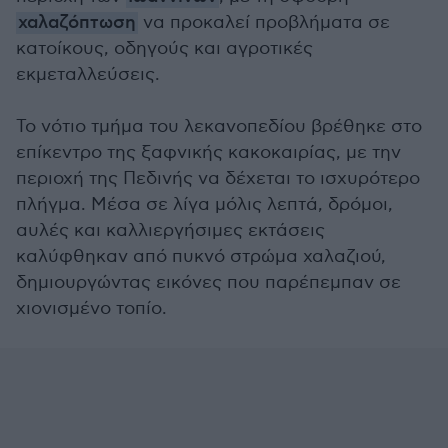
χαλαζόπτωση
να προκαλεί προβλήματα σε
κατοίκους, οδηγούς και αγροτικές
εκμεταλλεύσεις.
Το νότιο τμήμα του λεκανοπεδίου βρέθηκε στο
επίκεντρο της ξαφνικής κακοκαιρίας, με την
περιοχή της Πεδινής να δέχεται το ισχυρότερο
πλήγμα. Μέσα σε λίγα μόλις λεπτά, δρόμοι,
αυλές και καλλιεργήσιμες εκτάσεις
καλύφθηκαν από πυκνό στρώμα χαλαζιού,
δημιουργώντας εικόνες που παρέπεμπαν σε
χιονισμένο τοπίο.