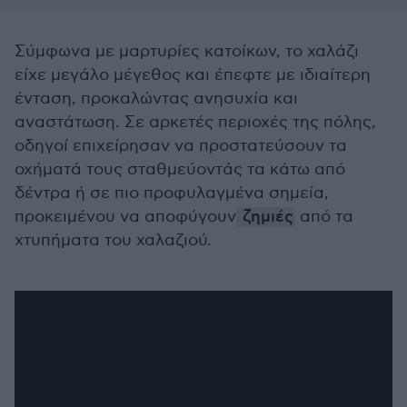
Σύμφωνα με μαρτυρίες κατοίκων, το χαλάζι
είχε μεγάλο μέγεθος και έπεφτε με ιδιαίτερη
ένταση, προκαλώντας ανησυχία και
αναστάτωση. Σε αρκετές περιοχές της πόλης,
οδηγοί επιχείρησαν να προστατεύσουν τα
οχήματά τους σταθμεύοντάς τα κάτω από
δέντρα ή σε πιο προφυλαγμένα σημεία,
προκειμένου να αποφύγουν
ζημιές
από τα
χτυπήματα του χαλαζιού.