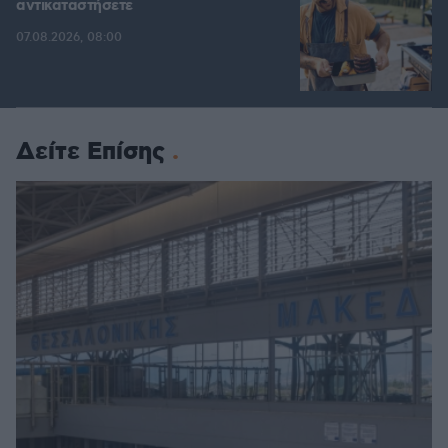
αντικαταστήσετε
07.08.2026, 08:00
Δείτε Επίσης