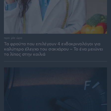
πριν μία ώρα
Τα φρούτα που επιλέγουν 4 ενδοκρινολόγοι για
καλύτερο έλεγχο του σακχάρου – Το ένα μειώνει
το λίπος στην κοιλιά