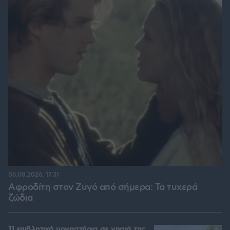
06.08.2026, 17:31
Αφροδίτη στον Ζυγό από σήμερα: Τα τυχερά
ζώδια
11 επιβλητικά μοναστήρια σε νησιά της