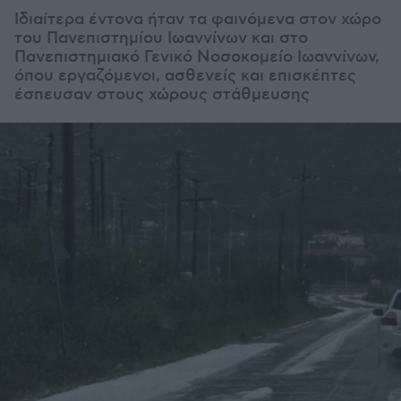
Ιδιαίτερα έντονα ήταν τα φαινόμενα στον χώρο
του Πανεπιστημίου Ιωαννίνων και στο
Πανεπιστημιακό Γενικό Νοσοκομείο Ιωαννίνων,
όπου εργαζόμενοι, ασθενείς και επισκέπτες
έσπευσαν στους χώρους στάθμευσης