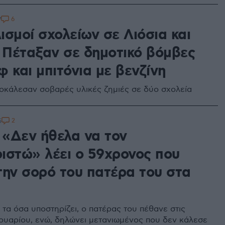
6
7
ισμοί σχολείων σε Λιόσια και
: Πέταξαν σε δημοτικό βόμβες
 και μπιτόνια με βενζίνη
οκάλεσαν σοβαρές υλικές ζημιές σε δύο σχολεία
2
5
: «Δεν ήθελα να τον
ιστώ» λέει ο 59χρονος που
την σορό του πατέρα του στα
τα όσα υποστηρίζει, ο πατέρας του πέθανε στις
υαρίου, ενώ, δηλώνει μετανιωμένος που δεν κάλεσε