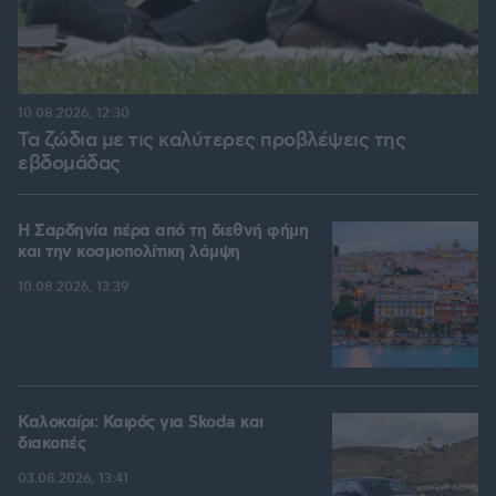
10.08.2026, 12:30
Τα ζώδια με τις καλύτερες προβλέψεις της
εβδομάδας
Η Σαρδηνία πέρα από τη διεθνή φήμη
και την κοσμοπολίτικη λάμψη
10.08.2026, 13:39
Καλοκαίρι: Καιρός για Skoda και
διακοπές
03.08.2026, 13:41