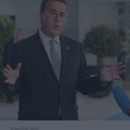
10.06.2026, 19:22