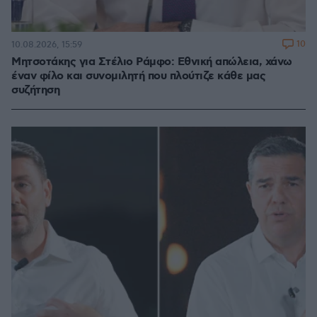
10
10.08.2026, 15:59
Μητσοτάκης για Στέλιο Ράμφο: Εθνική απώλεια, χάνω
έναν φίλο και συνομιλητή που πλούτιζε κάθε μας
συζήτηση