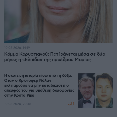
10.08.2026, 14:19
Κόμμα Καρυστιανού: Γιατί χάνεται μέσα σε δύο
μήνες η «Ελπίδα» της προέδρου Μαρίας
Η σκοτεινή ιστορία πίσω από τη δόξα:
Όταν ο Κρίστοφερ Νόλαν
εκλιπαρούσε να μην καταδικαστεί ο
αδελφός του για υπόθεση δολοφονίας
στην Κόστα Ρίκα
1
10.08.2026, 20:48