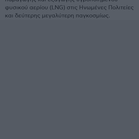
φυσικού αερίου (LNG) στις Ηνωμένες Πολιτείες
και δεύτερης μεγαλύτερη παγκοσμίως.