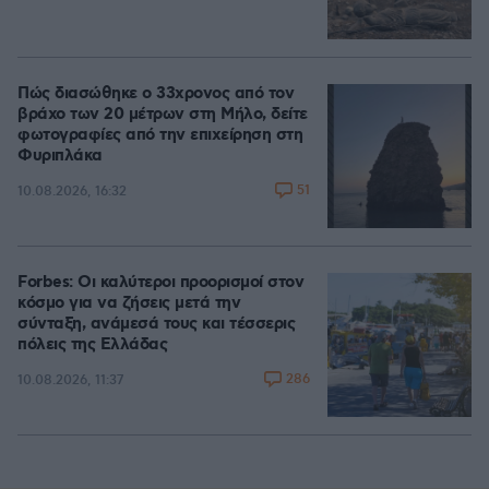
Πώς διασώθηκε ο 33χρονος από τον
βράχο των 20 μέτρων στη Μήλο, δείτε
φωτογραφίες από την επιχείρηση στη
Φυριπλάκα
51
10.08.2026, 16:32
Forbes: Οι καλύτεροι προορισμοί στον
κόσμο για να ζήσεις μετά την
σύνταξη, ανάμεσά τους και τέσσερις
πόλεις της Ελλάδας
286
10.08.2026, 11:37