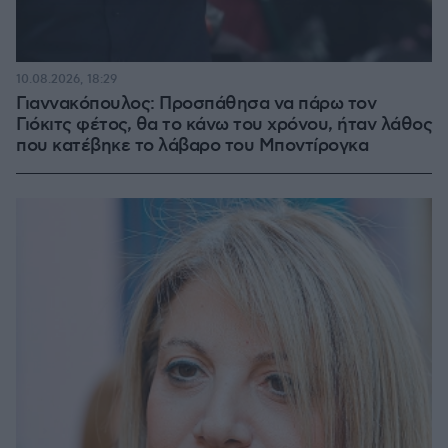
10.08.2026, 18:29
Γιαννακόπουλος: Προσπάθησα να πάρω τον
Γιόκιτς φέτος, θα το κάνω του χρόνου, ήταν λάθος
που κατέβηκε το λάβαρο του Μποντίρογκα