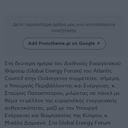
Δείτε περισσότερα άρθρα μας
στα αποτελέσματα
αναζήτησης
Add Protothema.gr on Google
Στη δεύτερη ημέρα του Διεθνούς Ενεργειακού
Φόρουμ (Global Energy Forum) του Atlantic
Council στην Ουάσιγκτον συμμετείχε, σήμερα,
ο Υπουργός Περιβάλλοντος και Ενέργειας, κ.
Σταύρος Παπασταύρου, μιλώντας σε πάνελ με
θέμα το μέλλον της ευρωπαϊκής ενεργειακής
ανθεκτικότητας, μαζί με τον Υπουργό
Ενέργειας και Βιομηχανίας της Κύπρου, κ.
Μιχάλη Δαμιανό. Στο Global Energy Forum