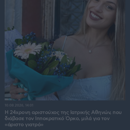
10.08.2026, 14:01
Η 24χρονη αριστούχος της Ιατρικής Αθηνών, που
διάβασε τον Ιπποκρατικό Όρκο, μιλά για τον
«άριστο γιατρό»