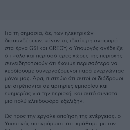
Για τη σημασία, δε, των ηλεκτρικών
διασυνδέσεων, κάνοντας ιδιαίτερη αναφορά
στα έργα GSI και GREGY, ο Υπουργός ανέδειξε
ότι «όλο και περισσότερες χώρες της περιοχής
συνειδητοποιούν ότι έχουμε περισσότερα να
κερδίσουμε συνεργαζόμενοι παρά ενεργώντας
μόνοι μας. Άρα, πιστεύω ότι αυτοί οι διάδρομοι
μετατρέπονται σε αρτηρίες εμπορίου και
ευημερίας για την περιοχή, και αυτό συνιστά
μια πολύ ελπιδοφόρα εξέλιξη».
Ως προς την εργαλειοποίηση της ενέργειας, ο
Υπουργός υπογράμμισε ότι: «μάθαμε με τον