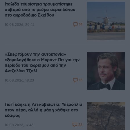
Ιταλίδα τουρίστρια τραυματίστηκε
σοβαρά από το ρεύμα αεροπλάνου
στο αεροδρόμιο Σκιάθου
14
10.08.2026, 20:42
«Σκεφτόμουν την αυτοκτονία»
εξομολογήθηκε ο Μπραντ Πιτ για την
περίοδο του χωρισμού από την
Αντζελίνα Τζολί
15
10.08.2026, 18:23
Γιατί κάηκε η Αττικοβοιωτία: Υπεροπλία
στον αέρα, αλλά η μάχη χάθηκε στο
έδαφος
53
10.08.2026, 17:46