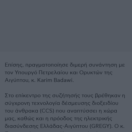
Επίσης, πραγματοποίησε διμερή συνάντηση με
τον Υπουργό Πετρελαίου και Ορυκτών της
Αιγύπτου, κ. Karim Badawi.
Στο επίκεντρο της συζήτησής τους βρέθηκαν η
σύγχρονη τεχνολογία δέσμευσης διοξειδίου
του άνθρακα (CCS) που αναπτύσσει η χώρα
μας, καθώς και η πρόοδος της ηλεκτρικής
διασύνδεσης Ελλάδας-Αιγύπτου (GREGY). Ο κ.