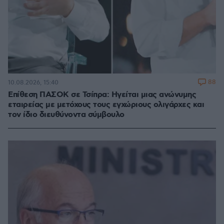
88
10.08.2026, 15:40
Επίθεση ΠΑΣΟΚ σε Τσίπρα: Ηγείται μιας ανώνυμης
εταιρείας με μετόχους τους εγχώριους ολιγάρχες και
τον ίδιο διευθύνοντα σύμβουλο