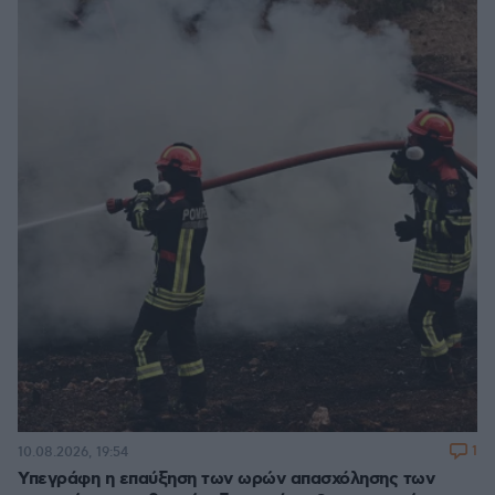
1
10.08.2026, 19:54
Υπεγράφη η επαύξηση των ωρών απασχόλησης των