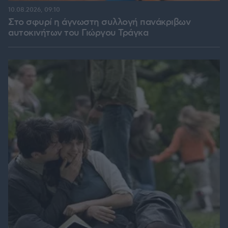
10.08.2026, 09:10
Στο σφυρί η άγνωστη συλλογή πανάκριβων
αυτοκινήτων του Γιώργου Τράγκα