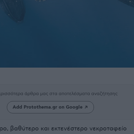
περισσότερα άρθρα μας
στα αποτελέσματα αναζήτησης
Add Protothema.gr on Google
ερο, βαθύτερο και εκτενέστερο νεκροταφείο