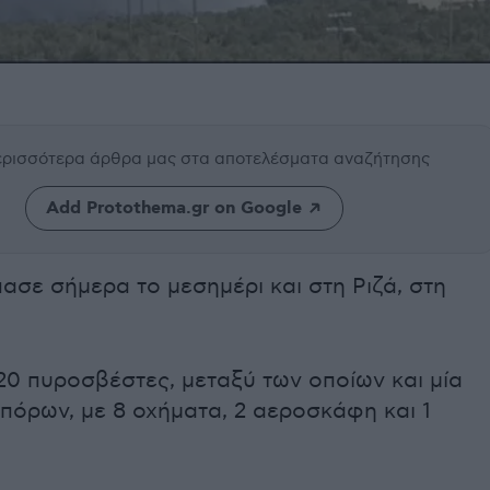
περισσότερα άρθρα μας
στα αποτελέσματα αναζήτησης
Add Protothema.gr on Google
ασε σήμερα το μεσημέρι και στη Ριζά, στη
20 πυροσβέστες, μεταξύ των οποίων και μία
πόρων, με 8 οχήματα, 2 αεροσκάφη και 1