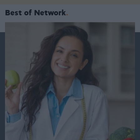
Best of Network