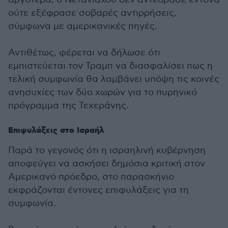
ούτε εξέφρασε σοβαρές αντιρρήσεις,
σύμφωνα με αμερικανικές πηγές.
Αντιθέτως, φέρεται να δήλωσε ότι
εμπιστεύεται τον Τραμπ να διασφαλίσει πως η
τελική συμφωνία θα λαμβάνει υπόψη τις κοινές
ανησυχίες των δύο χωρών για το πυρηνικό
πρόγραμμα της Τεχεράνης.
Επιφυλάξεις στο Ισραήλ
Παρά το γεγονός ότι η ισραηλινή κυβέρνηση
αποφεύγει να ασκήσει δημόσια κριτική στον
Αμερικανό πρόεδρο, στο παρασκήνιο
εκφράζονται έντονες επιφυλάξεις για τη
συμφωνία.