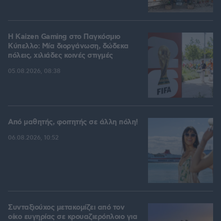
H Kaizen Gaming στο Παγκόσμιο
Kύπελλο: Μία διοργάνωση, δώδεκα
πόλεις, χιλιάδες κοινές στιγμές
05.08.2026, 08:38
Από μαθητής, φοιτητής σε άλλη πόλη!
06.08.2026, 10:52
Συνταξιούχος μετακομίζει από τον
οίκο ευγηρίας σε κρουαζιερόπλοιο για