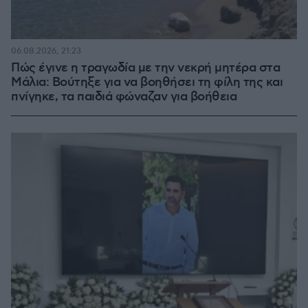
06.08.2026, 21:23
Πώς έγινε η τραγωδία με την νεκρή μητέρα στα
Μάλια: Βούτηξε για να βοηθήσει τη φίλη της και
πνίγηκε, τα παιδιά φώναζαν για βοήθεια