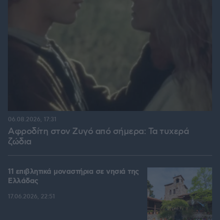
06.08.2026, 17:31
Αφροδίτη στον Ζυγό από σήμερα: Τα τυχερά
ζώδια
11 επιβλητικά μοναστήρια σε νησιά της
Ελλάδας
17.06.2026, 22:51