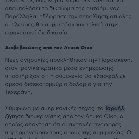
τονίζοντας πως καμία χώρα δεν καλείται να
απεμπολήσει το δικαίωμα της αυτοάμυνας.
Παράλληλα, εξέφρασε την πεποίθηση ότι όλες
οι πλευρές θα συμμετάσχουν τελικά στην
ειρηνευτική διαδικασία.
Διαβεβαιώσεις από τον Λευκό Οίκο
Νέες ανησυχίες προκλήθηκαν την Παρασκευή,
όταν ιρανικά κρατικά μέσα ενημέρωσης
υποστήριξαν ότι η συμφωνία θα εξασφάλιζε
άμεσα δισεκατομμύρια δολάρια για την
Τεχεράνη.
Σύμφωνα με αμερικανικές πηγές, το
Ισραήλ
ζήτησε διευκρινίσεις από τον Λευκό Οίκο, ο
οποίος απάντησε ότι οι σχετικές αναφορές
παρερμηνεύουν τους όρους της συμφωνίας. Οι