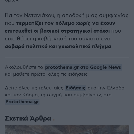
Για τον Νετανιάχου, η αποδοχή μιας συμφωνίας
τερματίζει τον πόλεμο χωρίς να έχουν
που
επιτευχθεί οι βασικοί στρατηγικοί στόχοι
που
είχε θέσει η κυβέρνησή του συνιστά ένα
σοβαρό πολιτικό και γεωπολιτικό πλήγμα
.
protothema.gr στο Google News
Ακολουθήστε το
και μάθετε πρώτοι όλες τις ειδήσεις
Ειδήσεις
Δείτε όλες τις τελευταίες
από την Ελλάδα
και τον Κόσμο, τη στιγμή που συμβαίνουν, στο
Protothema.gr
Σχετικά Άρθρα