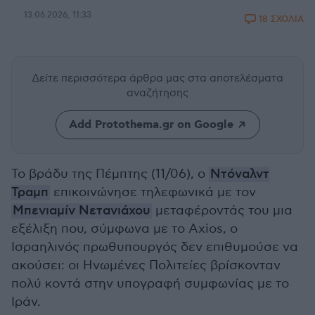
13.06.2026, 11:33
18 ΣΧΟΛΙΑ
Δείτε περισσότερα άρθρα μας
στα αποτελέσματα
αναζήτησης
Add Protothema.gr on Google
Το βράδυ της Πέμπτης (11/06), ο
Ντόναλντ
Τραμπ
επικοινώνησε τηλεφωνικά με τον
Μπενιαμίν Νετανιάχου
μεταφέροντάς του μια
εξέλιξη που, σύμφωνα με το Axios, ο
Ισραηλινός πρωθυπουργός δεν επιθυμούσε να
ακούσει: οι Ηνωμένες Πολιτείες βρίσκονταν
πολύ κοντά στην υπογραφή συμφωνίας με το
Ιράν.