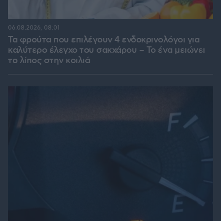
06.08.2026, 08:01
Τα φρούτα που επιλέγουν 4 ενδοκρινολόγοι για
καλύτερο έλεγχο του σακχάρου – Το ένα μειώνει
το λίπος στην κοιλιά