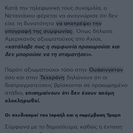
Κατά την τηλεφωνική τους συνομιλία, ο
Νετανιάχου φέρεται να αναγνώρισε ότι δεν
είχε τη δυνατότητα
να αποτρέψει την
υπογραφή της συμφωνίας
. Όπως δήλωσε
Αμερικανός αξιωματούχος στο Axios,
«κατάλαβε πως η συμφωνία προχωρούσε και
δεν μπορούσε να τη σταματήσει».
Παρότι αξιωματούχοι τόσο στην
Ουάσινγκτον
όσο και στην
Τεχεράνη
δηλώνουν ότι οι
διαπραγματεύσεις βρίσκονται σε προχωρημένο
επισημαίνουν ότι δεν έχουν ακόμη
στάδιο,
ολοκληρωθεί.
Οι σχεδιασμοί του Ισραήλ και η παρέμβαση Τραμπ
Σύμφωνα με το δημοσίευμα, καθώς η ένταση