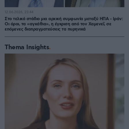
12.06.2026, 23:44
Στο τελικό στάδιο μια αρχική συμφωνία μεταξύ ΗΠΑ - Ιράν:
Οι όροι, τα «αγκάθια», η έγκριση από τον Χαμενεΐ, σε
επόμενες διαπραγματεύσεις τα πυρηνικά
Thema Insights