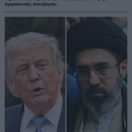
αμερικανικής επιχείρησης