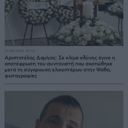
06.08.2026, 20:03
Αριστοτέλης Δαμίγος: Σε κλίμα οδύνης έγινε η
αποτέφρωση του συντονιστή που σκοτώθηκε
μετά τη σύγκρουση ελικοπτέρων στην Ψάθα,
φωτογραφίες