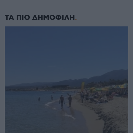
ΤΑ ΠΙΟ ΔΗΜΟΦΙΛΗ