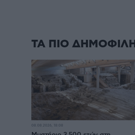
ΤΑ ΠΙΟ ΔΗΜΟΦΙΛ
08.08.2026, 18:08
Μυστήριο 3.500 ετών στη