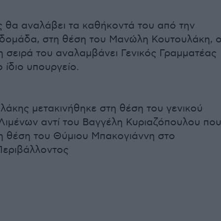
ς θα αναλάβει τα καθήκοντά του από την
δομάδα, στη θέση του Μανώλη Κουτουλάκη, 
η σειρά του αναλαμβάνει Γενικός Γραμματέας
 ίδιο υπουργείο.
λάκης μετακινήθηκε στη θέση του γενικού
Λιμένων αντί του Βαγγέλη Κυριαζόπουλου πο
η θέση του Θύμιου Μπακογιάννη στο
Περιβάλλοντος