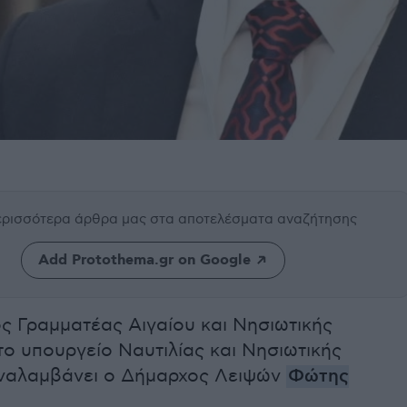
περισσότερα άρθρα μας
στα αποτελέσματα αναζήτησης
Add Protothema.gr on Google
ς Γραμματέας Αιγαίου και Νησιωτικής
το υπουργείο Ναυτιλίας και Νησιωτικής
αναλαμβάνει ο Δήμαρχος Λειψών
Φώτης