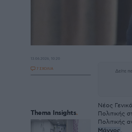
13.06.2026, 10:20
7 ΣΧΟΛΙΑ
Δείτε 
Νέος Γενικό
Thema Insights
Πολιτικής σ
Πολιτικής 
Μάγγος
.