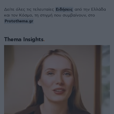
Ειδήσεις
Δείτε όλες τις τελευταίες
από την Ελλάδα
και τον Κόσμο, τη στιγμή που συμβαίνουν, στο
Protothema.gr
Thema Insights