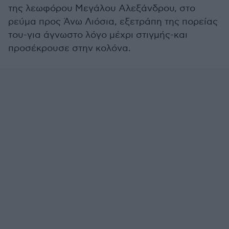
της λεωφόρου Μεγάλου Αλεξάνδρου, στο
ρεύμα προς Άνω Λιόσια, εξετράπη της πορείας
του-για άγνωστο λόγο μέχρι στιγμής-και
προσέκρουσε στην κολόνα.