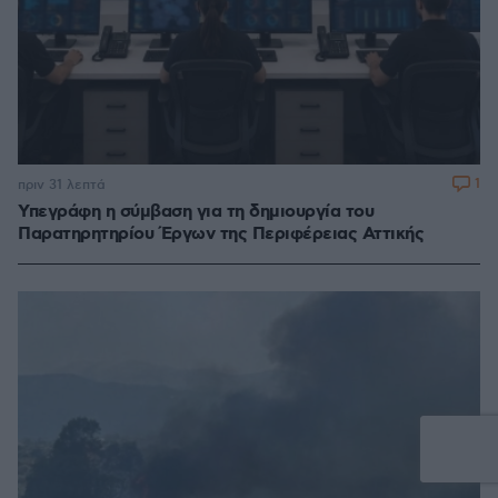
1
πριν 31 λεπτά
Υπεγράφη η σύμβαση για τη δημιουργία του
Παρατηρητηρίου Έργων της Περιφέρειας Αττικής