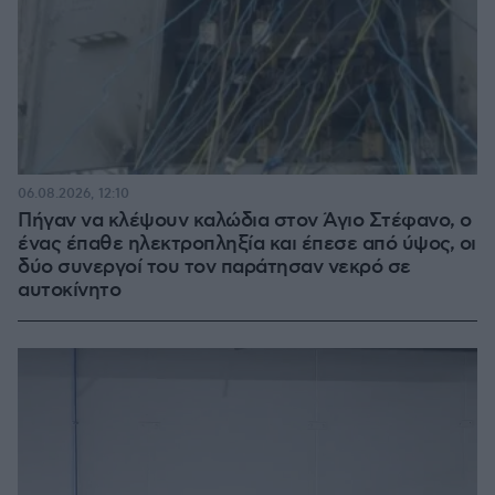
06.08.2026, 12:10
Πήγαν να κλέψουν καλώδια στον Άγιο Στέφανο, ο
ένας έπαθε ηλεκτροπληξία και έπεσε από ύψος, οι
δύο συνεργοί του τον παράτησαν νεκρό σε
αυτοκίνητο