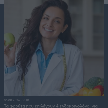
06.08.2026, 08:01
Τα φρούτα που επιλέγουν 4 ενδοκρινολόγοι για