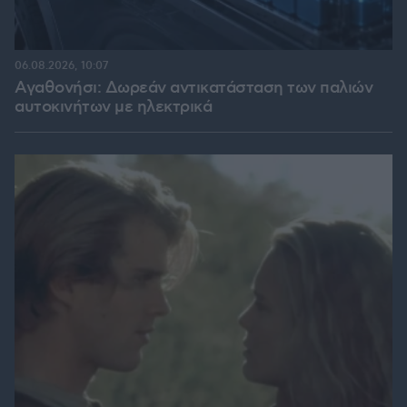
06.08.2026, 10:07
Αγαθονήσι: Δωρεάν αντικατάσταση των παλιών
αυτοκινήτων με ηλεκτρικά