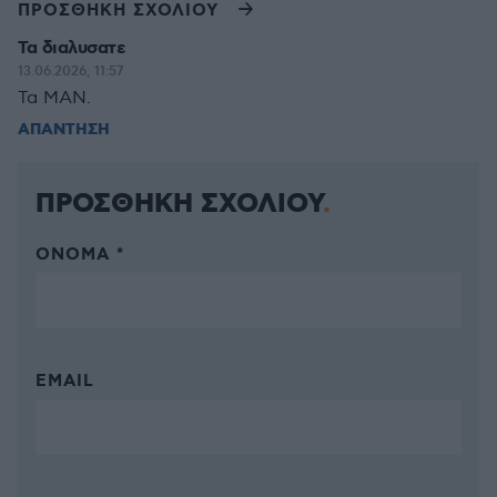
ΠΡΟΣΘΗΚΗ ΣΧΟΛΙΟΥ
Τα διαλυσατε
13.06.2026, 11:57
Τα MAN.
ΑΠΑΝΤΗΣΗ
ΠΡΟΣΘΗΚΗ ΣΧΟΛΙΟΥ
ΌΝΟΜΑ *
EMAIL