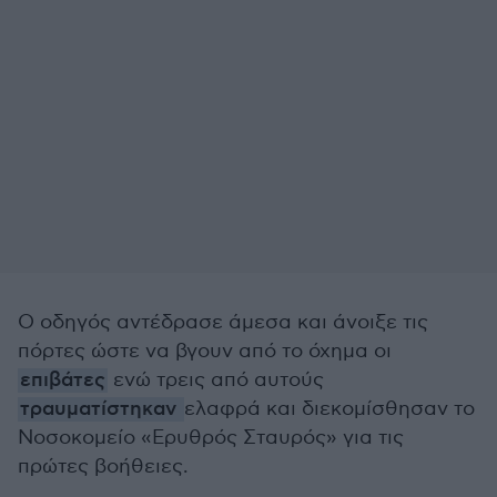
Ο οδηγός αντέδρασε άμεσα και άνοιξε τις
πόρτες ώστε να βγουν από το όχημα οι
επιβάτες
ενώ τρεις από αυτούς
τραυματίστηκαν
ελαφρά και διεκομίσθησαν το
Νοσοκομείο «Ερυθρός Σταυρός» για τις
πρώτες βοήθειες.