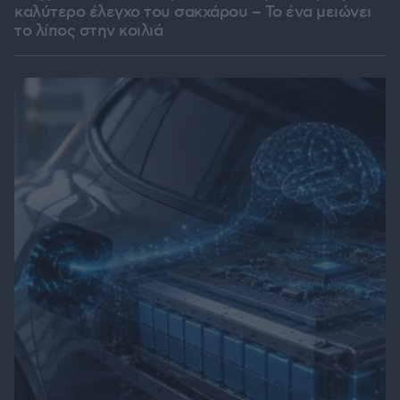
καλύτερο έλεγχο του σακχάρου – Το ένα μειώνει
το λίπος στην κοιλιά