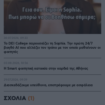
30.07.2026, 09:33
Το DEI College παρουσιάζει τη Sophia. Την πρώτη 24/7
βοηθό AI που αλλάζει τον τρόπο με τον οποίο μαθαίνουν οι
φοιτητές
03.08.2026, 10:56
Η Smart φοιτητική κατοικία στην καρδιά της Αθήνας
29.07.2026, 09:39
Διασκεδάζουμε υπεύθυνα, επιστρέφουμε με ασφάλεια
ΣΧΟΛΙΑ
(1)