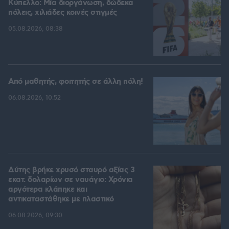
Kύπελλο: Μία διοργάνωση, δώδεκα
πόλεις, χιλιάδες κοινές στιγμές
05.08.2026, 08:38
Από μαθητής, φοιτητής σε άλλη πόλη!
06.08.2026, 10:52
Δύτης βρήκε χρυσό σταυρό αξίας 3
εκατ. δολαρίων σε ναυάγιο: Χρόνια
αργότερα κλάπηκε και
αντικαταστάθηκε με πλαστικό
06.08.2026, 09:30