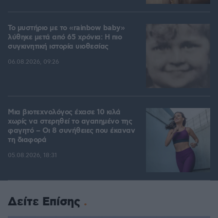
Το μυστήριο με το «rainbow baby»
λύθηκε μετά από 65 χρόνια: Η πιο
συγκινητική ιστορία υιοθεσίας
06.08.2026, 09:26
Μια βιοτεχνολόγος έχασε 10 κιλά
χωρίς να στερηθεί το αγαπημένο της
φαγητό – Οι 8 συνήθειες που έκαναν
τη διαφορά
05.08.2026, 18:31
Δείτε Επίσης