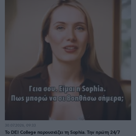
30.07.2026, 09:33
Το DEI College παρουσιάζει τη Sophia. Την πρώτη 24/7