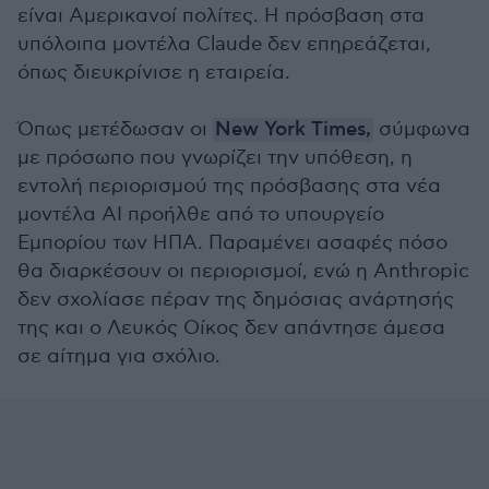
είναι Αμερικανοί πολίτες. Η πρόσβαση στα
υπόλοιπα μοντέλα Claude δεν επηρεάζεται,
όπως διευκρίνισε η εταιρεία.
Όπως μετέδωσαν οι
New York Times,
σύμφωνα
με πρόσωπο που γνωρίζει την υπόθεση, η
εντολή περιορισμού της πρόσβασης στα νέα
μοντέλα AI προήλθε από το υπουργείο
Εμπορίου των ΗΠΑ. Παραμένει ασαφές πόσο
θα διαρκέσουν οι περιορισμοί, ενώ η Anthropic
δεν σχολίασε πέραν της δημόσιας ανάρτησής
της και ο Λευκός Οίκος δεν απάντησε άμεσα
σε αίτημα για σχόλιο.