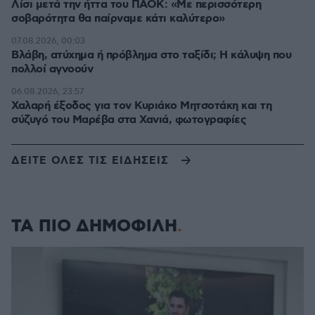
Λίσι μετά την ήττα του ΠΑΟΚ: «Με περισσότερη
σοβαρότητα θα παίρναμε κάτι καλύτερο»
07.08.2026, 00:03
Βλάβη, ατύχημα ή πρόβλημα στο ταξίδι; Η κάλυψη που
πολλοί αγνοούν
06.08.2026, 23:57
Χαλαρή έξοδος για τον Κυριάκο Μητσοτάκη και τη
σύζυγό του Μαρέβα στα Χανιά, φωτογραφίες
ΔΕΙΤΕ ΟΛΕΣ ΤΙΣ ΕΙΔΗΣΕΙΣ
ΤΑ ΠΙΟ ΔΗΜΟΦΙΛΗ