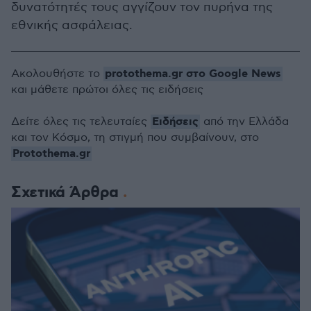
δυνατότητές τους αγγίζουν τον πυρήνα της
εθνικής ασφάλειας.
protothema.gr στο Google News
Ακολουθήστε το
και μάθετε πρώτοι όλες τις ειδήσεις
Ειδήσεις
Δείτε όλες τις τελευταίες
από την Ελλάδα
και τον Κόσμο, τη στιγμή που συμβαίνουν, στο
Protothema.gr
Σχετικά Άρθρα