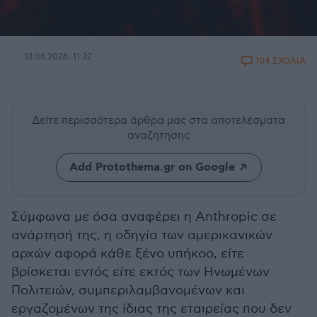
13.06.2026, 11:32
104 ΣΧΟΛΙΑ
Δείτε περισσότερα άρθρα μας
στα αποτελέσματα
αναζήτησης
Add Protothema.gr on Google
Σύμφωνα με όσα αναφέρει η Anthropic σε
ανάρτησή της, η οδηγία των αμερικανικών
αρχών αφορά κάθε ξένο υπήκοο, είτε
βρίσκεται εντός είτε εκτός των Ηνωμένων
Πολιτειών, συμπεριλαμβανομένων και
εργαζομένων της ίδιας της εταιρείας που δεν