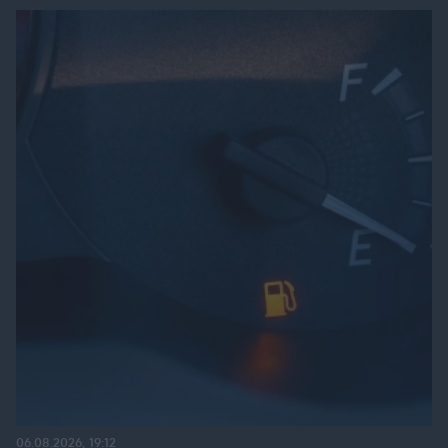
06.08.2026, 19:12