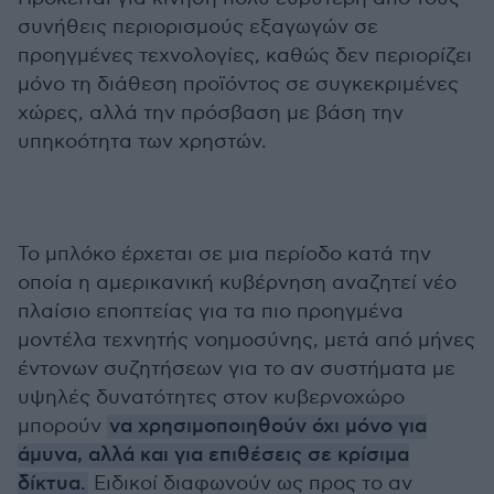
συνήθεις περιορισμούς εξαγωγών σε
προηγμένες τεχνολογίες, καθώς δεν περιορίζει
μόνο τη διάθεση προϊόντος σε συγκεκριμένες
χώρες, αλλά την πρόσβαση με βάση την
υπηκοότητα των χρηστών.
Το μπλόκο έρχεται σε μια περίοδο κατά την
οποία η αμερικανική κυβέρνηση αναζητεί νέο
πλαίσιο εποπτείας για τα πιο προηγμένα
μοντέλα τεχνητής νοημοσύνης, μετά από μήνες
έντονων συζητήσεων για το αν συστήματα με
υψηλές δυνατότητες στον κυβερνοχώρο
μπορούν
να χρησιμοποιηθούν όχι μόνο για
άμυνα, αλλά και για επιθέσεις σε κρίσιμα
δίκτυα.
Ειδικοί διαφωνούν ως προς το αν