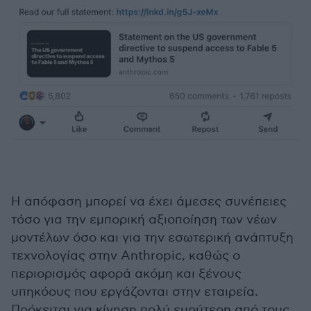
Η απόφαση μπορεί να έχει άμεσες συνέπειες
τόσο για την εμπορική αξιοποίηση των νέων
μοντέλων όσο και για την εσωτερική ανάπτυξη
τεχνολογίας στην Anthropic, καθώς ο
περιορισμός αφορά ακόμη και ξένους
υπηκόους που εργάζονται στην εταιρεία.
Πρόκειται για κίνηση πολύ ευρύτερη από τους