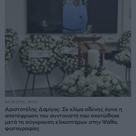
06.08.2026, 20:03
Αριστοτέλης Δαμίγος: Σε κλίμα οδύνης έγινε η
αποτέφρωση του συντονιστή που σκοτώθηκε
μετά τη σύγκρουση ελικοπτέρων στην Ψάθα,
φωτογραφίες