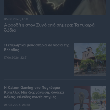
06.08.2026, 17:31
Αφροδίτη στον Ζυγό από σήμερα: Τα τυχερά
ζώδια
11 επιβλητικά μοναστήρια σε νησιά της
Ελλάδας
17.06.2026, 22:51
H Kaizen Gaming στο Παγκόσμιο
Kύπελλο: Μία διοργάνωση, δώδεκα
πόλεις, χιλιάδες κοινές στιγμές
05.08.2026, 08:38