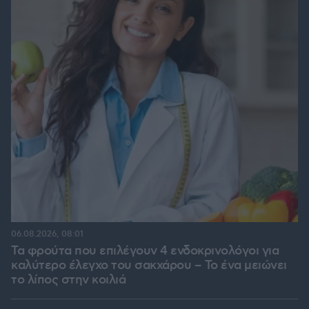
06.08.2026, 08:01
Τα φρούτα που επιλέγουν 4 ενδοκρινολόγοι για
καλύτερο έλεγχο του σακχάρου – Το ένα μειώνει
το λίπος στην κοιλιά