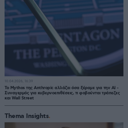
10.04.2026, 16:39
Το Mythos της Anthropic αλλάζει όσα ξέραμε για την ΑΙ -
Συναγερμός για κυβερνοεπιθέσεις, τι φοβούνται τράπεζες
και Wall Street
Thema Insights