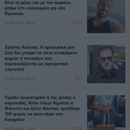
δίνει τη μάχη του με τον καρκίνο,
μπήκε στο νοσοκομείο για νέα
θεραπεία
55
06.08.2026, 18:00
Χρίστος Κούγιας: Η προσωπική μου
ζωή δεν μπορεί να είναι αντικείμενο
φημών ή σεναρίων που
παρουσιάζονται ως πραγματικά
γεγονότα
2
06.08.2026, 22:24
Προϊόν εργαστηρίου ή της φύσης ο
κορωνοϊός; Άλλα έλεγε δημόσια ο
Φάουτσι και άλλα ιδιωτικά, αρνήθηκε
100 φορές να απαντήσει στο
Κογκρέσο
138
06.08.2026, 21:40