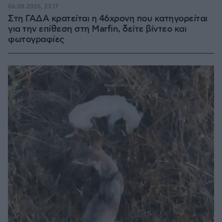
06.08.2026, 23:17
Στη ΓΑΔΑ κρατείται η 46χρονη που κατηγορείται
για την επίθεση στη Marfin, δείτε βίντεο και
φωτογραφίες