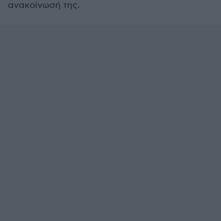
ανακοίνωσή της.