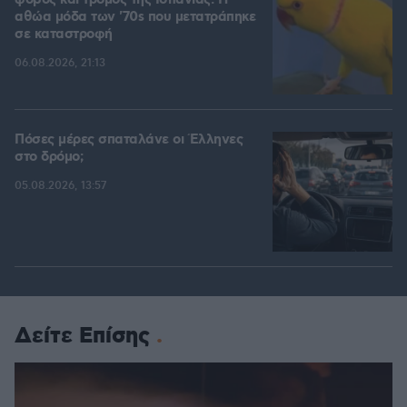
αθώα μόδα των '70s που μετατράπηκε
σε καταστροφή
06.08.2026, 21:13
Πόσες μέρες σπαταλάνε οι Έλληνες
στο δρόμο;
05.08.2026, 13:57
Δείτε Επίσης