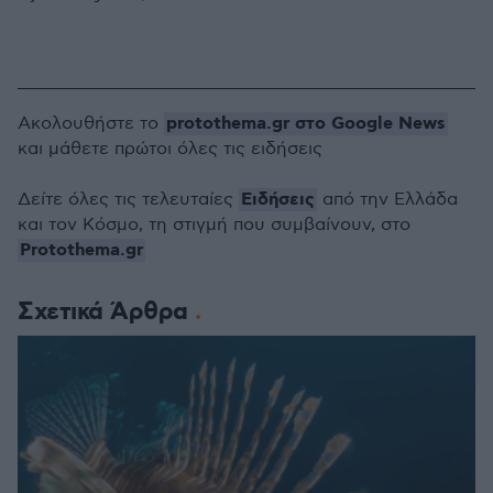
protothema.gr στο Google News
Ακολουθήστε το
και μάθετε πρώτοι όλες τις ειδήσεις
Ειδήσεις
Δείτε όλες τις τελευταίες
από την Ελλάδα
και τον Κόσμο, τη στιγμή που συμβαίνουν, στο
Protothema.gr
Σχετικά Άρθρα