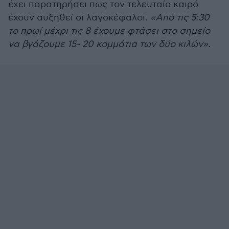
έχει παρατηρήσει πως τον τελευταίο καιρό
έχουν αυξηθεί οι λαγοκέφαλοι.
«Από τις 5:30
το πρωί μέχρι τις 8 έχουμε φτάσει στο σημείο
να βγάζουμε 15- 20 κομμάτια των δύο κιλών».