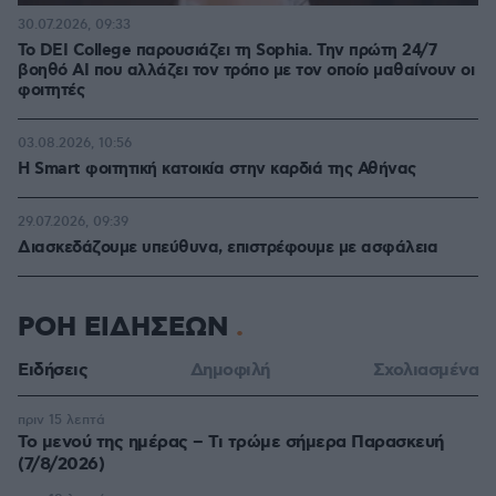
30.07.2026, 09:33
Το DEI College παρουσιάζει τη Sophia. Την πρώτη 24/7
βοηθό AI που αλλάζει τον τρόπο με τον οποίο μαθαίνουν οι
φοιτητές
03.08.2026, 10:56
Η Smart φοιτητική κατοικία στην καρδιά της Αθήνας
29.07.2026, 09:39
Διασκεδάζουμε υπεύθυνα, επιστρέφουμε με ασφάλεια
ΡΟΗ ΕΙΔΗΣΕΩΝ
Ειδήσεις
Δημοφιλή
Σχολιασμένα
πριν 15 λεπτά
Το μενού της ημέρας – Τι τρώμε σήμερα Παρασκευή
(7/8/2026)