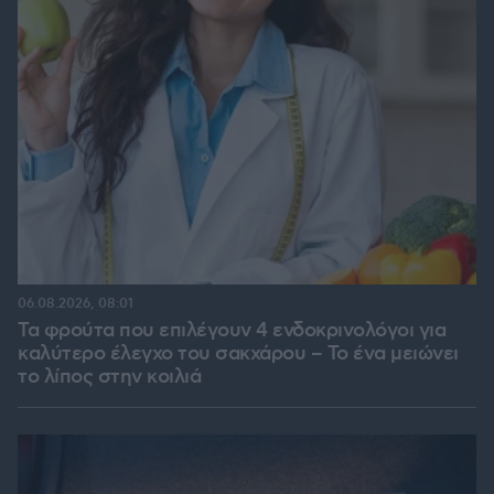
06.08.2026, 08:01
Τα φρούτα που επιλέγουν 4 ενδοκρινολόγοι για
καλύτερο έλεγχο του σακχάρου – Το ένα μειώνει
το λίπος στην κοιλιά