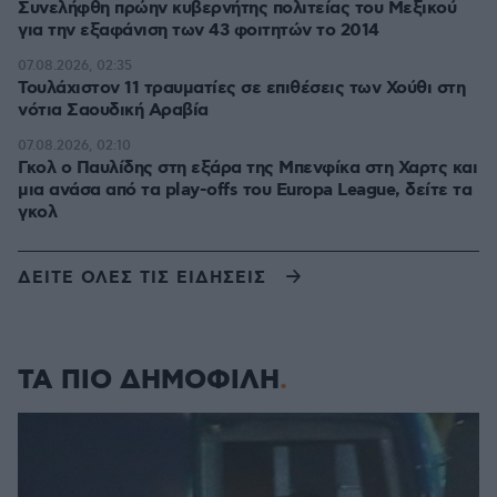
Συνελήφθη πρώην κυβερνήτης πολιτείας του Μεξικού
για την εξαφάνιση των 43 φοιτητών το 2014
07.08.2026, 02:35
Τουλάχιστον 11 τραυματίες σε επιθέσεις των Χούθι στη
νότια Σαουδική Αραβία
07.08.2026, 02:10
Γκολ ο Παυλίδης στη εξάρα της Μπενφίκα στη Χαρτς και
μια ανάσα από τα play-offs του Europa League, δείτε τα
γκολ
ΔΕΙΤΕ ΟΛΕΣ ΤΙΣ ΕΙΔΗΣΕΙΣ
ΤΑ ΠΙΟ ΔΗΜΟΦΙΛΗ