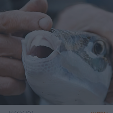
13.06.2026, 12:27