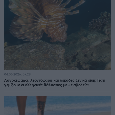
04.06.2026, 07:28
Λαγοκέφαλοι, λεοντόψαρα και δεκάδες ξενικά είδη: Γιατί
γεμίζουν οι ελληνικές θάλασσες με «εισβολείς»