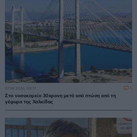
5
07.08.2026, 00:17
Στο νοσοκομείο 30χρονη μετά από πτώση από τη
γέφυρα της Χαλκίδας