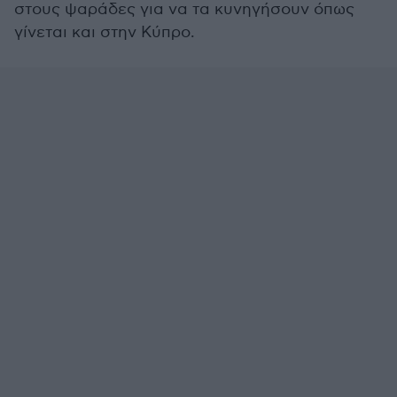
στους ψαράδες για να τα κυνηγήσουν όπως
γίνεται και στην Κύπρο.