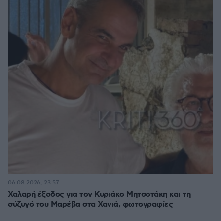
06.08.2026, 23:57
Χαλαρή έξοδος για τον Κυριάκο Μητσοτάκη και τη
σύζυγό του Μαρέβα στα Χανιά, φωτογραφίες