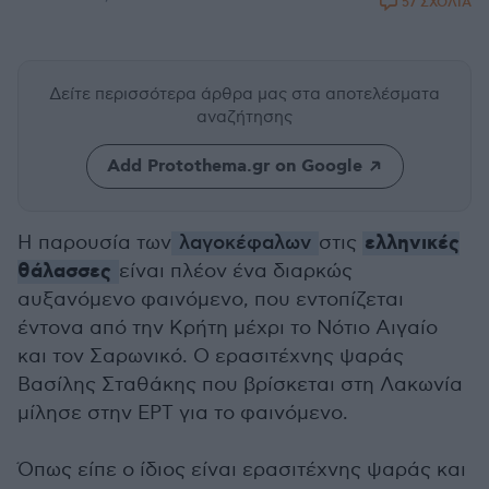
57 ΣΧΟΛΙΑ
Δείτε περισσότερα άρθρα μας
στα αποτελέσματα
αναζήτησης
Add Protothema.gr on Google
ελληνικές
Η παρουσία των
λαγοκέφαλων
στις
θάλασσες
είναι πλέον ένα διαρκώς
αυξανόμενο φαινόμενο, που εντοπίζεται
έντονα από την Κρήτη μέχρι το Νότιο Αιγαίο
και τον Σαρωνικό. Ο ερασιτέχνης ψαράς
Βασίλης Σταθάκης που βρίσκεται στη Λακωνία
μίλησε στην ΕΡΤ για το φαινόμενο.
Όπως είπε ο ίδιος είναι ερασιτέχνης ψαράς και