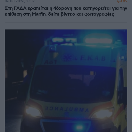
89
06.08.2026, 23:17
Στη ΓΑΔΑ κρατείται η 46χρονη που κατηγορείται για την
επίθεση στη Marfin, δείτε βίντεο και φωτογραφίες