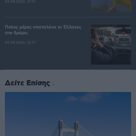
06.08.2026, 21:13
Πόσες μέρες σπαταλάνε οι Έλληνες
στο δρόμο;
05.08.2026, 13:57
Δείτε Επίσης