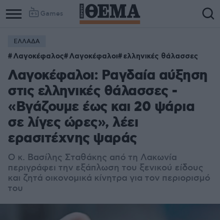
Games
ΕΛΛΑΔΑ
Λαγοκέφαλος
Λαγοκέφαλοι
ελληνικές θάλασσες
Λαγοκέφαλοι: Ραγδαία αύξηση
στις ελληνικές θάλασσες -
«Βγάζουμε έως και 20 ψάρια
σε λίγες ώρες», λέει
ερασιτέχνης ψαράς
Ο κ. Βασίλης Σταθάκης από τη Λακωνία
περιγράφει την εξάπλωση του ξενικού είδους
και ζητά οικονομικά κίνητρα για τον περιορισμό
του