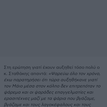
Στη ερώτηση γιατί έχουν αυξηθεί τόσο πολύ ο
κ. Σταθάκης απαντά:
«Ψαρεύω όλο τον χρόνο,
έχω παρατηρήσει ότι τώρα αυξηθήκανε γιατί
τον Μάιο μέσα στον κόλπο δεν επιτρεπόταν το
ψάρεμα και οι ψαράδες επαγγελματίες και
ερασιτέχνες μαζί με τα ψάρια που βγάζαμε,
βγάζαμε και τους λαγοκέφαλους και τους