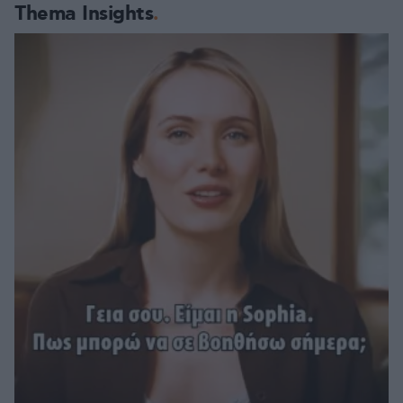
Thema Insights