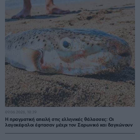
09.06.2026, 10:39
Η πραγματική απειλή στις ελληνικές θάλασσες: Οι
λαγοκέφαλοι έφτασαν μέχρι τον Σαρωνικό και δαγκώνουν