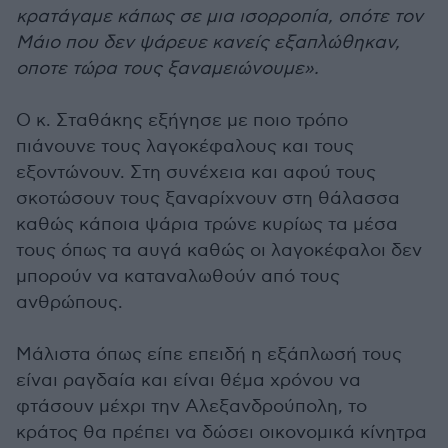
κρατάγαμε κάπως σε μια ισορροπία, οπότε τον
Μάιο που δεν ψάρευε κανείς εξαπλώθηκαν,
οποτε τώρα τους ξαναμειώνουμε».
Ο κ. Σταθάκης εξήγησε με ποιο τρόπο
πιάνουνε τους λαγοκέφαλους και τους
εξοντώνουν. Στη συνέχεια και αφού τους
σκοτώσουν τους ξαναρίχνουν στη θάλασσα
καθώς κάποια ψάρια τρώνε κυρίως τα μέσα
τους όπως τα αυγά καθώς οι λαγοκέφαλοι δεν
μπορούν να καταναλωθούν από τους
ανθρώπους.
Μάλιστα όπως είπε επειδή η εξάπλωσή τους
είναι ραγδαία και είναι θέμα χρόνου να
φτάσουν μέχρι την Αλεξανδρούπολη, το
κράτος θα πρέπει να δώσει οικονομικά κίνητρα