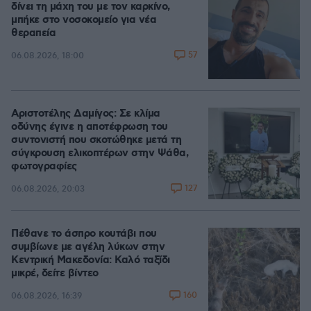
δίνει τη μάχη του με τον καρκίνο,
μπήκε στο νοσοκομείο για νέα
θεραπεία
57
06.08.2026, 18:00
Αριστοτέλης Δαμίγος: Σε κλίμα
οδύνης έγινε η αποτέφρωση του
συντονιστή που σκοτώθηκε μετά τη
σύγκρουση ελικοπτέρων στην Ψάθα,
φωτογραφίες
127
06.08.2026, 20:03
Πέθανε το άσπρο κουτάβι που
συμβίωνε με αγέλη λύκων στην
Κεντρική Μακεδονία: Καλό ταξίδι
μικρέ, δείτε βίντεο
160
06.08.2026, 16:39