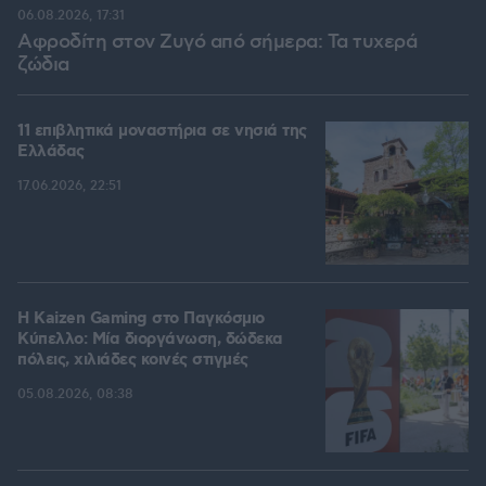
06.08.2026, 17:31
Αφροδίτη στον Ζυγό από σήμερα: Τα τυχερά
ζώδια
11 επιβλητικά μοναστήρια σε νησιά της
Ελλάδας
17.06.2026, 22:51
H Kaizen Gaming στο Παγκόσμιο
Kύπελλο: Μία διοργάνωση, δώδεκα
πόλεις, χιλιάδες κοινές στιγμές
05.08.2026, 08:38