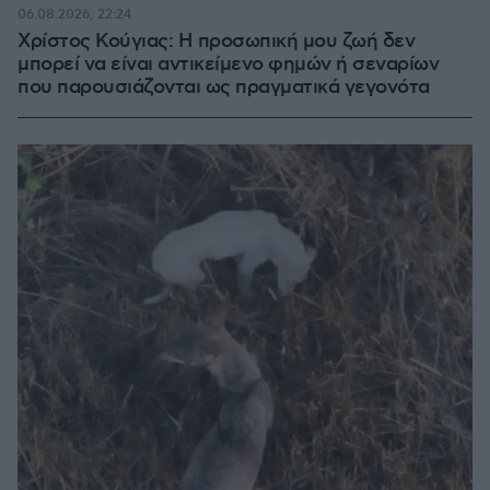
06.08.2026, 22:24
Χρίστος Κούγιας: Η προσωπική μου ζωή δεν
μπορεί να είναι αντικείμενο φημών ή σεναρίων
που παρουσιάζονται ως πραγματικά γεγονότα